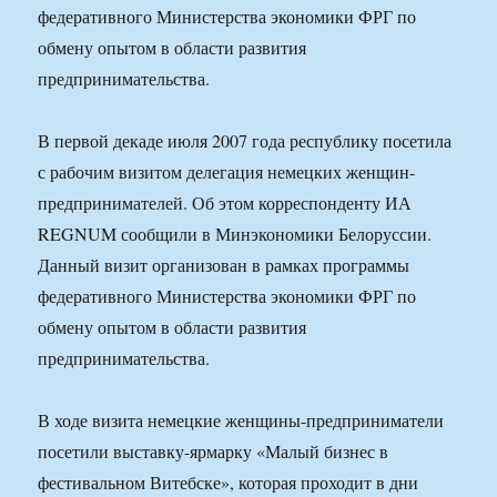
федеративного Министерства экономики ФРГ по
обмену опытом в области развития
предпринимательства.
В первой декаде июля 2007 года республику посетила
с рабочим визитом делегация немецких женщин-
предпринимателей. Об этом корреспонденту ИА
REGNUM сообщили в Минэкономики Белоруссии.
Данный визит организован в рамках программы
федеративного Министерства экономики ФРГ по
обмену опытом в области развития
предпринимательства.
В ходе визита немецкие женщины-предприниматели
посетили выставку-ярмарку «Малый бизнес в
фестивальном Витебске», которая проходит в дни