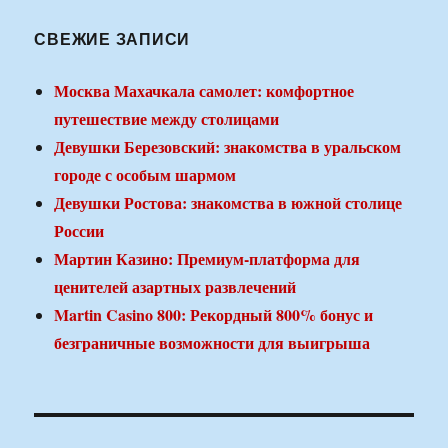
СВЕЖИЕ ЗАПИСИ
Москва Махачкала самолет: комфортное
путешествие между столицами
Девушки Березовский: знакомства в уральском
городе с особым шармом
Девушки Ростова: знакомства в южной столице
России
Мартин Казино: Премиум-платформа для
ценителей азартных развлечений
Martin Casino 800: Рекордный 800% бонус и
безграничные возможности для выигрыша