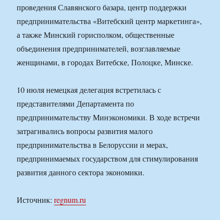
проведения Славянского базара, центр поддержки
предпринимательства «Витебский центр маркетинга»,
а также Минский горисполком, общественные
объединения предпринимателей, возглавляемые
женщинами, в городах Витебске, Полоцке, Минске.
10 июля немецкая делегация встретилась с
представителями Департамента по
предпринимательству Минэкономики. В ходе встречи
затрагивались вопросы развития малого
предпринимательства в Белоруссии и мерах,
предпринимаемых государством для стимулирования
развития данного сектора экономики.
Источник:
regnum.ru