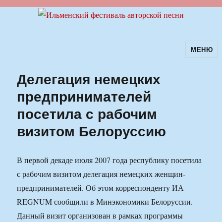
МЕНЮ
Ильменский фестиваль авторской
песни
Делегация немецких
предпринимателей
посетила с рабочим
визитом Белоруссию
В первой декаде июля 2007 года республику посетила
с рабочим визитом делегация немецких женщин-
предпринимателей. Об этом корреспонденту ИА
REGNUM сообщили в Минэкономики Белоруссии.
Данный визит организован в рамках программы