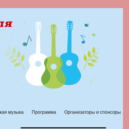
кая музыка
Программа
Организаторы и спонсоры