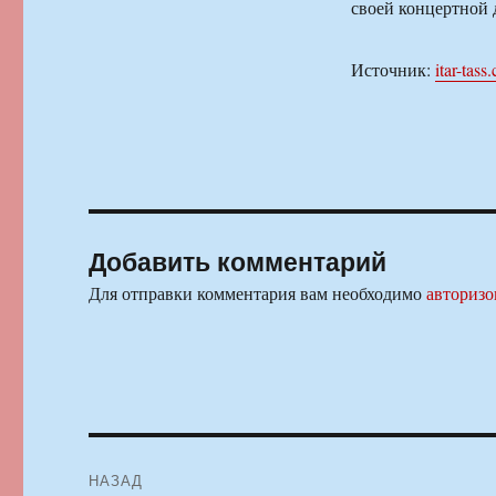
своей концертной 
Источник:
itar-tass
Добавить комментарий
Для отправки комментария вам необходимо
авторизо
Навигация
НАЗАД