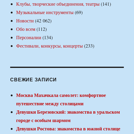
Клубы, творческие объединения, театры
(141)
Музыкальные инструменты
(69)
Новости
(42 062)
Обо всем
(112)
Персоналии
(134)
Фестивали, конкурсы, концерты
(233)
СВЕЖИЕ ЗАПИСИ
Москва Махачкала самолет: комфортное
путешествие между столицами
Девушки Березовский: знакомства в уральском
городе с особым шармом
Девушки Ростова: знакомства в южной столице