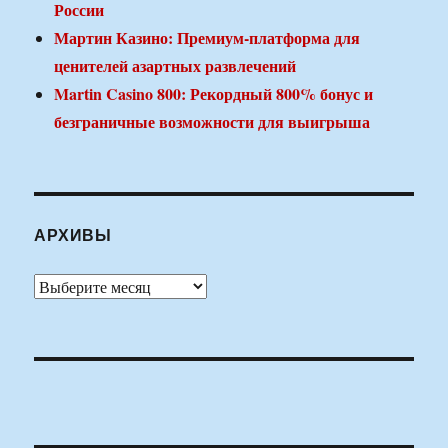
России
Мартин Казино: Премиум-платформа для
ценителей азартных развлечений
Martin Casino 800: Рекордный 800% бонус и
безграничные возможности для выигрыша
АРХИВЫ
Архивы