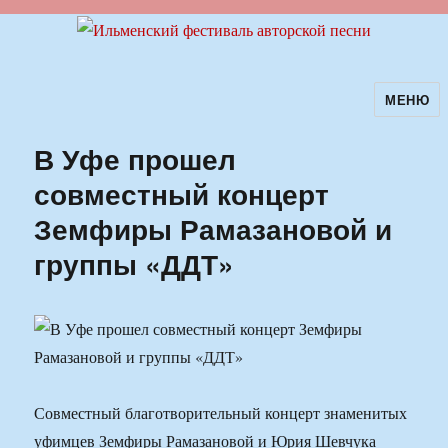
МЕНЮ
Ильменский фестиваль авторской
песни
В Уфе прошел
совместный концерт
Земфиры Рамазановой и
группы «ДДТ»
Совместный благотворительный концерт знаменитых
уфимцев Земфиры Рамазановой и Юрия Шевчука