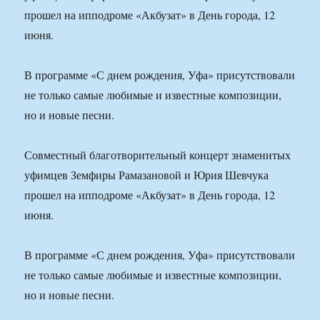
прошел на ипподроме «Акбузат» в День города, 12
июня.
В программе «С днем рождения, Уфа» присутствовали
не только самые любимые и известные композиции,
но и новые песни.
Совместный благотворительный концерт знаменитых
уфимцев Земфиры Рамазановой и Юрия Шевчука
прошел на ипподроме «Акбузат» в День города, 12
июня.
В программе «С днем рождения, Уфа» присутствовали
не только самые любимые и известные композиции,
но и новые песни.