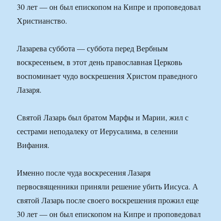
30 лет — он был епископом на Кипре и проповедовал
Христианство.
Лазарева суббота — суббота перед Вербным
воскресеньем, в этот день православная Церковь
воспоминает чудо воскрешения Христом праведного
Лазаря.
Святой Лазарь был братом Марфы и Марии, жил с
сестрами неподалеку от Иерусалима, в селении
Вифания.
Именно после чуда воскресения Лазаря
первосвященники приняли решение убить Иисуса. А
святой Лазарь после своего воскрешения прожил еще
30 лет — он был епископом на Кипре и проповедовал