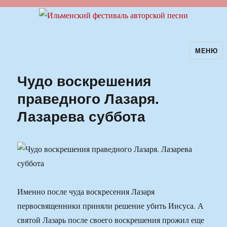
МЕНЮ
Ильменский фестиваль авторской
песни
Чудо воскрешения
праведного Лазаря.
Лазарева суббота
Именно после чуда воскресения Лазаря
первосвященники приняли решение убить Иисуса. А
святой Лазарь после своего воскрешения прожил еще