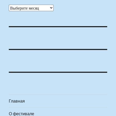
Архивы
Главная
О фестивале