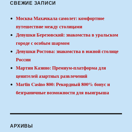
СВЕЖИЕ ЗАПИСИ
Москва Махачкала самолет: комфортное
путешествие между столицами
Девушки Березовский: знакомства в уральском
городе с особым шармом
Девушки Ростова: знакомства в южной столице
России
Мартин Казино: Премиум-платформа для
ценителей азартных развлечений
Martin Casino 800: Рекордный 800% бонус и
безграничные возможности для выигрыша
АРХИВЫ