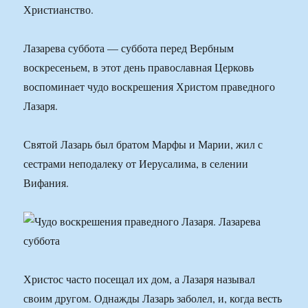
Христианство.
Лазарева суббота — суббота перед Вербным
воскресеньем, в этот день православная Церковь
воспоминает чудо воскрешения Христом праведного
Лазаря.
Святой Лазарь был братом Марфы и Марии, жил с
сестрами неподалеку от Иерусалима, в селении
Вифания.
Христос часто посещал их дом, а Лазаря называл
своим другом. Однажды Лазарь заболел, и, когда весть