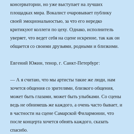
консерватории, но уже выступает на лучших
площадках мира. Вокалист очаровывает публику
своей эмоциональностью, за что его нередко
критикуют коллеги по цеху. Однако, исполнитель
уверяет, что ведет себя на сцене искренне, так как он
общается со своими друзьями, родными и близкими.
Евгений Южин, тенор, г. Санкт-Петербург:
— А я считаю, что мы артисты такие же люди, нам
хочется общения со зрителями, близкого общения,
может быть глазами, может быть улыбками. Со сцены
ведь не обнимешь же каждого, а очень часто бывает, и
в частности на сцене Самарской Филармонии, что
после концерта хочется обнять каждого, сказать
спасибо.