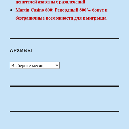
ценителей азартных развлечений
Martin Casino 800: Рекордный 800% бонус и
безграничные возможности для выигрыша
АРХИВЫ
Архивы