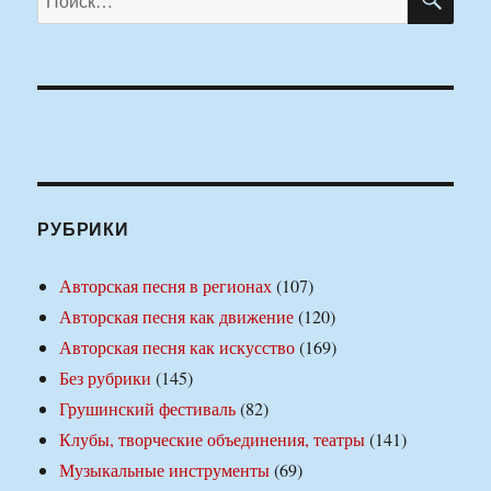
РУБРИКИ
Авторская песня в регионах
(107)
Авторская песня как движение
(120)
Авторская песня как искусство
(169)
Без рубрики
(145)
Грушинский фестиваль
(82)
Клубы, творческие объединения, театры
(141)
Музыкальные инструменты
(69)