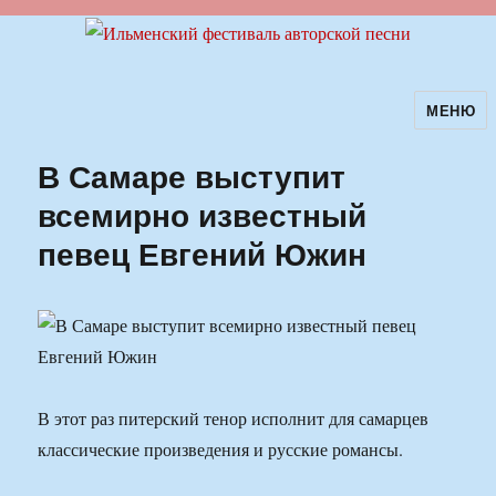
МЕНЮ
Ильменский фестиваль авторской
песни
В Самаре выступит
всемирно известный
певец Евгений Южин
В этот раз питерский тенор исполнит для самарцев
классические произведения и русские романсы.