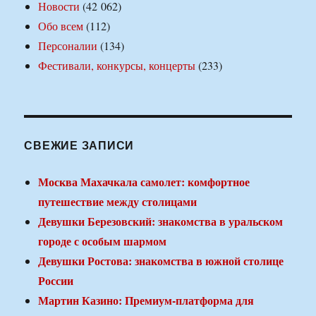
Новости
(42 062)
Обо всем
(112)
Персоналии
(134)
Фестивали, конкурсы, концерты
(233)
СВЕЖИЕ ЗАПИСИ
Москва Махачкала самолет: комфортное
путешествие между столицами
Девушки Березовский: знакомства в уральском
городе с особым шармом
Девушки Ростова: знакомства в южной столице
России
Мартин Казино: Премиум-платформа для