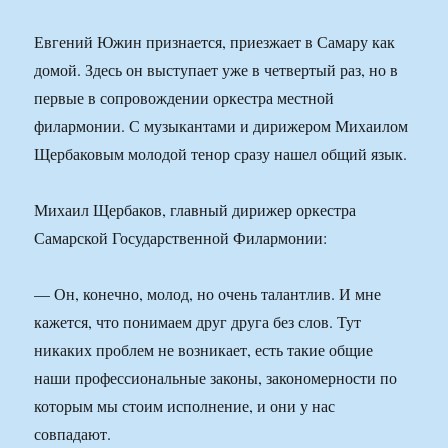
Евгений Южин признается, приезжает в Самару как
домой. Здесь он выступает уже в четвертый раз, но в
первые в сопровождении оркестра местной
филармонии. С музыкантами и дирижером Михаилом
Щербаковым молодой тенор сразу нашел общий язык.
Михаил Щербаков, главный дирижер оркестра
Самарской Государственной Филармонии:
— Он, конечно, молод, но очень талантлив. И мне
кажется, что понимаем друг друга без слов. Тут
никаких проблем не возникает, есть такие общие
наши профессиональные законы, закономерности по
которым мы стоим исполнение, и они у нас
совпадают.