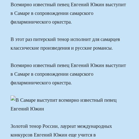
Всемирно известный певец Евгений Южин выступит
в Самаре в сопровождении самарского
филармонического оркестра.
В этот раз питерский тенор исполнит для самарцев
классические произведения и русские романсы.
Всемирно известный певец Евгений Южин выступит
в Самаре в сопровождении самарского
филармонического оркестра.
Золотой тенор России, лауреат международных
конкурсов Евгений Южин еще учится в