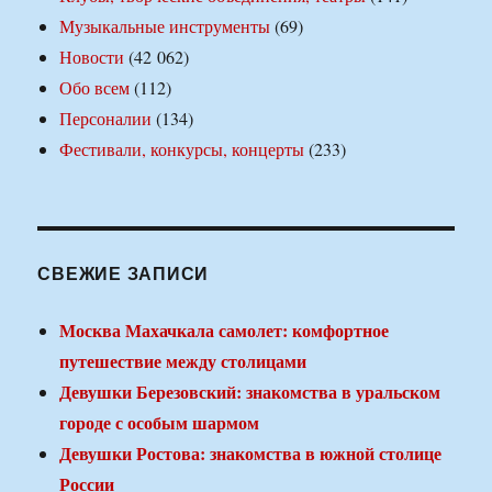
Музыкальные инструменты
(69)
Новости
(42 062)
Обо всем
(112)
Персоналии
(134)
Фестивали, конкурсы, концерты
(233)
СВЕЖИЕ ЗАПИСИ
Москва Махачкала самолет: комфортное
путешествие между столицами
Девушки Березовский: знакомства в уральском
городе с особым шармом
Девушки Ростова: знакомства в южной столице
России