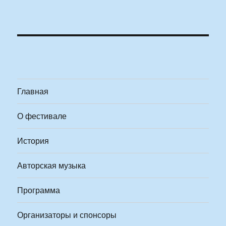
Главная
О фестивале
История
Авторская музыка
Программа
Организаторы и спонсоры