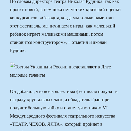
По словам директора театра Николая Рудника, так как
проект новый, в нем пока нет четких критерий оценки
конкурсантов. «Сегодня, когда мы только наметили
этот фестиваль, мы начинаем с игры, как маленький
ребенок играет маленькими машинами, потом
становится конструктором», – отметил Николай
Рудник.
Он добавил, что все коллективы фестиваля получат в
награду хрустальных чаек, а обладатель Гран-при
получит большую чайку и станет участником VI
Международного фестиваля театрального искусства
«ТЕАТР. ЧЕХОВ. ЯЛТА», который пройдет в