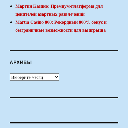
Мартин Казино: Премиум-платформа для
ценителей азартных развлечений
Martin Casino 800: Рекордный 800% бонус и
безграничные возможности для выигрыша
АРХИВЫ
Архивы