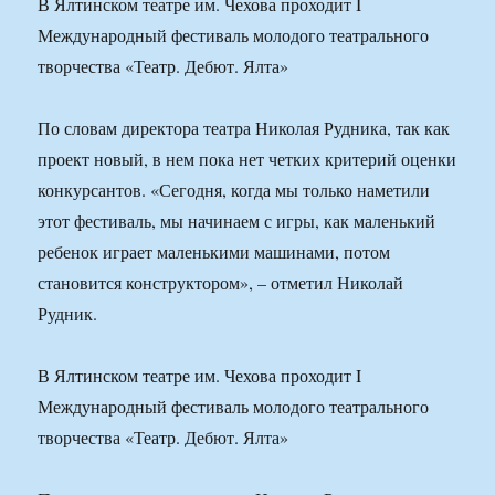
В Ялтинском театре им. Чехова проходит I
Международный фестиваль молодого театрального
творчества «Театр. Дебют. Ялта»
По словам директора театра Николая Рудника, так как
проект новый, в нем пока нет четких критерий оценки
конкурсантов. «Сегодня, когда мы только наметили
этот фестиваль, мы начинаем с игры, как маленький
ребенок играет маленькими машинами, потом
становится конструктором», – отметил Николай
Рудник.
В Ялтинском театре им. Чехова проходит I
Международный фестиваль молодого театрального
творчества «Театр. Дебют. Ялта»