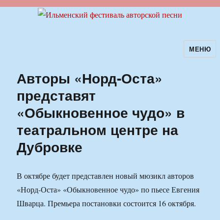
МЕНЮ
Ильменский фестиваль авторской
песни
Авторы «Норд-Оста»
представят
«Обыкновенное чудо» в
театральном центре на
Дубровке
В октябре будет представлен новый мюзикл авторов
«Норд-Оста» «Обыкновенное чудо» по пьесе Евгения
Шварца. Премьера постановки состоится 16 октября.