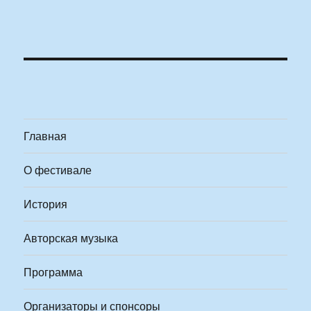
Главная
О фестивале
История
Авторская музыка
Программа
Организаторы и спонсоры