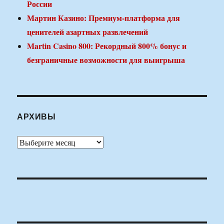
России
Мартин Казино: Премиум-платформа для
ценителей азартных развлечений
Martin Casino 800: Рекордный 800% бонус и
безграничные возможности для выигрыша
АРХИВЫ
Архивы