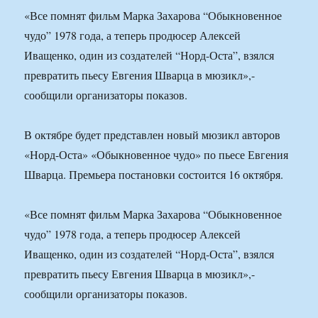
«Все помнят фильм Марка Захарова “Обыкновенное
чудо” 1978 года, а теперь продюсер Алексей
Иващенко, один из создателей “Норд-Оста”, взялся
превратить пьесу Евгения Шварца в мюзикл»,-
сообщили организаторы показов.
В октябре будет представлен новый мюзикл авторов
«Норд-Оста» «Обыкновенное чудо» по пьесе Евгения
Шварца. Премьера постановки состоится 16 октября.
«Все помнят фильм Марка Захарова “Обыкновенное
чудо” 1978 года, а теперь продюсер Алексей
Иващенко, один из создателей “Норд-Оста”, взялся
превратить пьесу Евгения Шварца в мюзикл»,-
сообщили организаторы показов.