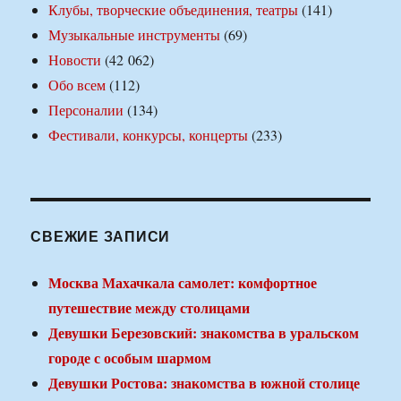
Клубы, творческие объединения, театры
(141)
Музыкальные инструменты
(69)
Новости
(42 062)
Обо всем
(112)
Персоналии
(134)
Фестивали, конкурсы, концерты
(233)
СВЕЖИЕ ЗАПИСИ
Москва Махачкала самолет: комфортное
путешествие между столицами
Девушки Березовский: знакомства в уральском
городе с особым шармом
Девушки Ростова: знакомства в южной столице