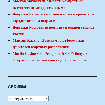
Москва Махачкала самолет: комфортное
путешествие между столицами
Девушки Березовский: знакомства в уральском
городе с особым шармом
Девушки Ростова: знакомства в южной столице
России
Мартин Казино: Премиум-платформа для
ценителей азартных развлечений
Martin Casino 800: Рекордный 800% бонус и
безграничные возможности для выигрыша
АРХИВЫ
Архивы