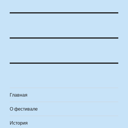
Главная
О фестивале
История