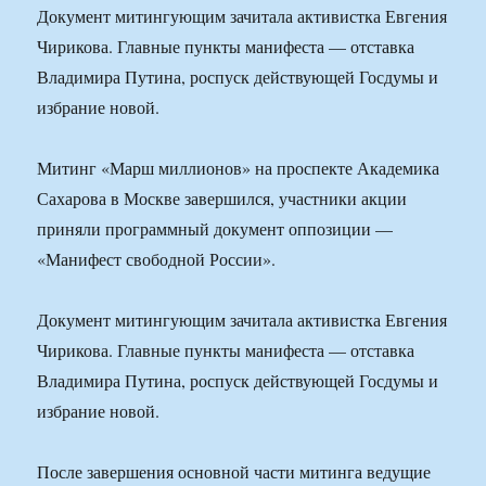
Документ митингующим зачитала активистка Евгения
Чирикова. Главные пункты манифеста — отставка
Владимира Путина, роспуск действующей Госдумы и
избрание новой.
Митинг «Марш миллионов» на проспекте Академика
Сахарова в Москве завершился, участники акции
приняли программный документ оппозиции —
«Манифест свободной России».
Документ митингующим зачитала активистка Евгения
Чирикова. Главные пункты манифеста — отставка
Владимира Путина, роспуск действующей Госдумы и
избрание новой.
После завершения основной части митинга ведущие