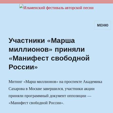
МЕНЮ
Ильменский фестиваль авторской
песни
Участники «Марша
миллионов» приняли
«Манифест свободной
России»
Митинг «Марш миллионов» на проспекте Академика
Сахарова в Москве завершился, участники акции
приняли программный документ оппозиции —
«Манифест свободной России».