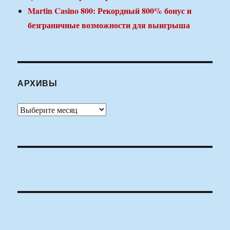
Martin Casino 800: Рекордный 800% бонус и
безграничные возможности для выигрыша
АРХИВЫ
Архивы