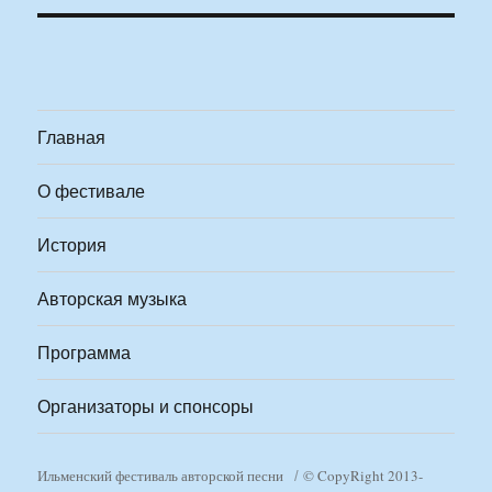
Главная
О фестивале
История
Авторская музыка
Программа
Организаторы и спонсоры
Ильменский фестиваль авторской песни
© CopyRight 2013-