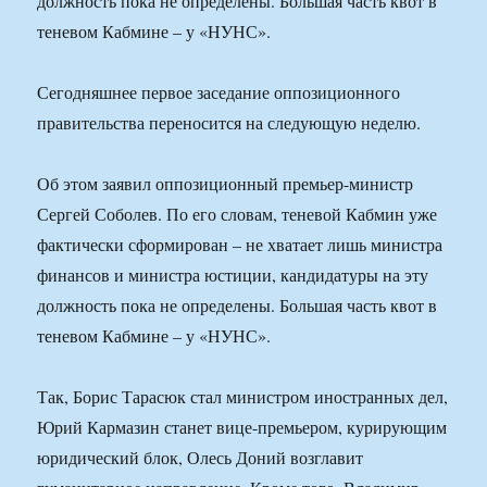
должность пока не определены. Большая часть квот в
теневом Кабмине – у «НУНС».
Сегодняшнее первое заседание оппозиционного
правительства переносится на следующую неделю.
Об этом заявил оппозиционный премьер-министр
Сергей Соболев. По его словам, теневой Кабмин уже
фактически сформирован – не хватает лишь министра
финансов и министра юстиции, кандидатуры на эту
должность пока не определены. Большая часть квот в
теневом Кабмине – у «НУНС».
Так, Борис Тарасюк стал министром иностранных дел,
Юрий Кармазин станет вице-премьером, курирующим
юридический блок, Олесь Доний возглавит