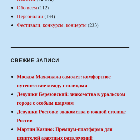
Обо всем
(112)
Персоналии
(134)
Фестивали, конкурсы, концерты
(233)
СВЕЖИЕ ЗАПИСИ
Москва Махачкала самолет: комфортное
путешествие между столицами
Девушки Березовский: знакомства в уральском
городе с особым шармом
Девушки Ростова: знакомства в южной столице
России
Мартин Казино: Премиум-платформа для
ценителей азартных развлечений