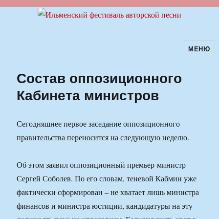
МЕНЮ
Ильменский фестиваль авторской
песни
Состав оппозиционного
Кабинета министров
Сегодняшнее первое заседание оппозиционного
правительства переносится на следующую неделю.
Об этом заявил оппозиционный премьер-министр
Сергей Соболев. По его словам, теневой Кабмин уже
фактически сформирован – не хватает лишь министра
финансов и министра юстиции, кандидатуры на эту