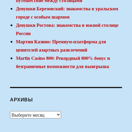
путешествие между столицами
Девушки Березовский: знакомства в уральском
городе с особым шармом
Девушки Ростова: знакомства в южной столице
России
Мартин Казино: Премиум-платформа для
ценителей азартных развлечений
Martin Casino 800: Рекордный 800% бонус и
безграничные возможности для выигрыша
АРХИВЫ
Архивы