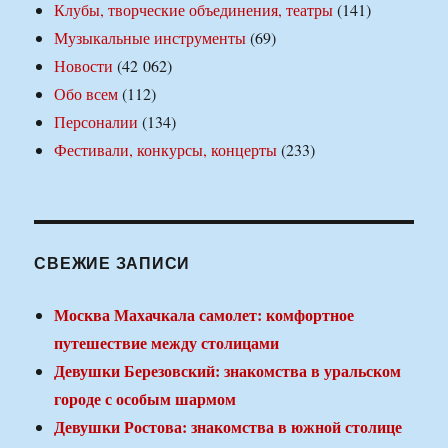
Клубы, творческие объединения, театры
(141)
Музыкальные инструменты
(69)
Новости
(42 062)
Обо всем
(112)
Персоналии
(134)
Фестивали, конкурсы, концерты
(233)
СВЕЖИЕ ЗАПИСИ
Москва Махачкала самолет: комфортное
путешествие между столицами
Девушки Березовский: знакомства в уральском
городе с особым шармом
Девушки Ростова: знакомства в южной столице