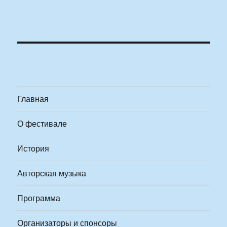
Главная
О фестивале
История
Авторская музыка
Программа
Организаторы и спонсоры