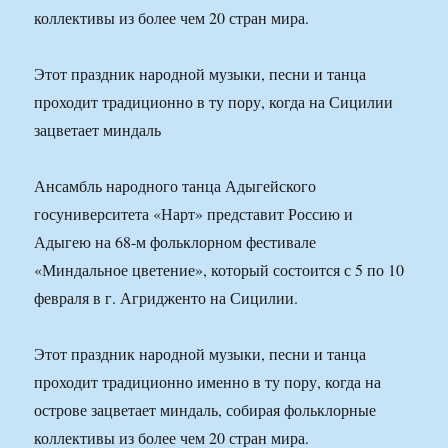
коллективы из более чем 20 стран мира.
Этот праздник народной музыки, песни и танца
проходит традиционно в ту пору, когда на Сицилии
зацветает миндаль
Ансамбль народного танца Адыгейского
госуниверситета «Нарт» представит Россию и
Адыгею на 68-м фольклорном фестивале
«Миндальное цветение», который состоится с 5 по 10
февраля в г. Агридженто на Сицилии.
Этот праздник народной музыки, песни и танца
проходит традиционно именно в ту пору, когда на
острове зацветает миндаль, собирая фольклорные
коллективы из более чем 20 стран мира.