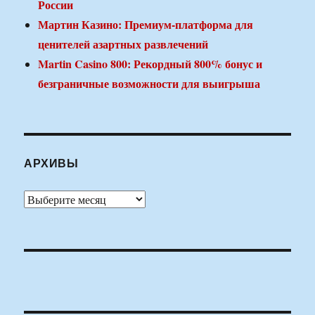
России
Мартин Казино: Премиум-платформа для
ценителей азартных развлечений
Martin Casino 800: Рекордный 800% бонус и
безграничные возможности для выигрыша
АРХИВЫ
Архивы