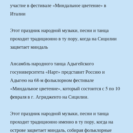
Этот праздник народной музыки, песни и танца
проходит традиционно в ту пору, когда на Сицилии
зацветает миндаль
Ансамбль народного танца Адыгейского
госуниверситета «Нарт» представит Россию и
Адыгею на 68-м фольклорном фестивале
«Миндальное цветение», который состоится с 5 по 10
февраля в г. Агридженто на Сицилии.
Этот праздник народной музыки, песни и танца
проходит традиционно именно в ту пору, когда на
острове зацветает миндаль, собирая фольклорные