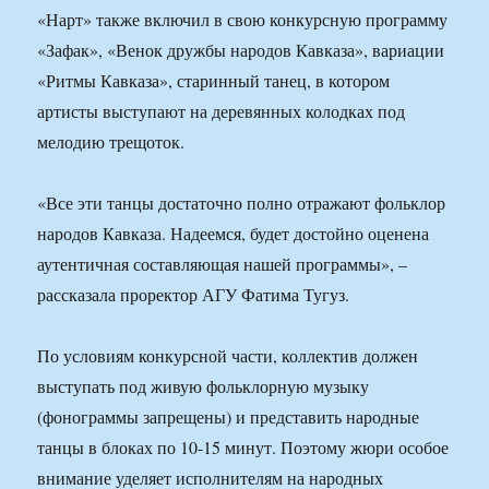
«Нарт» также включил в свою конкурсную программу
«Зафак», «Венок дружбы народов Кавказа», вариации
«Ритмы Кавказа», старинный танец, в котором
артисты выступают на деревянных колодках под
мелодию трещоток.
«Все эти танцы достаточно полно отражают фольклор
народов Кавказа. Надеемся, будет достойно оценена
аутентичная составляющая нашей программы», –
рассказала проректор АГУ Фатима Тугуз.
По условиям конкурсной части, коллектив должен
выступать под живую фольклорную музыку
(фонограммы запрещены) и представить народные
танцы в блоках по 10-15 минут. Поэтому жюри особое
внимание уделяет исполнителям на народных