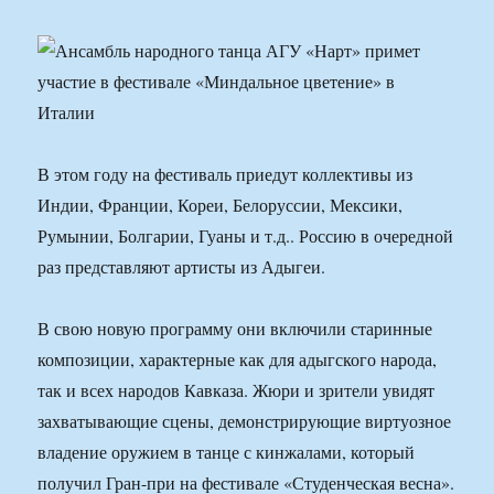
В этом году на фестиваль приедут коллективы из
Индии, Франции, Кореи, Белоруссии, Мексики,
Румынии, Болгарии, Гуаны и т.д.. Россию в очередной
раз представляют артисты из Адыгеи.
В свою новую программу они включили старинные
композиции, характерные как для адыгского народа,
так и всех народов Кавказа. Жюри и зрители увидят
захватывающие сцены, демонстрирующие виртуозное
владение оружием в танце с кинжалами, который
получил Гран-при на фестивале «Студенческая весна».