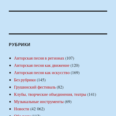
РУБРИКИ
Авторская песня в регионах
(107)
Авторская песня как движение
(120)
Авторская песня как искусство
(169)
Без рубрики
(145)
Грушинский фестиваль
(82)
Клубы, творческие объединения, театры
(141)
Музыкальные инструменты
(69)
Новости
(42 062)
Обо всем
(112)