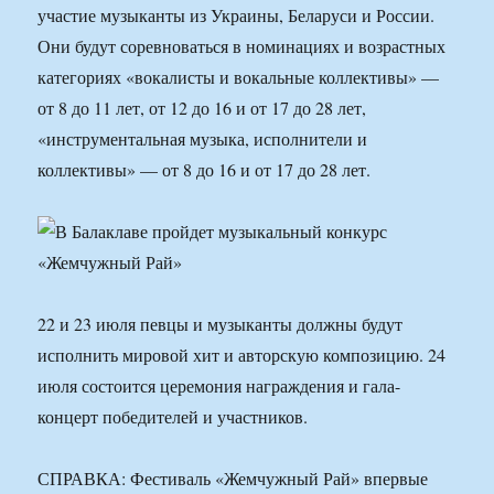
участие музыканты из Украины, Беларуси и России.
Они будут соревноваться в номинациях и возрастных
категориях «вокалисты и вокальные коллективы» —
от 8 до 11 лет, от 12 до 16 и от 17 до 28 лет,
«инструментальная музыка, исполнители и
коллективы» — от 8 до 16 и от 17 до 28 лет.
22 и 23 июля певцы и музыканты должны будут
исполнить мировой хит и авторскую композицию. 24
июля состоится церемония награждения и гала-
концерт победителей и участников.
СПРАВКА: Фестиваль «Жемчужный Рай» впервые