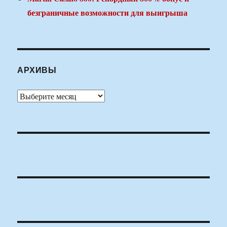
безграничные возможности для выигрыша
АРХИВЫ
Архивы