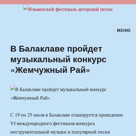
МЕНЮ
Ильменский фестиваль авторской
песни
В Балаклаве пройдет
музыкальный конкурс
«Жемчужный Рай»
С 19 по 25 июля в Балаклаве планируется проведение
VI международного фестиваля-конкурса
инструментальной музыки и популярной песни