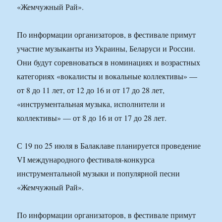
«Жемчужный Рай».
По информации организаторов, в фестивале примут
участие музыканты из Украины, Беларуси и России.
Они будут соревноваться в номинациях и возрастных
категориях «вокалисты и вокальные коллективы» —
от 8 до 11 лет, от 12 до 16 и от 17 до 28 лет,
«инструментальная музыка, исполнители и
коллективы» — от 8 до 16 и от 17 до 28 лет.
С 19 по 25 июля в Балаклаве планируется проведение
VI международного фестиваля-конкурса
инструментальной музыки и популярной песни
«Жемчужный Рай».
По информации организаторов, в фестивале примут