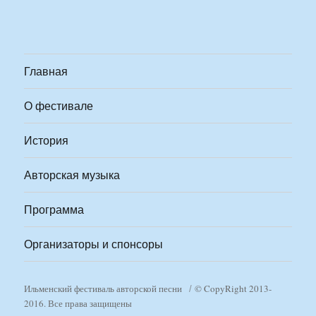
Главная
О фестивале
История
Авторская музыка
Программа
Организаторы и спонсоры
Ильменский фестиваль авторской песни
© CopyRight 2013-
2016. Все права защищены