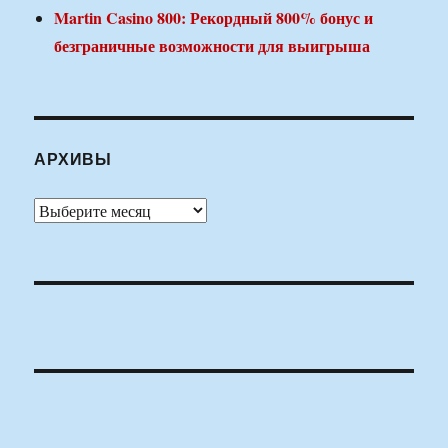
Martin Casino 800: Рекордный 800% бонус и
безграничные возможности для выигрыша
АРХИВЫ
Архивы