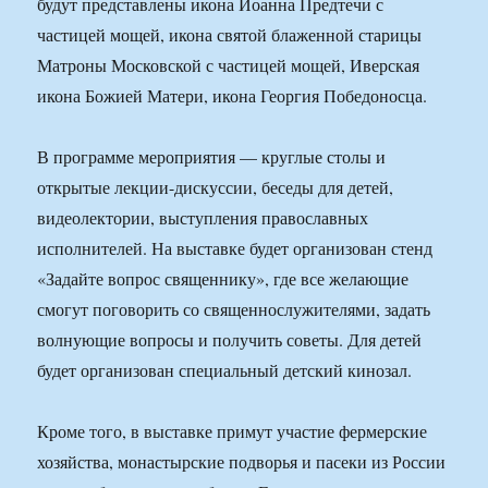
будут представлены икона Иоанна Предтечи с
частицей мощей, икона святой блаженной старицы
Матроны Московской с частицей мощей, Иверская
икона Божией Матери, икона Георгия Победоносца.
В программе мероприятия — круглые столы и
открытые лекции-дискуссии, беседы для детей,
видеолектории, выступления православных
исполнителей. На выставке будет организован стенд
«Задайте вопрос священнику», где все желающие
смогут поговорить со священнослужителями, задать
волнующие вопросы и получить советы. Для детей
будет организован специальный детский кинозал.
Кроме того, в выставке примут участие фермерские
хозяйства, монастырские подворья и пасеки из России