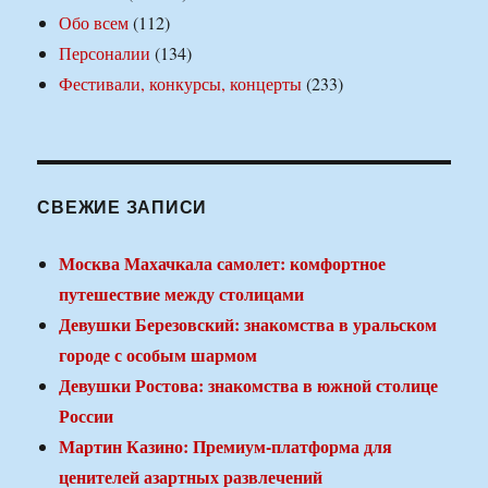
Обо всем
(112)
Персоналии
(134)
Фестивали, конкурсы, концерты
(233)
СВЕЖИЕ ЗАПИСИ
Москва Махачкала самолет: комфортное
путешествие между столицами
Девушки Березовский: знакомства в уральском
городе с особым шармом
Девушки Ростова: знакомства в южной столице
России
Мартин Казино: Премиум-платформа для
ценителей азартных развлечений