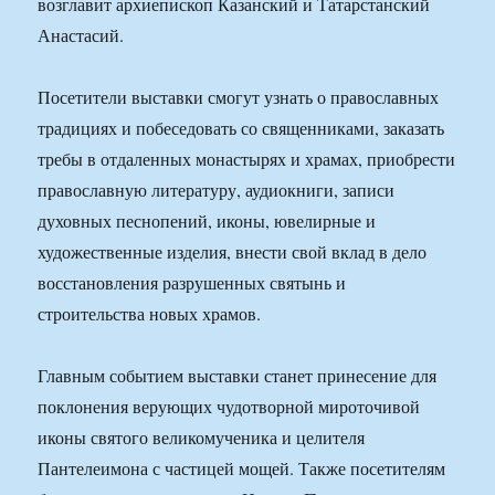
возглавит архиепископ Казанский и Татарстанский
Анастасий.
Посетители выставки смогут узнать о православных
традициях и побеседовать со священниками, заказать
требы в отдаленных монастырях и храмах, приобрести
православную литературу, аудиокниги, записи
духовных песнопений, иконы, ювелирные и
художественные изделия, внести свой вклад в дело
восстановления разрушенных святынь и
строительства новых храмов.
Главным событием выставки станет принесение для
поклонения верующих чудотворной мироточивой
иконы святого великомученика и целителя
Пантелеимона с частицей мощей. Также посетителям