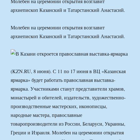
Молебен на церемонии открытия возглавит
архиепископ Казанский и Татарстанский Анастасий.
Молебен на церемонии открытия возглавит
архиепископ Казанский и Татарстанский Анастасий.
(KZN.RU, 8 июня). С 11 по 17 июня в ВЦ «Казанская
ярмарка» будет работать православная выставка-
ярмарка. Участниками станут представители храмов,
монастырей и обителей, издательств, художественно-
производственные мастерских, иконописцы,
народные мастера, православные
товаропроизводители из России, Беларуси, Украины,
Греции и Израиля. Молебен на церемонии открытия