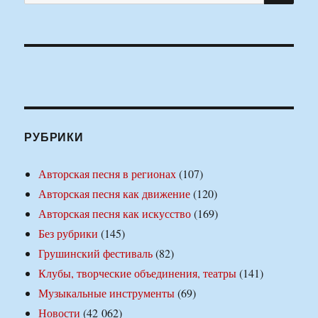
РУБРИКИ
Авторская песня в регионах
(107)
Авторская песня как движение
(120)
Авторская песня как искусство
(169)
Без рубрики
(145)
Грушинский фестиваль
(82)
Клубы, творческие объединения, театры
(141)
Музыкальные инструменты
(69)
Новости
(42 062)