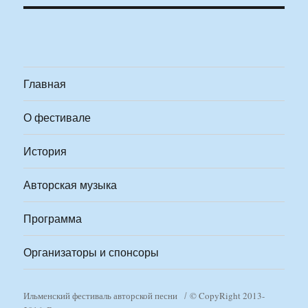
Главная
О фестивале
История
Авторская музыка
Программа
Организаторы и спонсоры
Ильменский фестиваль авторской песни
© CopyRight 2013-