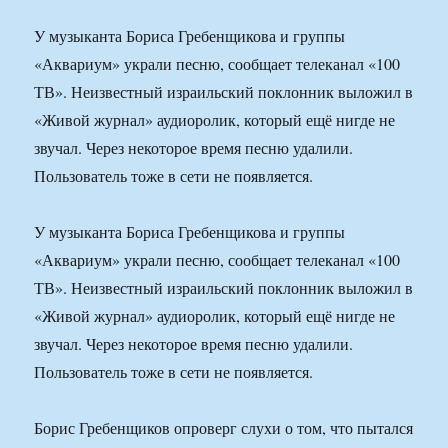
У музыканта Бориса Гребенщикова и группы
«Аквариум» украли песню, сообщает телеканал «100
ТВ». Неизвестный израильский поклонник выложил в
«Живой журнал» аудиоролик, который ещё нигде не
звучал. Через некоторое время песню удалили.
Пользователь тоже в сети не появляется.
У музыканта Бориса Гребенщикова и группы
«Аквариум» украли песню, сообщает телеканал «100
ТВ». Неизвестный израильский поклонник выложил в
«Живой журнал» аудиоролик, который ещё нигде не
звучал. Через некоторое время песню удалили.
Пользователь тоже в сети не появляется.
Борис Гребенщиков опроверг слухи о том, что пытался