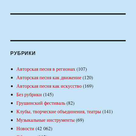
РУБРИКИ
Авторская песня в регионах
(107)
Авторская песня как движение
(120)
Авторская песня как искусство
(169)
Без рубрики
(145)
Грушинский фестиваль
(82)
Клубы, творческие объединения, театры
(141)
Музыкальные инструменты
(69)
Новости
(42 062)