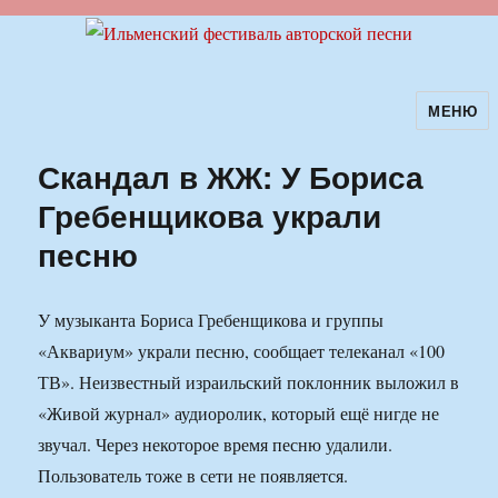
МЕНЮ
Ильменский фестиваль авторской
песни
Скандал в ЖЖ: У Бориса
Гребенщикова украли
песню
У музыканта Бориса Гребенщикова и группы
«Аквариум» украли песню, сообщает телеканал «100
ТВ». Неизвестный израильский поклонник выложил в
«Живой журнал» аудиоролик, который ещё нигде не
звучал. Через некоторое время песню удалили.
Пользователь тоже в сети не появляется.