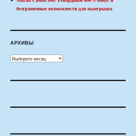
безграничные возможности для выигрыша
АРХИВЫ
Архивы