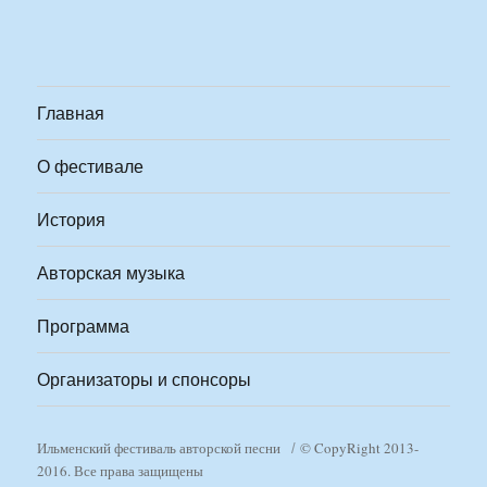
Главная
О фестивале
История
Авторская музыка
Программа
Организаторы и спонсоры
Ильменский фестиваль авторской песни
© CopyRight 2013-
2016. Все права защищены