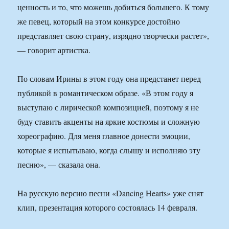
ценность и то, что можешь добиться большего. К тому
же певец, который на этом конкурсе достойно
представляет свою страну, изрядно творчески растет»,
— говорит артистка.
По словам Ирины в этом году она предстанет перед
публикой в романтическом образе. «В этом году я
выступаю с лирической композицией, поэтому я не
буду ставить акценты на яркие костюмы и сложную
хореографию. Для меня главное донести эмоции,
которые я испытываю, когда слышу и исполняю эту
песню», — сказала она.
Hа русскую версию песни «Dancing Hearts» уже снят
клип, презентация которого состоялась 14 февраля.