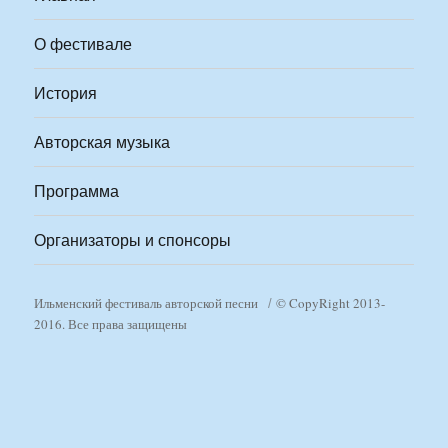
О фестивале
История
Авторская музыка
Программа
Организаторы и спонсоры
Ильменский фестиваль авторской песни
© CopyRight 2013-
2016. Все права защищены