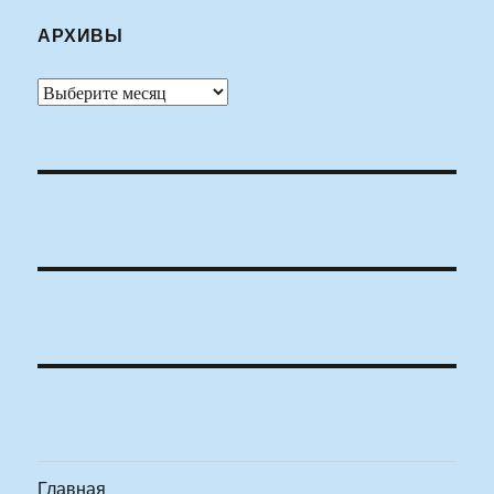
АРХИВЫ
Архивы
Главная