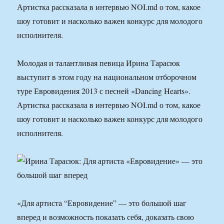
Артистка рассказала в интервью NOI.md о том, какое
шоу готовит и насколько важен конкурс для молодого
исполнителя.
Молодая и талантливая певица Ирина Тарасюк
выступит в этом году на национальном отборочном
туре Евровидения 2013 с песней «Dancing Hearts».
Артистка рассказала в интервью NOI.md о том, какое
шоу готовит и насколько важен конкурс для молодого
исполнителя.
«Для артиста “Евровидение” — это большой шаг
вперед и возможность показать себя, доказать свою