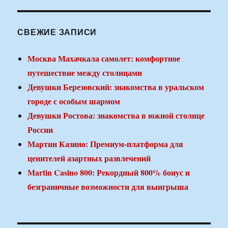
СВЕЖИЕ ЗАПИСИ
Москва Махачкала самолет: комфортное
путешествие между столицами
Девушки Березовский: знакомства в уральском
городе с особым шармом
Девушки Ростова: знакомства в южной столице
России
Мартин Казино: Премиум-платформа для
ценителей азартных развлечений
Martin Casino 800: Рекордный 800% бонус и
безграничные возможности для выигрыша