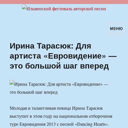
МЕНЮ
Ильменский фестиваль авторской
песни
Ирина Тарасюк: Для
артиста «Евровидение» —
это большой шаг вперед
Молодая и талантливая певица Ирина Тарасюк
выступит в этом году на национальном отборочном
туре Евровидения 2013 с песней «Dancing Hearts».