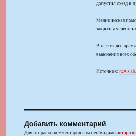
допустил съезд в 
Медицинская помощ
закрытая черепно-
В настоящее время
выяснения всех об
Источник:
newslab
Добавить комментарий
Для отправки комментария вам необходимо
авторизо