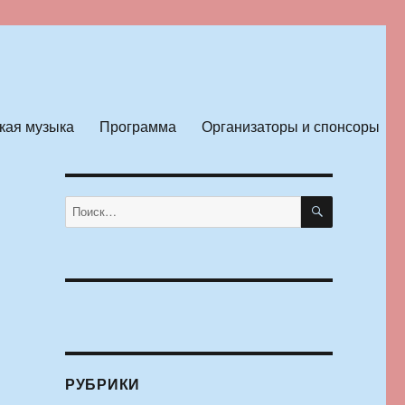
кая музыка
Программа
Организаторы и спонсоры
ПОИСК
Искать:
РУБРИКИ