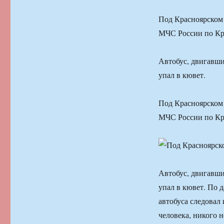
Под Красноярском 
МЧС России по Кр
Автобус, двигавши
упал в кювет.
Под Красноярском 
МЧС России по Кр
Автобус, двигавши
упал в кювет. По 
автобуса следовал 
человека, никого 