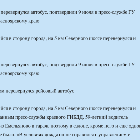
перевернулся автобус, подтвердили 9 июля в пресс-службе ГУ
асноярскому краю.
йся в сторону города, на 5 км Северного шоссе перевернулся и
перевернулся автобус, подтвердили 9 июля в пресс-службе ГУ
асноярскому краю.
йся в сторону города, на 5 км Северного шоссе перевернулся и
данным пресс-службы краевого ГИБДД, 59-летний водитель
из Емельяново в гараж, поэтому в салоне, кроме него и еще одно
не было. «В условиях дождя он не справился с управлением и