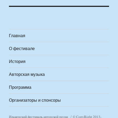
Главная
О фестивале
История
Авторская музыка
Программа
Организаторы и спонсоры
Ильменский фестиваль авторской песни
© CopyRight 2013-