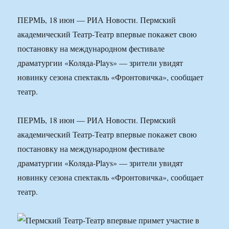
ПЕРМЬ, 18 июн — РИА Новости. Пермский
академический Театр-Театр впервые покажет свою
постановку на международном фестивале
драматургии «Коляда-Plays» — зрители увидят
новинку сезона спектакль «Фронтовичка», сообщает
театр.
ПЕРМЬ, 18 июн — РИА Новости. Пермский
академический Театр-Театр впервые покажет свою
постановку на международном фестивале
драматургии «Коляда-Plays» — зрители увидят
новинку сезона спектакль «Фронтовичка», сообщает
театр.