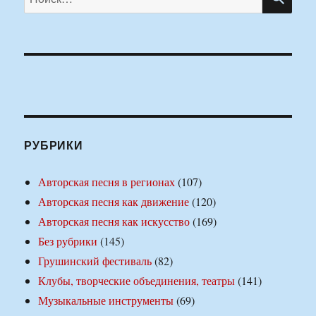
РУБРИКИ
Авторская песня в регионах
(107)
Авторская песня как движение
(120)
Авторская песня как искусство
(169)
Без рубрики
(145)
Грушинский фестиваль
(82)
Клубы, творческие объединения, театры
(141)
Музыкальные инструменты
(69)