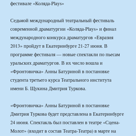
Седьмой международный театральный фестиваль
современной драматургии «Коляда-Plays» и финал
международного конкурса драматургов «Евразия
2013» пройдут в Екатеринбурге 21-27 июня. В
программе фестиваля — новые спектакли по пьесам
уральских драматургов. В их число вошла и
«Фронтовичка» Анны Батуриной в постановке
студента третьего курса Театрального института
имени Б. Щукина Дмитрия Туркова.
«Фронтовичка» Анны Батуриной в постановке
Дмитрия Туркова будет представлена в Екатеринбурге
24 июня. Спектакль был поставлен в театре «Сцена-
Молот» (входит в состав Театра-Театра) в марте на