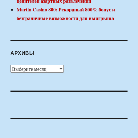
ценителей азартных развлечений
Martin Casino 800: Рекордный 800% бонус и
безграничные возможности для выигрыша
АРХИВЫ
Архивы