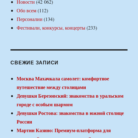
Новости
(42 062)
Обо всем
(112)
Персоналии
(134)
Фестивали, конкурсы, концерты
(233)
СВЕЖИЕ ЗАПИСИ
Москва Махачкала самолет: комфортное
путешествие между столицами
Девушки Березовский: знакомства в уральском
городе с особым шармом
Девушки Ростова: знакомства в южной столице
России
Мартин Казино: Премиум-платформа для