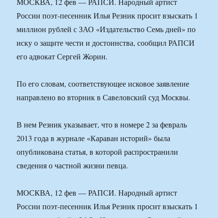
МОСКВА, 12 фев — РАПСИ. Народный артист
России поэт-песенник Илья Резник просит взыскать 1
миллион рублей с ЗАО «Издательство Семь дней» по
иску о защите чести и достоинства, сообщил РАПСИ
его адвокат Сергей Жорин.
По его словам, соответствующее исковое заявление
направлено во вторник в Савеловский суд Москвы.
В нем Резник указывает, что в номере 2 за февраль
2013 года в журнале «Караван историй» была
опубликована статья, в которой распространили
сведения о частной жизни певца.
МОСКВА, 12 фев — РАПСИ. Народный артист
России поэт-песенник Илья Резник просит взыскать 1