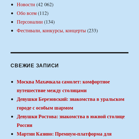
Новости
(42 062)
Обо всем
(112)
Персоналии
(134)
Фестивали, конкурсы, концерты
(233)
СВЕЖИЕ ЗАПИСИ
Москва Махачкала самолет: комфортное
путешествие между столицами
Девушки Березовский: знакомства в уральском
городе с особым шармом
Девушки Ростова: знакомства в южной столице
России
Мартин Казино: Премиум-платформа для