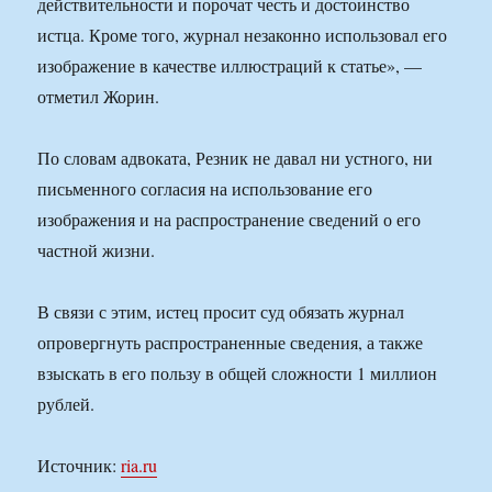
действительности и порочат честь и достоинство
истца. Кроме того, журнал незаконно использовал его
изображение в качестве иллюстраций к статье», —
отметил Жорин.
По словам адвоката, Резник не давал ни устного, ни
письменного согласия на использование его
изображения и на распространение сведений о его
частной жизни.
В связи с этим, истец просит суд обязать журнал
опровергнуть распространенные сведения, а также
взыскать в его пользу в общей сложности 1 миллион
рублей.
Источник:
ria.ru