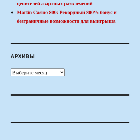
ценителей азартных развлечений
Martin Casino 800: Рекордный 800% бонус и
безграничные возможности для выигрыша
АРХИВЫ
Архивы