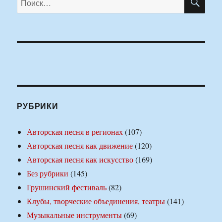
РУБРИКИ
Авторская песня в регионах
(107)
Авторская песня как движение
(120)
Авторская песня как искусство
(169)
Без рубрики
(145)
Грушинский фестиваль
(82)
Клубы, творческие объединения, театры
(141)
Музыкальные инструменты
(69)