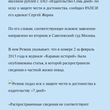
миллион рублей с ЗАО «Издательство Семь дней» по
иску о защите чести и достоинства, сообщил РАПСИ
его адвокат Сергей Жорин.
По его словам, соответствующее исковое заявление
направлено во вторник в Савеловский суд Москвы.
В нем Резник указывает, что в номере 2 за февраль
2013 года в журнале «Караван историй» была
опубликована статья, в которой распространили
сведения о частной жизни певца.
«Распространенные сведения не соответствуют