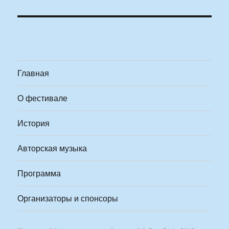
Главная
О фестивале
История
Авторская музыка
Программа
Организаторы и спонсоры