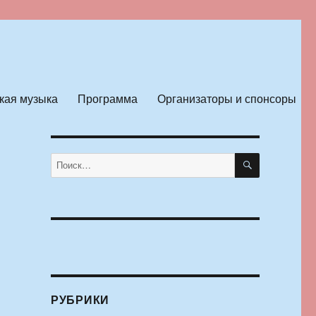
кая музыка
Программа
Организаторы и спонсоры
ПОИСК
Искать:
РУБРИКИ