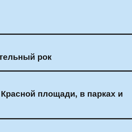
тельный рок
 Красной площади, в парках и