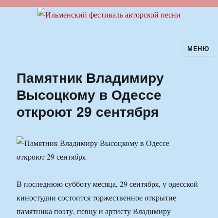
МЕНЮ
Ильменский фестиваль авторской
песни
Памятник Владимиру
Высоцкому в Одессе
откроют 29 сентября
В последнюю субботу месяца, 29 сентября, у одесской
киностудии состоится торжественное открытие
памятника поэту, певцу и артисту Владимиру