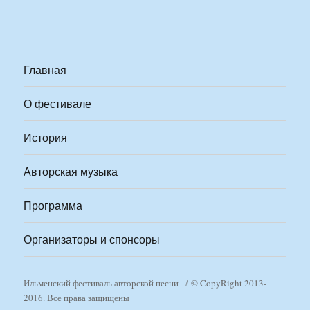
Главная
О фестивале
История
Авторская музыка
Программа
Организаторы и спонсоры
Ильменский фестиваль авторской песни
© CopyRight 2013-
2016. Все права защищены