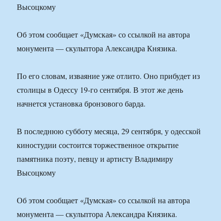
Высоцкому
Об этом сообщает «Думская» со ссылкой на автора
монумента — скульптора Александра Князика.
По его словам, изваяние уже отлито. Оно прибудет из
столицы в Одессу 19-го сентября. В этот же день
начнется установка бронзового барда.
В последнюю субботу месяца, 29 сентября, у одесской
киностудии состоится торжественное открытие
памятника поэту, певцу и артисту Владимиру
Высоцкому
Об этом сообщает «Думская» со ссылкой на автора
монумента — скульптора Александра Князика.