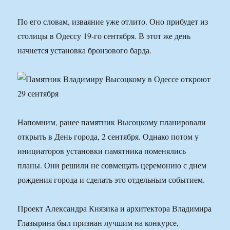
По его словам, изваяние уже отлито. Оно прибудет из
столицы в Одессу 19-го сентября. В этот же день
начнется установка бронзового барда.
Напомним, ранее памятник Высоцкому планировали
открыть в День города, 2 сентября. Однако потом у
инициаторов установки памятника поменялись
планы. Они решили не совмещать церемонию с днем
рождения города и сделать это отдельным событием.
Проект Александра Князика и архитектора Владимира
Глазырина был признан лучшим на конкурсе,