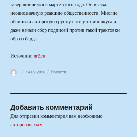
завершившимся в марте этого года. Он вызвал
неоднозначную реакцию общественности. Многие
обвинили авторскую группу в отсутствии вкуса и
даже начали сбор подписей против такой трактовки
образа барда.
Источник:
nr2.ru
Автор
Опубликовано
Рубрики
14.09.2012
Новости
Добавить комментарий
Для отправки комментария вам необходимо
авторизоваться
.