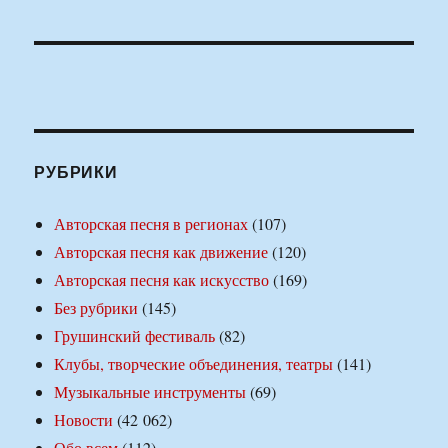
РУБРИКИ
Авторская песня в регионах
(107)
Авторская песня как движение
(120)
Авторская песня как искусство
(169)
Без рубрики
(145)
Грушинский фестиваль
(82)
Клубы, творческие объединения, театры
(141)
Музыкальные инструменты
(69)
Новости
(42 062)
Обо всем
(112)