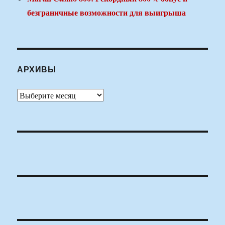
безграничные возможности для выигрыша
АРХИВЫ
Архивы