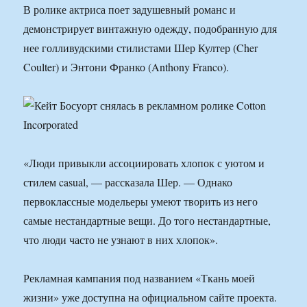
В ролике актриса поет задушевный романс и
демонстрирует винтажную одежду, подобранную для
нее голливудскими стилистами Шер Култер (Cher
Coulter) и Энтони Франко (Anthony Franco).
«Люди привыкли ассоциировать хлопок с уютом и
стилем casual, — рассказала Шер. — Однако
первоклассные модельеры умеют творить из него
самые нестандартные вещи. До того нестандартные,
что люди часто не узнают в них хлопок».
Рекламная кампания под названием «Ткань моей
жизни» уже доступна на официальном сайте проекта.