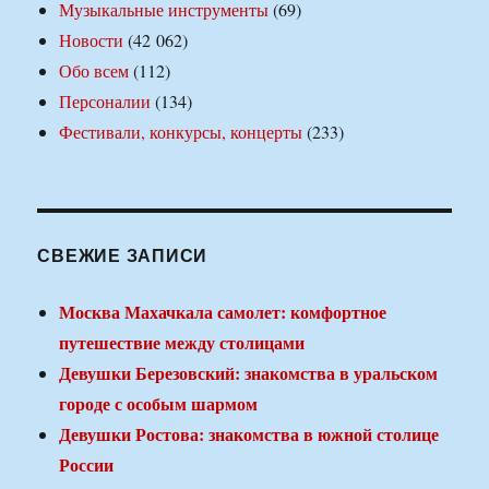
Музыкальные инструменты
(69)
Новости
(42 062)
Обо всем
(112)
Персоналии
(134)
Фестивали, конкурсы, концерты
(233)
СВЕЖИЕ ЗАПИСИ
Москва Махачкала самолет: комфортное
путешествие между столицами
Девушки Березовский: знакомства в уральском
городе с особым шармом
Девушки Ростова: знакомства в южной столице
России