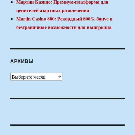
Мартин Казино: Премиум-платформа для
ценителей азартных развлечений
Martin Casino 800: Рекордный 800% бонус и
безграничные возможности для выигрыша
АРХИВЫ
Архивы