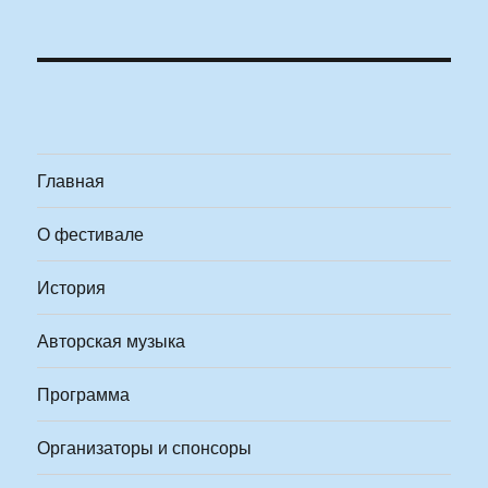
Главная
О фестивале
История
Авторская музыка
Программа
Организаторы и спонсоры