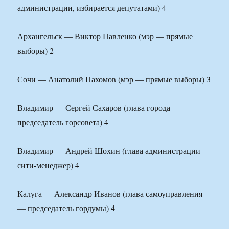
администрации, избирается депутатами) 4
Архангельск — Виктор Павленко (мэр — прямые
выборы) 2
Сочи — Анатолий Пахомов (мэр — прямые выборы) 3
Владимир — Сергей Сахаров (глава города —
председатель горсовета) 4
Владимир — Андрей Шохин (глава администрации —
сити-менеджер) 4
Калуга — Александр Иванов (глава самоуправления
— председатель гордумы) 4