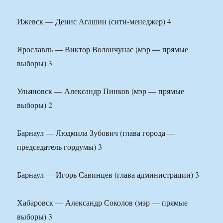
Ижевск — Денис Агашин (сити-менеджер) 4
Ярославль — Виктор Волончунас (мэр — прямые
выборы) 3
Ульяновск — Александр Пинков (мэр — прямые
выборы) 2
Барнаул — Людмила Зубович (глава города —
председатель гордумы) 3
Барнаул — Игорь Савинцев (глава администрации) 3
Хабаровск — Александр Соколов (мэр — прямые
выборы) 3