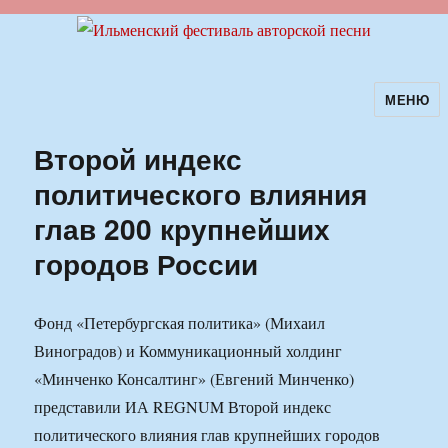
МЕНЮ
Ильменский фестиваль авторской
песни
Второй индекс
политического влияния
глав 200 крупнейших
городов России
Фонд «Петербургская политика» (Михаил
Виноградов) и Коммуникационный холдинг
«Минченко Консалтинг» (Евгений Минченко)
представили ИА REGNUM Второй индекс
политического влияния глав крупнейших городов