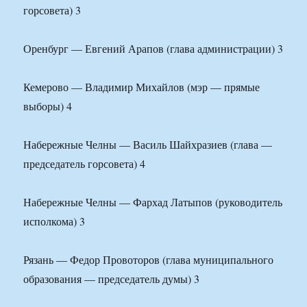
горсовета) 3
Оренбург — Евгений Арапов (глава администрации) 3
Кемерово — Владимир Михайлов (мэр — прямые
выборы) 4
Набережные Челны — Василь Шайхразиев (глава —
председатель горсовета) 4
Набережные Челны — Фархад Латыпов (руководитель
исполкома) 3
Рязань — Федор Провоторов (глава муниципального
образования — председатель думы) 3