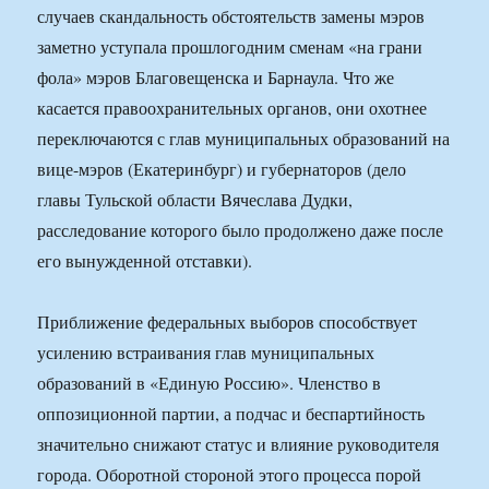
случаев скандальность обстоятельств замены мэров
заметно уступала прошлогодним сменам «на грани
фола» мэров Благовещенска и Барнаула. Что же
касается правоохранительных органов, они охотнее
переключаются с глав муниципальных образований на
вице-мэров (Екатеринбург) и губернаторов (дело
главы Тульской области Вячеслава Дудки,
расследование которого было продолжено даже после
его вынужденной отставки).
Приближение федеральных выборов способствует
усилению встраивания глав муниципальных
образований в «Единую Россию». Членство в
оппозиционной партии, а подчас и беспартийность
значительно снижают статус и влияние руководителя
города. Оборотной стороной этого процесса порой