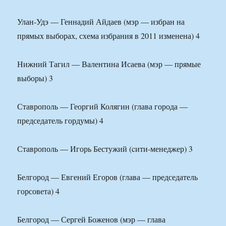
Улан-Удэ — Геннадий Айдаев (мэр — избран на
прямых выборах, схема избрания в 2011 изменена) 4
Нижний Тагил — Валентина Исаева (мэр — прямые
выборы) 3
Ставрополь — Георгий Колягин (глава города —
председатель гордумы) 4
Ставрополь — Игорь Бестужий (cити-менеджер) 3
Белгород — Евгений Егоров (глава — председатель
горсовета) 4
Белгород — Сергей Боженов (мэр — глава