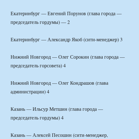
Екатеринбург — Евгений Порунов (глава города —
председатель гордумы) — 2
Екатеринбург — Александр Якоб (сити-менеджер) 3
Нижний Новгород — Олег Сорокин (глава города —
председатель горсовета) 4
Нижний Новгород — Олег Кондрашов (глава
администрации) 4
Казань — Ильсур Метшин (глава города —
председатель гордумы) 4
Казань — Алексей Песошин (сити-менеджер,