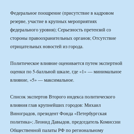
Федеральное поощрение (присутствие в кадровом
резерве, участие в крупных мероприятиях
федерального уровня); Серьезность претензий со
стороны правоохранительных органов; Отсутствие
отрицательных новостей из города.
Политическое влияние оценивается путем экспертной
оценки по 5-балльной шкале, где «1» — минимальное
влияние, «5» — максимальное.
Список экспертов Второго индекса политического
влияния глав крупнейших городов: Михаил
Виноградов, президент Фонда «Петербургская
политика»; Леонид Давыдов, председатель Комиссии
Общественной палаты РФ по региональному