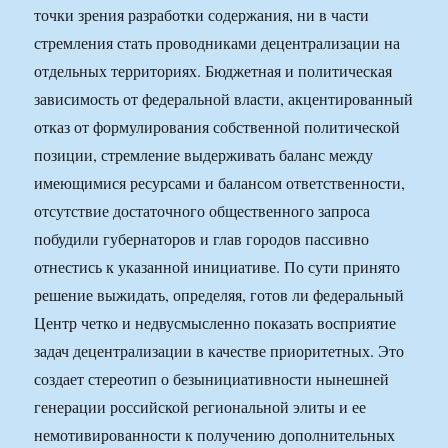
точки зрения разработки содержания, ни в части
стремления стать проводниками децентрализации на
отдельных территориях. Бюджетная и политическая
зависимость от федеральной власти, акцентированный
отказ от формулирования собственной политической
позиции, стремление выдерживать баланс между
имеющимися ресурсами и балансом ответственности,
отсутствие достаточного общественного запроса
побудили губернаторов и глав городов пассивно
отнестись к указанной инициативе. По сути принято
решение выжидать, определяя, готов ли федеральный
Центр четко и недвусмысленно показать восприятие
задач децентрализации в качестве приоритетных. Это
создает стереотип о безынициативности нынешней
генерации российской региональной элиты и ее
немотивированности к получению дополнительных