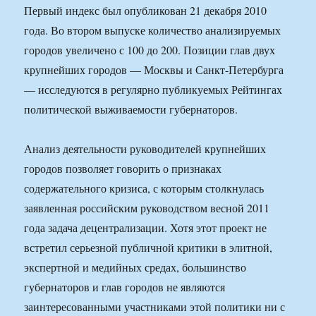
Первый индекс был опубликован 21 декабря 2010
года. Во втором выпуске количество анализируемых
городов увеличено с 100 до 200. Позиции глав двух
крупнейших городов — Москвы и Санкт-Петербурга
— исследуются в регулярно публикуемых Рейтингах
политической выживаемости губернаторов.
Анализ деятельности руководителей крупнейших
городов позволяет говорить о признаках
содержательного кризиса, с которым столкнулась
заявленная российским руководством весной 2011
года задача децентрализации. Хотя этот проект не
встретил серьезной публичной критики в элитной,
экспертной и медийных средах, большинство
губернаторов и глав городов не являются
заинтересованными участниками этой политики ни с