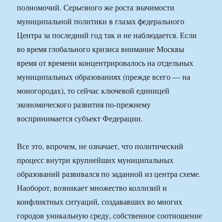
полномочий. Серьезного же роста значимости
муниципальной политики в глазах федерального
Центра за последний год так и не наблюдается. Если
во время глобального кризиса внимание Москвы
время от времени концентрировалось на отдельных
муниципальных образованиях (прежде всего — на
моногородах), то сейчас ключевой единицей
экономического развития по-прежнему
воспринимается субъект Федерации.
Все это, впрочем, не означает, что политический
процесс внутри крупнейших муниципальных
образований развивался по заданной из центра схеме.
Наоборот, возникает множество коллизий и
конфликтных ситуаций, создававших во многих
городов уникальную среду, собственное соотношение