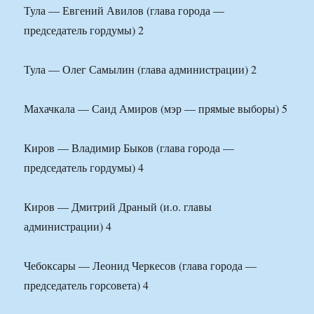
Тула — Евгений Авилов (глава города —
председатель гордумы) 2
Тула — Олег Самылин (глава администрации) 2
Махачкала — Саид Амиров (мэр — прямые выборы) 5
Киров — Владимир Быков (глава города —
председатель гордумы) 4
Киров — Дмитрий Драный (и.о. главы
администрации) 4
Чебоксары — Леонид Черкесов (глава города —
председатель горсовета) 4