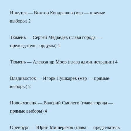
Иркутск — Виктор Кондрашов (мэр — прямые
выборы) 2
Тюмень — Сергей Медведев (глава города —
председатель гордумы) 4
Тюмень — Александр Моор (глава администрации) 4
Владивосток — Игорь Пушкарев (мэр — прямые
выборы) 2
Новокузнецк — Валерий Смолего (глава города —
прямые выборы) 4
Оренбург — Юрий Мищеряков (глава — председатель