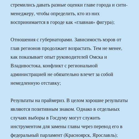
стремились давать разные оценки главе города и сити-
менеджеру, чтобы определить, кто из них
воспринимается в городе как «главная» фигура);
Отношения с губернаторами. Зависимость мэров от
глав регионов продолжает возрастать. Тем не менее,
как показывает опыт руководителей Омска и
Владивостока, конфликт с региональной
администрацией не обязательно влечет за собой
немедленную отставку;
Результаты на праймериз. В целом хорошие результаты
являются позитивным знаком. Однако в отдельных
случаях выборы в Госдуму могут служить
инструментом для замены главы через перевод его в
федеральный парламент (Красноярск, Ярославль);