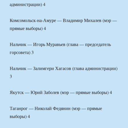
администрации) 4
Комсомольск-на-Амуре — Владимир Михалев (мэр —
прямые выборы) 4
Нальчик — Игорь Муравьев (глава — председатель
горсовета) 3
Нальчик — Залимгери Хагасов (глава администрации)
3
Якутск — Юрий Заболев (мэр — прямые выборы) 4
Таганрог — Николай Федянин (мэр — прямые
выборы) 4