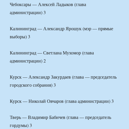
Чебоксары — Алексей Ладыков (глава
администрации) 3
Калининград — Александр Ярошук (мэр — прямые
выборы) 3
Калининград — Светлана Мухомор (глава
администрации) 2
Курск — Александр Закурдаев (глава — председатель
городского собрания) 3
Курск — Николай Овчаров (глава администрации) 3
Тверь — Владимир Бабичев (глава — председатель
гордумы) 3