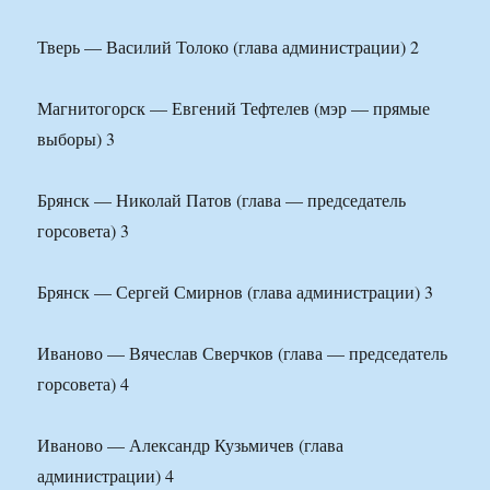
Тверь — Василий Толоко (глава администрации) 2
Магнитогорск — Евгений Тефтелев (мэр — прямые
выборы) 3
Брянск — Николай Патов (глава — председатель
горсовета) 3
Брянск — Сергей Смирнов (глава администрации) 3
Иваново — Вячеслав Сверчков (глава — председатель
горсовета) 4
Иваново — Александр Кузьмичев (глава
администрации) 4