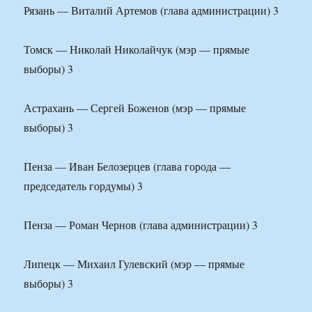
Рязань — Виталий Артемов (глава администрации) 3
Томск — Николай Николайчук (мэр — прямые
выборы) 3
Астрахань — Сергей Боженов (мэр — прямые
выборы) 3
Пенза — Иван Белозерцев (глава города —
председатель гордумы) 3
Пенза — Роман Чернов (глава администрации) 3
Липецк — Михаил Гулевский (мэр — прямые
выборы) 3