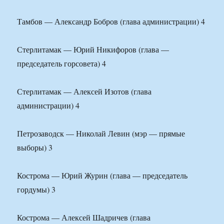
Тамбов — Александр Бобров (глава администрации) 4
Стерлитамак — Юрий Никифоров (глава —
председатель горсовета) 4
Стерлитамак — Алексей Изотов (глава
администрации) 4
Петрозаводск — Николай Левин (мэр — прямые
выборы) 3
Кострома — Юрий Журин (глава — председатель
гордумы) 3
Кострома — Алексей Шадричев (глава