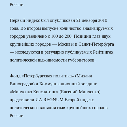
России.
Первый индекс был опубликован 21 декабря 2010
года. Во втором выпуске количество анализируемых
городов увеличено с 100 до 200. Позиции глав двух
крупнейших городов — Москвы и Санкт-Петербурга
— исследуются в регулярно публикуемых Рейтингах
политической выживаемости губернаторов.
Фонд «Петербургская политика» (Михаил
Виноградов) и Коммуникационный холдинг
«Минченко Консалтинг» (Евгений Минченко)
представили ИА REGNUM Второй индекс
политического влияния глав крупнейших городов
России.