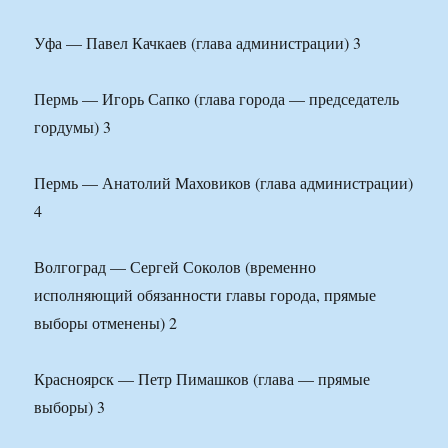
Уфа — Павел Качкаев (глава администрации) 3
Пермь — Игорь Сапко (глава города — председатель
гордумы) 3
Пермь — Анатолий Маховиков (глава администрации)
4
Волгоград — Сергей Соколов (временно
исполняющий обязанности главы города, прямые
выборы отменены) 2
Красноярск — Петр Пимашков (глава — прямые
выборы) 3