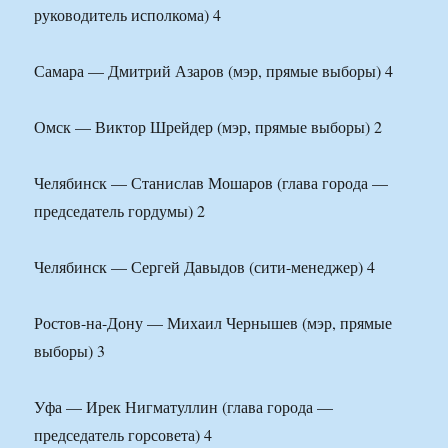
руководитель исполкома) 4
Самара — Дмитрий Азаров (мэр, прямые выборы) 4
Омск — Виктор Шрейдер (мэр, прямые выборы) 2
Челябинск — Станислав Мошаров (глава города —
председатель гордумы) 2
Челябинск — Сергей Давыдов (сити-менеджер) 4
Ростов-на-Дону — Михаил Чернышев (мэр, прямые
выборы) 3
Уфа — Ирек Нигматуллин (глава города —
председатель горсовета) 4