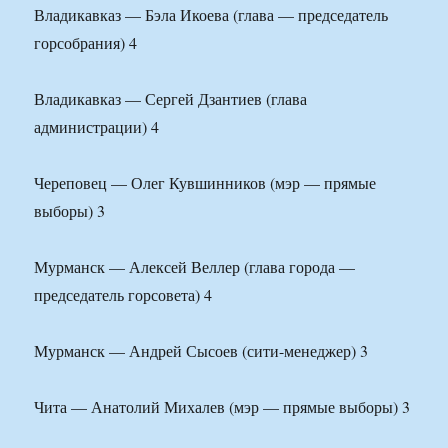
Владикавказ — Бэла Икоева (глава — председатель
горсобрания) 4
Владикавказ — Сергей Дзантиев (глава
администрации) 4
Череповец — Олег Кувшинников (мэр — прямые
выборы) 3
Мурманск — Алексей Веллер (глава города —
председатель горсовета) 4
Мурманск — Андрей Сысоев (сити-менеджер) 3
Чита — Анатолий Михалев (мэр — прямые выборы) 3