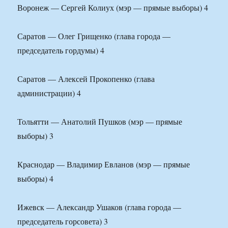
Воронеж — Сергей Колиух (мэр — прямые выборы) 4
Саратов — Олег Грищенко (глава города —
председатель гордумы) 4
Саратов — Алексей Прокопенко (глава
администрации) 4
Тольятти — Анатолий Пушков (мэр — прямые
выборы) 3
Краснодар — Владимир Евланов (мэр — прямые
выборы) 4
Ижевск — Александр Ушаков (глава города —
председатель горсовета) 3