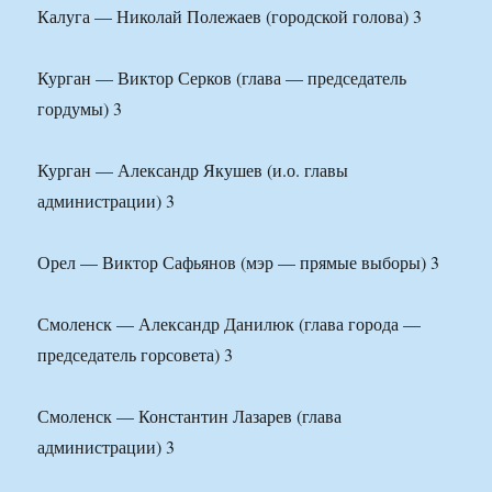
Калуга — Николай Полежаев (городской голова) 3
Курган — Виктор Серков (глава — председатель
гордумы) 3
Курган — Александр Якушев (и.о. главы
администрации) 3
Орел — Виктор Сафьянов (мэр — прямые выборы) 3
Смоленск — Александр Данилюк (глава города —
председатель горсовета) 3
Смоленск — Константин Лазарев (глава
администрации) 3