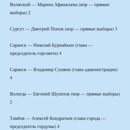
Волжский — Марина Афанасьева (мэр — прямые
выборы) 2
Сургут — Дмитрий Попов (мэр — прямые выборы) 3
Саранск — Николай Бурнайкин (глава —
председатель горсовета) 4
Саранск — Владимир Сушков (глава администрации)
4
Вологда — Евгений Шулепов (мэр — прямые выборы)
2
Тамбов — Алексей Кондратьев (глава города —
председатель гордумы) 4