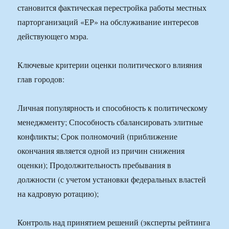
становится фактическая перестройка работы местных
парторганизаций «ЕР» на обслуживание интересов
действующего мэра.
Ключевые критерии оценки политического влияния
глав городов:
Личная популярность и способность к политическому
менеджменту; Способность сбалансировать элитные
конфликты; Срок полномочий (приближение
окончания является одной из причин снижения
оценки); Продолжительность пребывания в
должности (с учетом установки федеральных властей
на кадровую ротацию);
Контроль над принятием решений (эксперты рейтинга