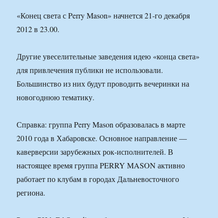
«Конец света с Perry Mason» начнется 21-го декабря
2012 в 23.00.
Другие увеселительные заведения идею «конца света»
для привлечения публики не использовали.
Большинство из них будут проводить вечеринки на
новогоднюю тематику.
Справка: группа Perry Mason образовалась в марте
2010 года в Хабаровске. Основное направление —
каверверсии зарубежных рок-исполнителей. В
настоящее время группа PERRY MASON активно
работает по клубам в городах Дальневосточного
региона.