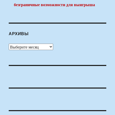
безграничные возможности для выигрыша
АРХИВЫ
Архивы