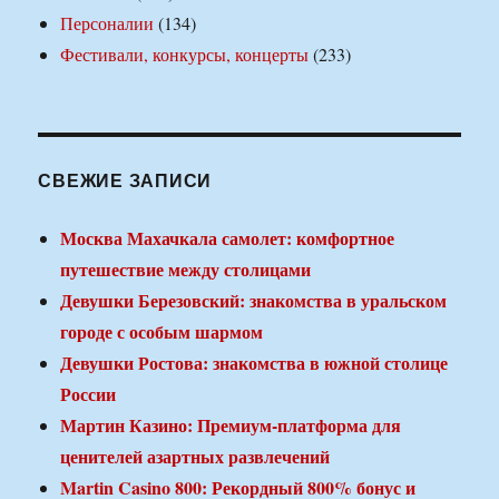
Персоналии
(134)
Фестивали, конкурсы, концерты
(233)
СВЕЖИЕ ЗАПИСИ
Москва Махачкала самолет: комфортное
путешествие между столицами
Девушки Березовский: знакомства в уральском
городе с особым шармом
Девушки Ростова: знакомства в южной столице
России
Мартин Казино: Премиум-платформа для
ценителей азартных развлечений
Martin Casino 800: Рекордный 800% бонус и