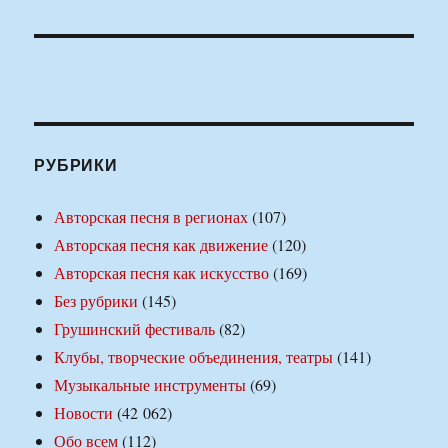
РУБРИКИ
Авторская песня в регионах
(107)
Авторская песня как движение
(120)
Авторская песня как искусство
(169)
Без рубрики
(145)
Грушинский фестиваль
(82)
Клубы, творческие объединения, театры
(141)
Музыкальные инструменты
(69)
Новости
(42 062)
Обо всем
(112)