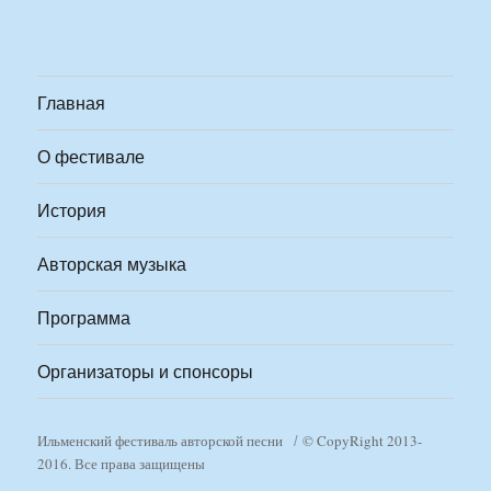
Главная
О фестивале
История
Авторская музыка
Программа
Организаторы и спонсоры
Ильменский фестиваль авторской песни
© CopyRight 2013-
2016. Все права защищены