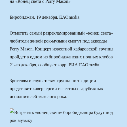
на «Конец света с Perry Mason»
Биробиджан, 19 декабря, EAOmedia
Отметить самый разрекламированный «конец света»
любители живой рок-музыки смогут под аккорды
Perry Mason. Концерт известной хабаровской группы
пройдет в одном из биробиджанских ночных клубов
21-го декабря, сообщает корр. РИА EAOmedia.
Зрителям и слушателям группа по традиции
представит каверверсии известных зарубежных
исполнителей тяжелого рока.