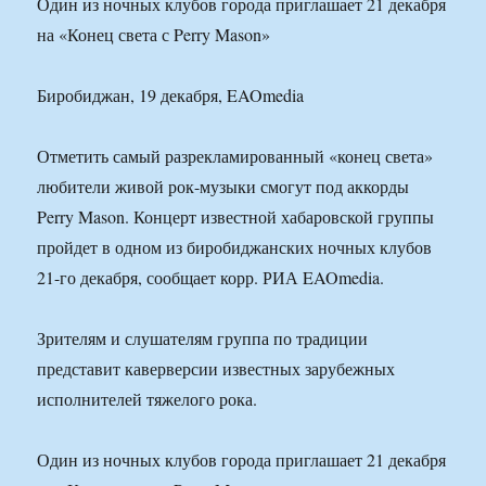
Один из ночных клубов города приглашает 21 декабря
на «Конец света с Perry Mason»
Биробиджан, 19 декабря, EAOmedia
Отметить самый разрекламированный «конец света»
любители живой рок-музыки смогут под аккорды
Perry Mason. Концерт известной хабаровской группы
пройдет в одном из биробиджанских ночных клубов
21-го декабря, сообщает корр. РИА EAOmedia.
Зрителям и слушателям группа по традиции
представит каверверсии известных зарубежных
исполнителей тяжелого рока.
Один из ночных клубов города приглашает 21 декабря