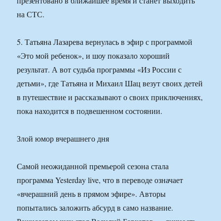
презентовано в ближайшее время и станет выходить
на СТС.
5. Татьяна Лазарева вернулась в эфир с программой
«Это мой ребенок», и шоу показало хороший
результат. А вот судьба программы «Из России с
детьми», где Татьяна и Михаил Шац везут своих детей
в путешествие и рассказывают о своих приключениях,
пока находится в подвешенном состоянии.
Злой юмор вчерашнего дня
Самой неожиданной премьерой сезона стала
программа Yesterday live, что в переводе означает
«вчерашний день в прямом эфире». Авторы
попытались заложить абсурд в само название.