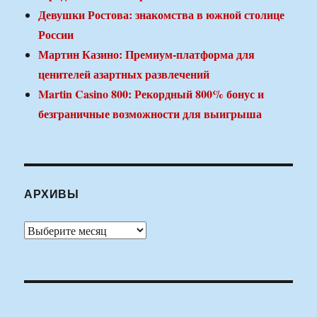
Девушки Ростова: знакомства в южной столице
России
Мартин Казино: Премиум-платформа для
ценителей азартных развлечений
Martin Casino 800: Рекордный 800% бонус и
безграничные возможности для выигрыша
АРХИВЫ
Архивы