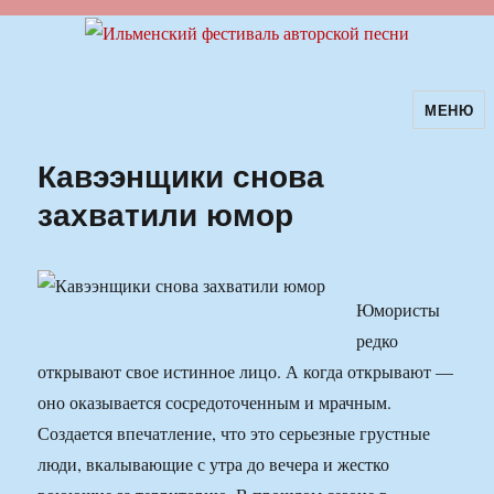
МЕНЮ
Ильменский фестиваль авторской
песни
Кавээнщики снова
захватили юмор
Юмористы
редко
открывают свое истинное лицо. А когда открывают —
оно оказывается сосредоточенным и мрачным.
Создается впечатление, что это серьезные грустные
люди, вкалывающие с утра до вечера и жестко