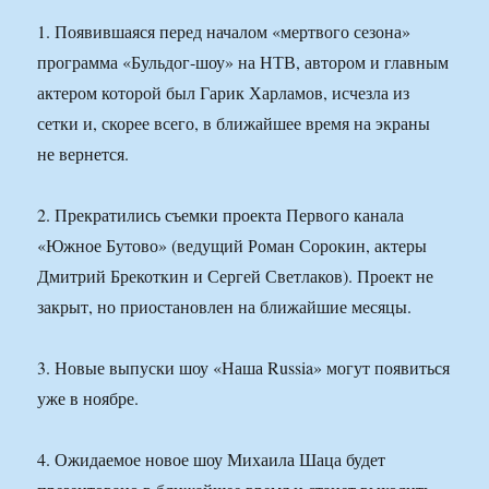
1. Появившаяся перед началом «мертвого сезона»
программа «Бульдог-шоу» на НТВ, автором и главным
актером которой был Гарик Харламов, исчезла из
сетки и, скорее всего, в ближайшее время на экраны
не вернется.
2. Прекратились съемки проекта Первого канала
«Южное Бутово» (ведущий Роман Сорокин, актеры
Дмитрий Брекоткин и Сергей Светлаков). Проект не
закрыт, но приостановлен на ближайшие месяцы.
3. Новые выпуски шоу «Наша Russia» могут появиться
уже в ноябре.
4. Ожидаемое новое шоу Михаила Шаца будет