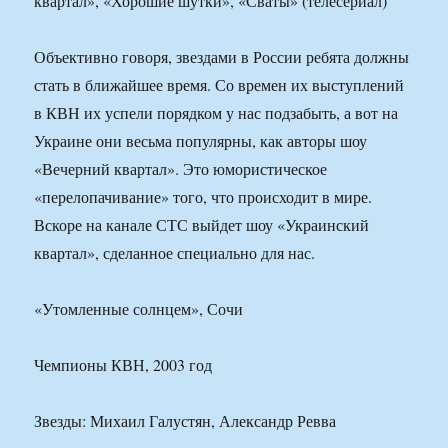
квартал», «Хорошие шутки», «Сваты» (телесериал)
Объективно говоря, звездами в России ребята должны
стать в ближайшее время. Со времен их выступлений
в КВН их успели порядком у нас подзабыть, а вот на
Украине они весьма популярны, как авторы шоу
«Вечерний квартал». Это юмористическое
«перелопачивание» того, что происходит в мире.
Вскоре на канале СТС выйдет шоу «Украинский
квартал», сделанное специально для нас.
«Утомленные солнцем», Сочи
Чемпионы КВН, 2003 год
Звезды: Михаил Галустян, Александр Ревва