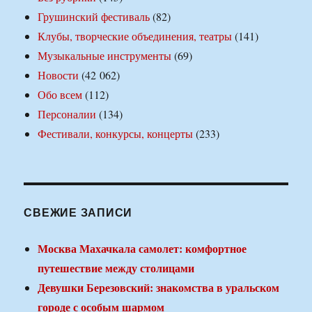
Грушинский фестиваль
(82)
Клубы, творческие объединения, театры
(141)
Музыкальные инструменты
(69)
Новости
(42 062)
Обо всем
(112)
Персоналии
(134)
Фестивали, конкурсы, концерты
(233)
СВЕЖИЕ ЗАПИСИ
Москва Махачкала самолет: комфортное
путешествие между столицами
Девушки Березовский: знакомства в уральском
городе с особым шармом