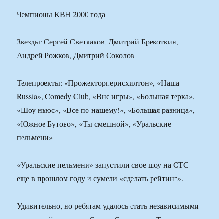
Чемпионы КВН 2000 года
Звезды: Сергей Светлаков, Дмитрий Брекоткин,
Андрей Рожков, Дмитрий Соколов
Телепроекты: «Прожекторперисхилтон», «Наша
Russia», Comedy Club, «Вне игры», «Большая терка»,
«Шоу ньюс», «Все по-нашему!», «Большая разница»,
«Южное Бутово», «Ты смешной», «Уральские
пельмени»
«Уральские пельмени» запустили свое шоу на СТС
еще в прошлом году и сумели «сделать рейтинг».
Удивительно, но ребятам удалось стать независимыми