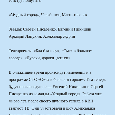
есть где пошутить.
«Уездный город», Челябинск, Магнитогорск
Звезды: Сергей Писаренко, Евгений Никишин,
Аркадий Лапухин, Александр Журин
Телепроекты: «Бла-бла-шоу», «Смех в большом
городе», «Дураки, дороги, деньги»
В ближайшее время произойдут изменения и в
программе СТС «Смех в большом городе». Там теперь
будут новые ведущие — Евгений Никишин и Сергей
Писаренко из команды «Уездный город». Ребята уже
много лет, после своего шумного успеха в КВН,
атакуют ТВ. Они участвовали в шоу Александра