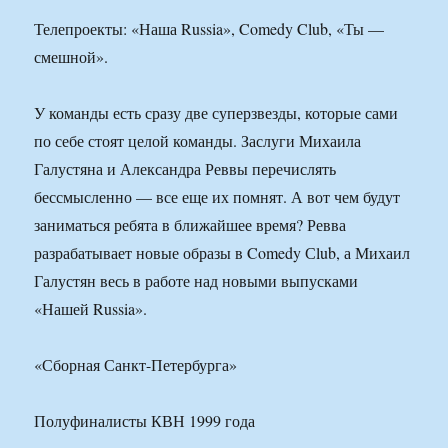
Телепроекты: «Наша Russia», Comedy Club, «Ты —
смешной».
У команды есть сразу две суперзвезды, которые сами
по себе стоят целой команды. Заслуги Михаила
Галустяна и Александра Реввы перечислять
бессмысленно — все еще их помнят. А вот чем будут
заниматься ребята в ближайшее время? Ревва
разрабатывает новые образы в Comedy Сlub, а Михаил
Галустян весь в работе над новыми выпусками
«Нашей Russia».
«Сборная Санкт-Петербурга»
Полуфиналисты КВН 1999 года