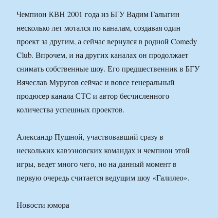
Чемпион КВН 2001 года из БГУ Вадим Галыгин
несколько лет мотался по каналам, создавая один
проект за другим, а сейчас вернулся в родной Comedy
Club. Впрочем, и на других каналах он продолжает
снимать собственные шоу. Его предшественник в БГУ
Вячеслав Муругов сейчас и вовсе генеральный
продюсер канала СТС и автор бесчисленного
количества успешных проектов.
Александр Пушной, участвовавший сразу в
нескольких кавээновских командах и чемпион этой
игры, ведет много чего, но на данный момент в
первую очередь считается ведущим шоу «Галилео».
Новости юмора