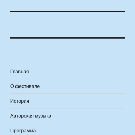
Главная
О фестивале
История
Авторская музыка
Программа