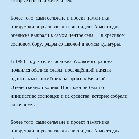
которые собрали жители села.
Более того, сами сельчане и проект памятника
придумали, и реализовали свою идею. А место для
обелиска выбрали в самом центре села — в красивом
сосновом бору, рядом со школой и домом культуры.
В 1984 году в селе Сосновка Усольского района
появился обелиск славы, посвящённый памяти
односельчан, погибших на фронтах Великой
Отечественной войны. Построен он был по
инициативе сосновцев и на средства, которые собрали
жители села.
Более того, сами сельчане и проект памятника
придумали, и реализовали свою идею. А место для