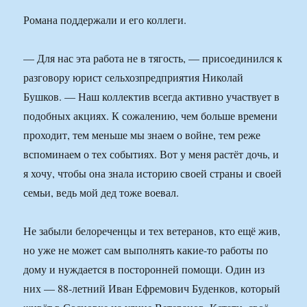
Романа поддержали и его коллеги.
— Для нас эта работа не в тягость, — присоединился к
разговору юрист сельхозпредприятия Николай
Бушков. — Наш коллектив всегда активно участвует в
подобных акциях. К сожалению, чем больше времени
проходит, тем меньше мы знаем о войне, тем реже
вспоминаем о тех событиях. Вот у меня растёт дочь, и
я хочу, чтобы она знала историю своей страны и своей
семьи, ведь мой дед тоже воевал.
Не забыли белореченцы и тех ветеранов, кто ещё жив,
но уже не может сам выполнять какие-то работы по
дому и нуждается в посторонней помощи. Один из
них — 88-летний Иван Ефремович Буденков, который