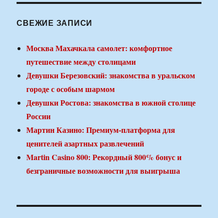
СВЕЖИЕ ЗАПИСИ
Москва Махачкала самолет: комфортное
путешествие между столицами
Девушки Березовский: знакомства в уральском
городе с особым шармом
Девушки Ростова: знакомства в южной столице
России
Мартин Казино: Премиум-платформа для
ценителей азартных развлечений
Martin Casino 800: Рекордный 800% бонус и
безграничные возможности для выигрыша