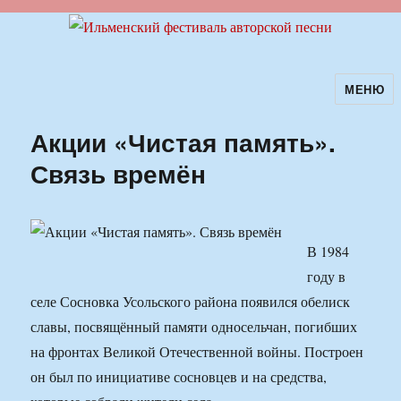
МЕНЮ
Ильменский фестиваль авторской
песни
Акции «Чистая память».
Связь времён
В 1984
году в
селе Сосновка Усольского района появился обелиск
славы, посвящённый памяти односельчан, погибших
на фронтах Великой Отечественной войны. Построен
он был по инициативе сосновцев и на средства,