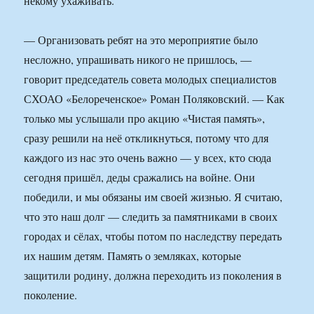
некому ухаживать.
— Организовать ребят на это мероприятие было
несложно, упрашивать никого не пришлось, —
говорит председатель совета молодых специалистов
СХОАО «Белореченское» Роман Поляковский. — Как
только мы услышали про акцию «Чистая память»,
сразу решили на неё откликнуться, потому что для
каждого из нас это очень важно — у всех, кто сюда
сегодня пришёл, деды сражались на войне. Они
победили, и мы обязаны им своей жизнью. Я считаю,
что это наш долг — следить за памятниками в своих
городах и сёлах, чтобы потом по наследству передать
их нашим детям. Память о земляках, которые
защитили родину, должна переходить из поколения в
поколение.