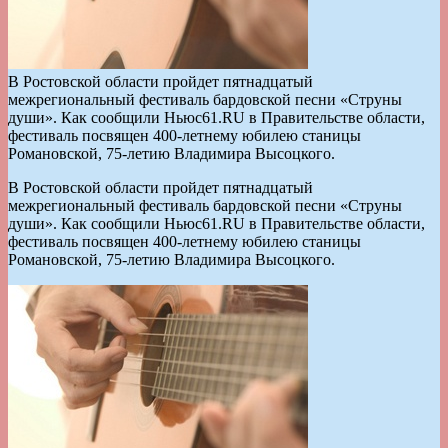
В Ростовской области пройдет пятнадцатый
межрегиональный фестиваль бардовской песни «Струны
души». Как сообщили Ньюс61.RU в Правительстве области,
фестиваль посвящен 400-летнему юбилею станицы
Романовской, 75-летию Владимира Высоцкого.
В Ростовской области пройдет пятнадцатый
межрегиональный фестиваль бардовской песни «Струны
души». Как сообщили Ньюс61.RU в Правительстве области,
фестиваль посвящен 400-летнему юбилею станицы
Романовской, 75-летию Владимира Высоцкого.