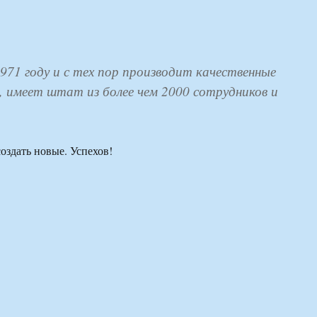
71 году и с тех пор производит качественные
 имеет штат из более чем 2000 сотрудников и
создать новые. Успехов!