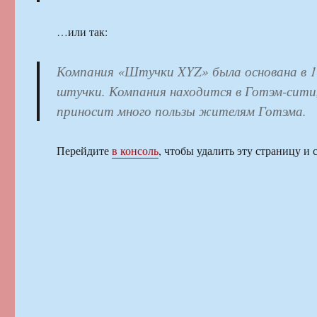
…или так:
Компания «Штучки XYZ» была основана в 19
штучки. Компания находится в Готэм-сити,
приносит много пользы жителям Готэма.
Перейдите
в консоль
, чтобы удалить эту страницу и 