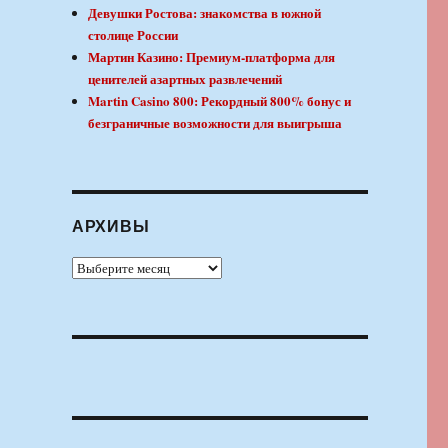
Девушки Ростова: знакомства в южной
столице России
Мартин Казино: Премиум-платформа для
ценителей азартных развлечений
Martin Casino 800: Рекордный 800% бонус и
безграничные возможности для выигрыша
АРХИВЫ
Архивы