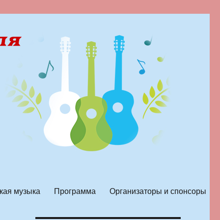
кая музыка
Программа
Организаторы и спонсоры