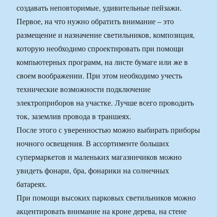
создавать неповторимые, удивительные пейзажи.
Первое, на что нужно обратить внимание – это
размещение и назначение светильников, композиция,
которую необходимо спроектировать при помощи
компьютерных программ, на листе бумаге или же в
своем воображении. При этом необходимо учесть
технические возможности подключение
электроприборов на участке. Лучше всего проводить
ток, заземлив провода в траншеях.
После этого с уверенностью можно выбирать приборы
ночного освещения. В ассортименте больших
супермаркетов и маленьких магазинчиков можно
увидеть фонари, бра, фонарики на солнечных
батареях.
При помощи высоких парковых светильников можно
акцентировать внимание на кроне дерева, на стене