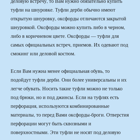
деловую встречу, то Вам нужно обязательно купить
туфли на шнуровке. Туфли дерби обычно имеют
открытую шнуровку, оксфорды отличаются закрытой
шнуровкой. Оксфорды можно купить либо в черном,
либо в коричневом цвете. Оксфорды — туфли для
самых официальных встреч, приемов. Их одевают под
смокинг или деловой костюм.
Если Вам нужна менее официальная обувь, то
подойдут туфли дерби. Они более универсальны и их
легче обувать. Носить такие туфли можно не только
под брюки, но и под джинсы. Если на туфлях есть
перфорация, используются комбинированные
материалы, то перед Вами оксфорды-броги. Отверстия
перфорации могут быть сквозными и
поверхностными. Эти туфли не носят под деловую