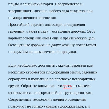
пруды и альпийские горки. Совершенство и
завершенность дизайна любого сада создается при
помощи ночного освещения.
Простейший вариант для создания ощущения
гармонии и уюта в саду – освещение дорожек. Этот
вариант освещения имеет еще и практическую цель.
Освещенные дорожки не дадут хозяину потоптаться
по клумбам во время вечерней прогулки.
Если необходимо доставить саженцы деревьев или
несколько кубометров плодородный земли, садовник
обращается в компанию по перевозке негабаритных
грузов. Обратите внимание, что
здесь
вы можете
ознакомиться с информацией по грузоперевозкам.
Современные технологии ночного освещения
позволяют не только украшать дорожки сада, а и