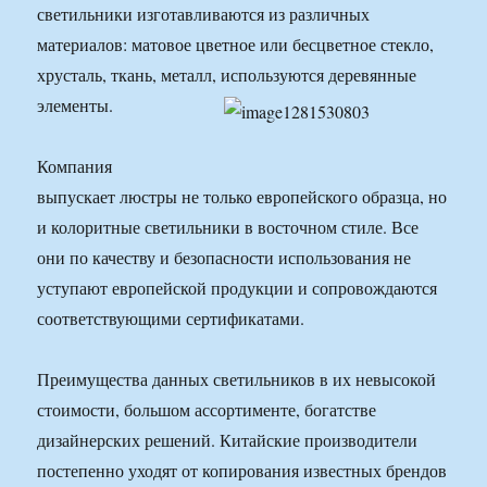
светильники изготавливаются из различных
материалов: матовое цветное или бесцветное стекло,
хрусталь, ткань, металл, используются деревянные
элементы.
Компания
выпускает люстры не только европейского образца, но
и колоритные светильники в восточном стиле. Все
они по качеству и безопасности использования не
уступают европейской продукции и сопровождаются
соответствующими сертификатами.
Преимущества данных светильников в их невысокой
стоимости, большом ассортименте, богатстве
дизайнерских решений. Китайские производители
постепенно уходят от копирования известных брендов