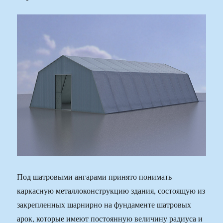
Под шатровыми ангарами принято понимать
каркасную металлоконструкцию здания, состоящую из
закрепленных шарнирно на фундаменте шатровых
арок, которые имеют постоянную величину радиуса и