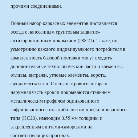
прочими соединениями.
Полный набор каркасных элементов поставляется
всегда с нанесенным грунтовым защитно-
антикоррозионным покрытием (ГФ-21). Также, по
усмотрению каждого индивидуального потребителя в
комплектность базовой поставки могут входить
дополнительные технологические части и элементы:
отливы, витражи, угловые элементы, ворота,
фундаменты и т.п. Стены шатрового ангара и
наружная часть кровли покрываются стальным
металлическим профилем оцинкованного
гофрированного типа либо листом профилированного
типа (НС20), имеющим 0.55 мм толщины и
закрепленным винтами-саморезами на
соответствующих прогонах.