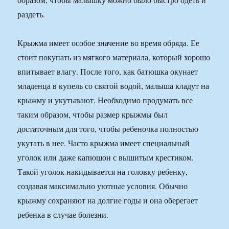
раздеть.
Крыжма имеет особое значение во время обряда. Ее
стоит покупать из мягкого материала, который хорошо
впитывает влагу. После того, как батюшка окунает
младенца в купель со святой водой, малыша кладут на
крыжму и укутывают. Необходимо продумать все
таким образом, чтобы размер крыжмы был
достаточным для того, чтобы ребеночка полностью
укутать в нее. Часто крыжма имеет специальный
уголок или даже капюшон с вышитым крестиком.
Такой уголок накидывается на головку ребенку,
создавая максимально уютные условия. Обычно
крыжму сохраняют на долгие годы и она оберегает
ребенка в случае болезни.