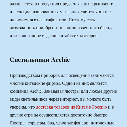
развивается, а продукция продаётся как на рынках, так
и в специализированных магазинах светотехники с
наличием всех сертификатов. Поэтому есть
возможность приобрести и копию известного бренда,
и эксклюзивное изделие китайских мастеров.
Светильники Archie
Производством приборов для освещения занимаются
многие китайские фирмы. Одной из них является
компания Archie. Заказывая люстры или любые другие
виды светильников через интернет, вы можете быть
уверены, что
доставка товаров из Китая в Россию
и в
другие страны осуществляется достаточно быстро.
Люстры, торшеры, бра, уличные фонари, потолочные