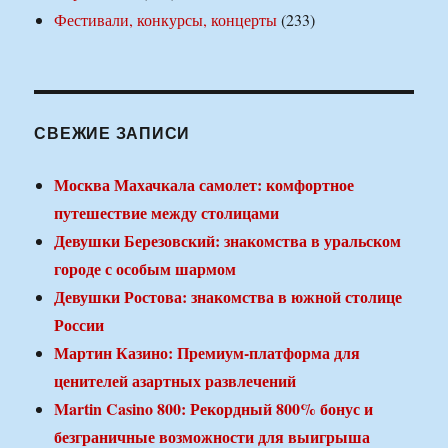
Фестивали, конкурсы, концерты
(233)
СВЕЖИЕ ЗАПИСИ
Москва Махачкала самолет: комфортное
путешествие между столицами
Девушки Березовский: знакомства в уральском
городе с особым шармом
Девушки Ростова: знакомства в южной столице
России
Мартин Казино: Премиум-платформа для
ценителей азартных развлечений
Martin Casino 800: Рекордный 800% бонус и
безграничные возможности для выигрыша