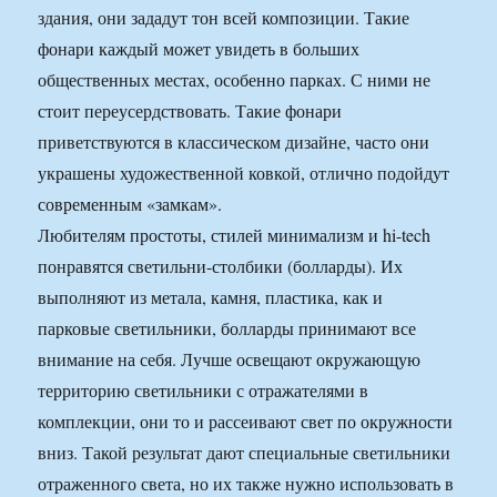
здания, они зададут тон всей композиции. Такие
фонари каждый может увидеть в больших
общественных местах, особенно парках. С ними не
стоит переусердствовать. Такие фонари
приветствуются в классическом дизайне, часто они
украшены художественной ковкой, отлично подойдут
современным «замкам».
Любителям простоты, стилей минимализм и hi-tech
понравятся светильни-столбики (болларды). Их
выполняют из метала, камня, пластика, как и
парковые светильники, болларды принимают все
внимание на себя. Лучше освещают окружающую
территорию светильники с отражателями в
комплекции, они то и рассеивают свет по окружности
вниз. Такой результат дают специальные светильники
отраженного света, но их также нужно использовать в