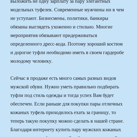
выложить не одну зарплату за пару элегантных
модельных туфелек. Современные мужчины ни в чем
не уступают. Бизнесмены, политики, банкиры
обязаны выглядеть ухоженно и стильно. Многие
мероприятия обязывают придерживаться
определенного дресс-кода. Поэтому хороший костюм
и дорогие туфли необходимо иметь в своем гардеробе
молодому человеку.
Сейчас в продаже есть много самых разных видов
мужской обуви. Нужно уметь правильно подбирать
туфли под стиль одежды и тогда успех Вам будет
обеспечен. Если раньше для покупки пары отличных
кожаных туфель приходилось ехать за границу, то
теперь такую покупку можно сделать в нашей стране.
Благодаря интернету купить пару мужских кожаных