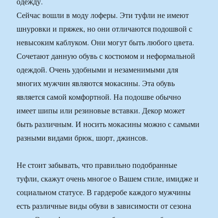
одежду.
Сейчас вошли в моду лоферы. Эти туфли не имеют
шнуровки и пряжек, но они отличаются подошвой с
невысоким каблуком. Они могут быть любого цвета.
Сочетают данную обувь с костюмом и неформальной
одеждой. Очень удобными и незаменимыми для
многих мужчин являются мокасины. Эта обувь
является самой комфортной. На подошве обычно
имеет шипы или резиновые вставки. Декор может
быть различным. И носить мокасины можно с самыми
разными видами брюк, шорт, джинсов.
Не стоит забывать, что правильно подобранные
туфли, скажут очень многое о Вашем стиле, имидже и
социальном статусе. В гардеробе каждого мужчины
есть различные виды обуви в зависимости от сезона