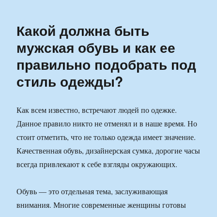
Освещение
для
Какой должна быть
сада
мужская обувь и как ее
правильно подобрать под
стиль одежды?
Как всем известно, встречают людей по одежке.
Данное правило никто не отменял и в наше время. Но
стоит отметить, что не только одежда имеет значение.
Качественная обувь, дизайнерская сумка, дорогие часы
всегда привлекают к себе взгляды окружающих.
Обувь — это отдельная тема, заслуживающая
внимания. Многие современные женщины готовы