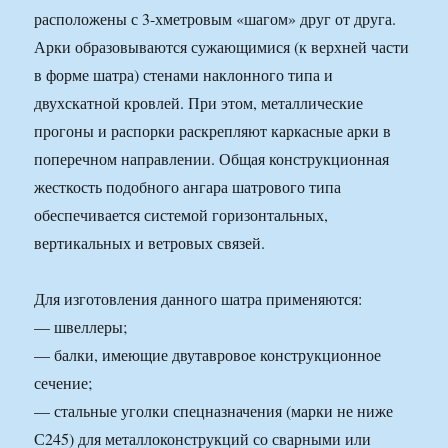
расположены с 3-хметровым «шагом» друг от друга.
Арки образовываются сужающимися (к верхней части
в форме шатра) стенами наклонного типа и
двухскатной кровлей. При этом, металлические
прогоны и распорки раскрепляют каркасные арки в
поперечном направлении. Общая конструкционная
жесткость подобного ангара шатрового типа
обеспечивается системой горизонтальных,
вертикальных и ветровых связей.
Для изготовления данного шатра применяются:
— швеллеры;
— балки, имеющие двутавровое конструкционное
сечение;
— стальные уголки спецназначения (марки не ниже
С245) для металлоконструкций со сварными или