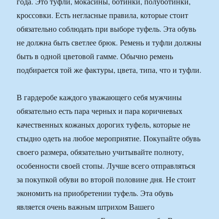
года. Это туфли, мокасины, ботинки, полуботинки,
кроссовки. Есть негласные правила, которые стоит
обязательно соблюдать при выборе туфель. Эта обувь
не должна быть светлее брюк. Ремень и туфли должны
быть в одной цветовой гамме. Обычно ремень
подбирается той же фактуры, цвета, типа, что и туфли.
В гардеробе каждого уважающего себя мужчины
обязательно есть пара черных и пара коричневых
качественных кожаных дорогих туфель, которые не
стыдно одеть на любое мероприятие. Покупайте обувь
своего размера, обязательно учитывайте полноту,
особенности своей стопы. Лучше всего отправляться
за покупкой обуви во второй половине дня. Не стоит
экономить на приобретении туфель. Эта обувь
является очень важным штрихом Вашего