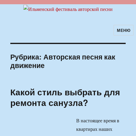
МЕНЮ
Ильменский фестиваль авторской
песни
Рубрика:
Авторская песня как
движение
Какой стиль выбрать для
ремонта санузла?
В настоящее время в
квартирах наших