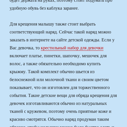
удобную обувь без каблука заранее.
Для крещения малышу также стоит выбрать
соответствующий наряд. Сейчас такой наряд можно
заказать в интернете на сайте детской одежды. Если у
Вас девочка, то
крестильный набор для девочки
включает платье, пинетки, шапочку, мешочек для
волос, а также обязательно необходимо купить
крыжму. Такой комплект обычно шьется из
белоснежной или молочной ткани и своим цветом
показывает, что он изготовлен для торжественного
события. Такие детские вещи для обряда крещения для
девочек изготавливаются обычно из натуральных
тканей с кружевом, поэтому очень приятные коже и
красиво смотрятся. Обычно наряд продуман таким
образом, чтобы малышку можно было быстро одеть и