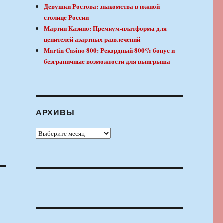
Девушки Ростова: знакомства в южной
столице России
Мартин Казино: Премиум-платформа для
ценителей азартных развлечений
Martin Casino 800: Рекордный 800% бонус и
безграничные возможности для выигрыша
АРХИВЫ
Архивы