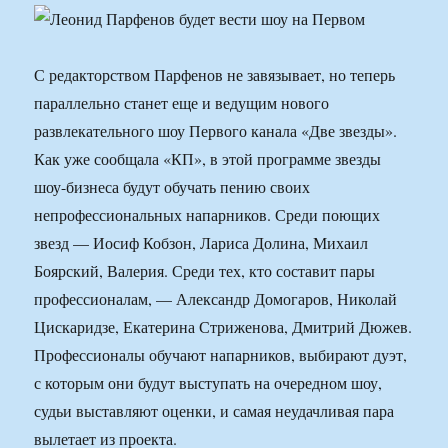
С редакторством Парфенов не завязывает, но теперь
параллельно станет еще и ведущим нового
развлекательного шоу Первого канала «Две звезды».
Как уже сообщала «КП», в этой программе звезды
шоу-бизнеса будут обучать пению своих
непрофессиональных напарников. Среди поющих
звезд — Иосиф Кобзон, Лариса Долина, Михаил
Боярский, Валерия. Среди тех, кто составит пары
профессионалам, — Александр Домогаров, Николай
Цискаридзе, Екатерина Стриженова, Дмитрий Дюжев.
Профессионалы обучают напарников, выбирают дуэт,
с которым они будут выступать на очередном шоу,
судьи выставляют оценки, и самая неудачливая пара
вылетает из проекта.