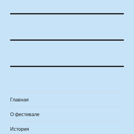
Главная
О фестивале
История