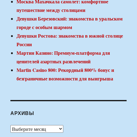
Москва Махачкала самолет: комфортное
путешествие между столицами
Девушки Березовский: знакомства в уральском
городе с особым шармом
Девушки Ростова: знакомства в южной столице
России
Мартин Казино: Премиум-платформа для
ценителей азартных развлечений
Martin Casino 800: Рекордный 800% бонус и
безграничные возможности для выигрыша
АРХИВЫ
Архивы