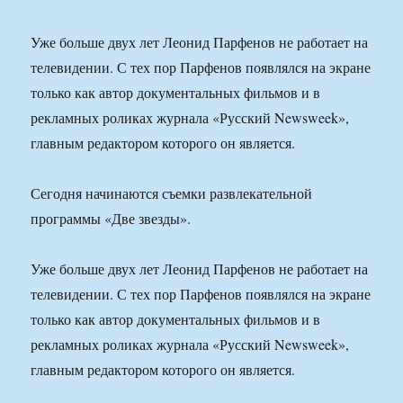
Уже больше двух лет Леонид Парфенов не работает на
телевидении. С тех пор Парфенов появлялся на экране
только как автор документальных фильмов и в
рекламных роликах журнала «Русский Newsweek»,
главным редактором которого он является.
Сегодня начинаются съемки развлекательной
программы «Две звезды».
Уже больше двух лет Леонид Парфенов не работает на
телевидении. С тех пор Парфенов появлялся на экране
только как автор документальных фильмов и в
рекламных роликах журнала «Русский Newsweek»,
главным редактором которого он является.