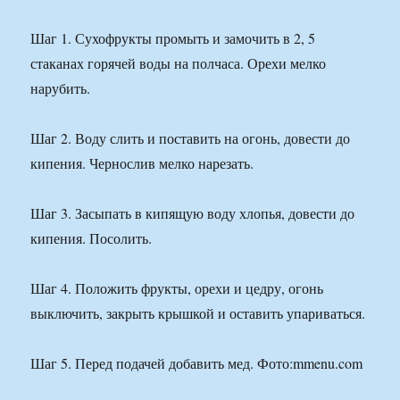
Шаг 1. Сухофрукты промыть и замочить в 2, 5
стаканах горячей воды на полчаса. Орехи мелко
нарубить.
Шаг 2. Воду слить и поставить на огонь, довести до
кипения. Чернослив мелко нарезать.
Шаг 3. Засыпать в кипящую воду хлопья, довести до
кипения. Посолить.
Шаг 4. Положить фрукты, орехи и цедру, огонь
выключить, закрыть крышкой и оставить упариваться.
Шаг 5. Перед подачей добавить мед. Фото:mmenu.com