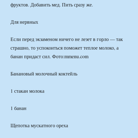
фруктов. Добавить мед. Пить сразу же.
Для нервных
Если перед экзаменом ничего не лезет в горло — так
страшно, то успокоиться поможет теплое молоко, а
банан придаст сил. Фото:mmenu.com
Банановый молочный коктейль
1 стакан молока
1 банан
Щепотка мускатного ореха