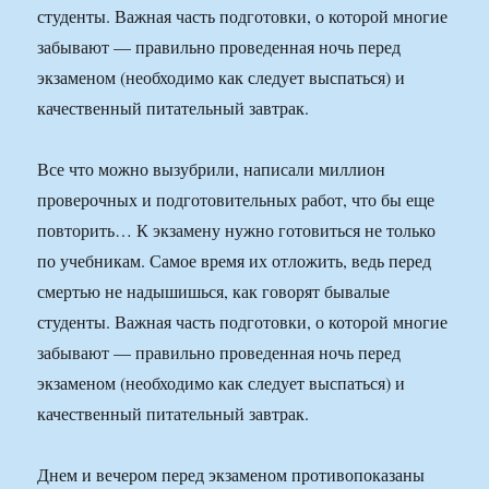
студенты. Важная часть подготовки, о которой многие
забывают — правильно проведенная ночь перед
экзаменом (необходимо как следует выспаться) и
качественный питательный завтрак.
Все что можно вызубрили, написали миллион
проверочных и подготовительных работ, что бы еще
повторить… К экзамену нужно готовиться не только
по учебникам. Самое время их отложить, ведь перед
смертью не надышишься, как говорят бывалые
студенты. Важная часть подготовки, о которой многие
забывают — правильно проведенная ночь перед
экзаменом (необходимо как следует выспаться) и
качественный питательный завтрак.
Днем и вечером перед экзаменом противопоказаны