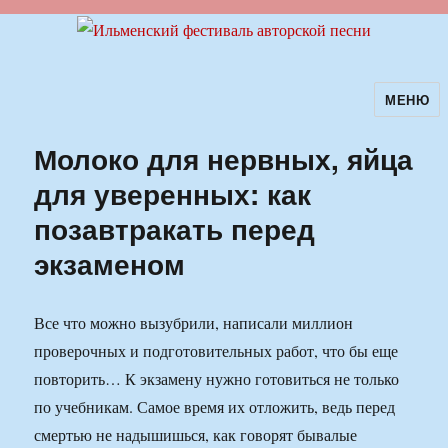
МЕНЮ
Ильменский фестиваль авторской
песни
Молоко для нервных, яйца
для уверенных: как
позавтракать перед
экзаменом
Все что можно вызубрили, написали миллион
проверочных и подготовительных работ, что бы еще
повторить… К экзамену нужно готовиться не только
по учебникам. Самое время их отложить, ведь перед
смертью не надышишься, как говорят бывалые