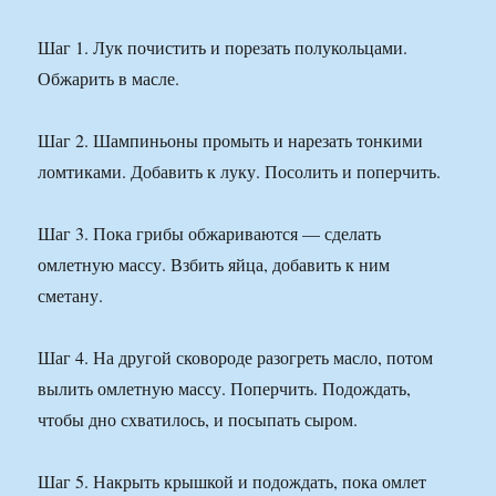
Шаг 1. Лук почистить и порезать полукольцами.
Обжарить в масле.
Шаг 2. Шампиньоны промыть и нарезать тонкими
ломтиками. Добавить к луку. Посолить и поперчить.
Шаг 3. Пока грибы обжариваются — сделать
омлетную массу. Взбить яйца, добавить к ним
сметану.
Шаг 4. На другой сковороде разогреть масло, потом
вылить омлетную массу. Поперчить. Подождать,
чтобы дно схватилось, и посыпать сыром.
Шаг 5. Накрыть крышкой и подождать, пока омлет