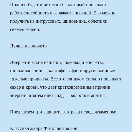
Полезен будет и витамин С, который повышает
работоспособность и заряжает энергией. Его можно
получить из цитрусовых, шиповника, облепихи,
свежей зелени.
Лучше исключить
Энергетические напитки, шоколад и конфеты,
пирожные, чипсы, картофель фри и другие жирные
тяжелые продукты. Все это слишком сильно повышает
сахар в крови, что дает кратковременный прилив
энергии, а затем идет спад — вялость и апатия.
Предлагаем три варианта завтрака перед экзаменом:
Классика жанра Фото:mmenu.com