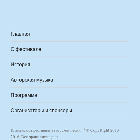
Главная
О фестивале
История
Авторская музыка
Программа
Организаторы и спонсоры
Ильменский фестиваль авторской песни
© CopyRight 2013-
2016. Все права защищены