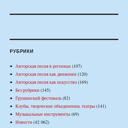
РУБРИКИ
Авторская песня в регионах
(107)
Авторская песня как движение
(120)
Авторская песня как искусство
(169)
Без рубрики
(145)
Грушинский фестиваль
(82)
Клубы, творческие объединения, театры
(141)
Музыкальные инструменты
(69)
Новости
(42 062)