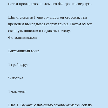
почти прожарится, потом его быстро перевернуть.
Шаг 6. Жарить 1 минуту с другой стороны, тем
временем выкладывая сверху грибы. Потом омлет
свернуть пополам и подавать к столу.
Фото:mmenu.com
Витаминный микс
1 грейпфрут
½ яблока
1 ч.л. меда
Шаг 1. Выжать с помощью соковыжималки сок из