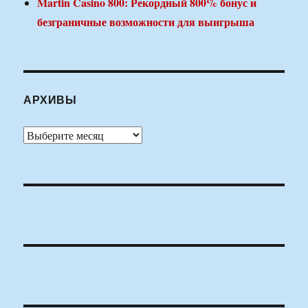
Martin Casino 800: Рекордный 800% бонус и
безграничные возможности для выигрыша
АРХИВЫ
Архивы