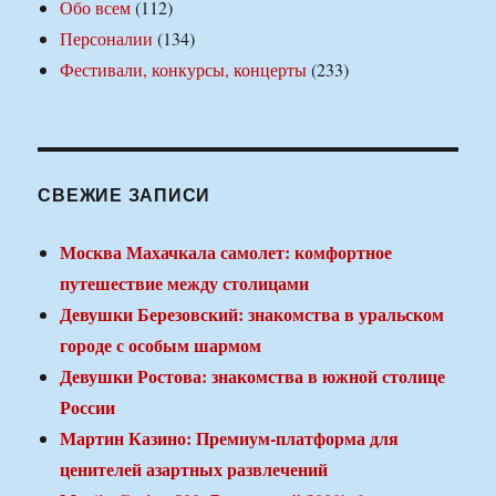
Обо всем
(112)
Персоналии
(134)
Фестивали, конкурсы, концерты
(233)
СВЕЖИЕ ЗАПИСИ
Москва Махачкала самолет: комфортное
путешествие между столицами
Девушки Березовский: знакомства в уральском
городе с особым шармом
Девушки Ростова: знакомства в южной столице
России
Мартин Казино: Премиум-платформа для
ценителей азартных развлечений