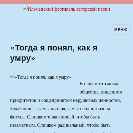
МЕНЮ
Ильменский фестиваль авторской
песни
«Тогда я понял, как я
умру»
В нашем тотемном
обществе, лишенном
приоритетов и общепринятых нерушимых ценностей,
Балабанов — самая шаткая, самая неоднозначная
фигура. Слишком талантливый, чтобы быть
незаметным. Слишком радикальный, чтобы быть