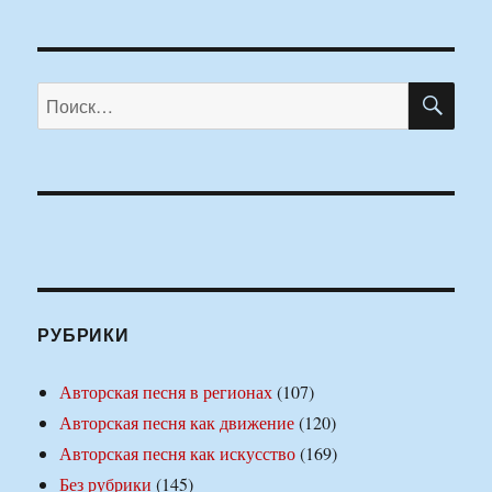
ПО
Искать:
РУБРИКИ
Авторская песня в регионах
(107)
Авторская песня как движение
(120)
Авторская песня как искусство
(169)
Без рубрики
(145)