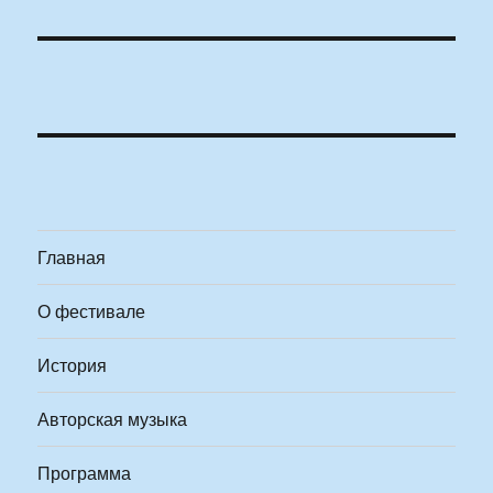
Главная
О фестивале
История
Авторская музыка
Программа