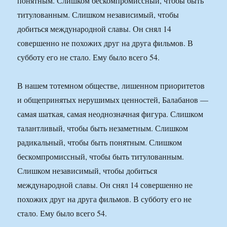
понятным. Слишком бескомпромиссный, чтобы быть
титулованным. Слишком независимый, чтобы
добиться международной славы. Он снял 14
совершенно не похожих друг на друга фильмов. В
субботу его не стало. Ему было всего 54.
В нашем тотемном обществе, лишенном приоритетов
и общепринятых нерушимых ценностей, Балабанов —
самая шаткая, самая неоднозначная фигура. Слишком
талантливый, чтобы быть незаметным. Слишком
радикальный, чтобы быть понятным. Слишком
бескомпромиссный, чтобы быть титулованным.
Слишком независимый, чтобы добиться
международной славы. Он снял 14 совершенно не
похожих друг на друга фильмов. В субботу его не
стало. Ему было всего 54.