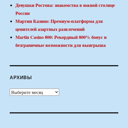
Девушки Ростова: знакомства в южной столице
России
Мартин Казино: Премиум-платформа для
ценителей азартных развлечений
Martin Casino 800: Рекордный 800% бонус и
безграничные возможности для выигрыша
АРХИВЫ
Архивы