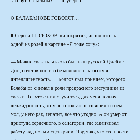
заберут. Остальных — не уверен.
О БАЛАБАНОВЕ ГОВОРЯТ…
■ Сергей ШОЛОХОВ, кинокритик, исполнитель
одной из ролей в картине «Я тоже хочу»:
— Можно сказать, что это был наш русский Джеймс
Дин, сочетавший в себе молодость, красоту и
интеллигентность. — Бодров был принцем, которого
Балабанов снимал в роли прекрасного заступника из
сказки. То, что с ним случилось, для меня полная
неожиданность, хотя чего только не говорили о нем:
мол, у него рак, гепатит, все что угодно. А он умер от
приступа сердечного, в санатории, где заканчивал
работу над новым сценарием. Я думаю, что его просто