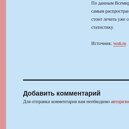
По данным Всемирн
самым распростра
стоит лечить уже с
статистику.
Источник:
vesti.ru
Добавить комментарий
Для отправки комментария вам необходимо
авторизо