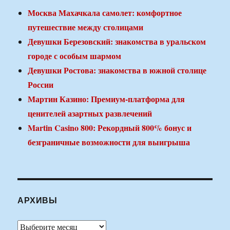
Москва Махачкала самолет: комфортное
путешествие между столицами
Девушки Березовский: знакомства в уральском
городе с особым шармом
Девушки Ростова: знакомства в южной столице
России
Мартин Казино: Премиум-платформа для
ценителей азартных развлечений
Martin Casino 800: Рекордный 800% бонус и
безграничные возможности для выигрыша
АРХИВЫ
Архивы