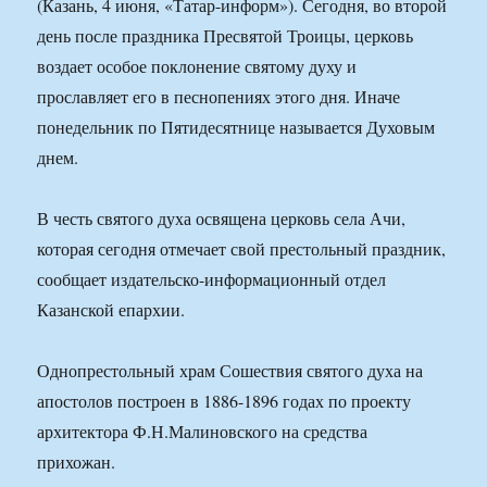
(Казань, 4 июня, «Татар-информ»). Сегодня, во второй
день после праздника Пресвятой Троицы, церковь
воздает особое поклонение святому духу и
прославляет его в песнопениях этого дня. Иначе
понедельник по Пятидесятнице называется Духовым
днем.
В честь святого духа освящена церковь села Ачи,
которая сегодня отмечает свой престольный праздник,
сообщает издательско-информационный отдел
Казанской епархии.
Однопрестольный храм Сошествия святого духа на
апостолов построен в 1886-1896 годах по проекту
архитектора Ф.Н.Малиновского на средства
прихожан.