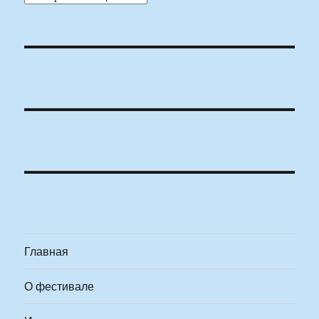
Главная
О фестивале