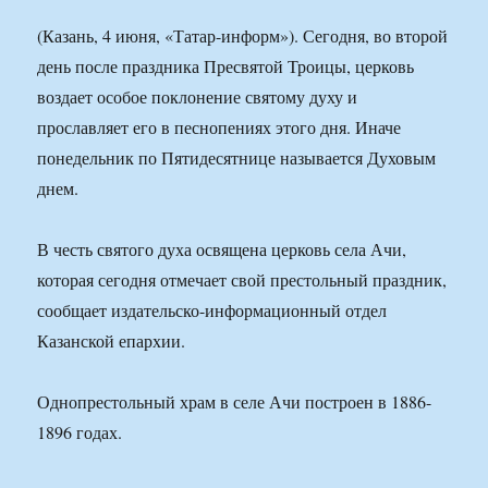
(Казань, 4 июня, «Татар-информ»). Сегодня, во второй
день после праздника Пресвятой Троицы, церковь
воздает особое поклонение святому духу и
прославляет его в песнопениях этого дня. Иначе
понедельник по Пятидесятнице называется Духовым
днем.
В честь святого духа освящена церковь села Ачи,
которая сегодня отмечает свой престольный праздник,
сообщает издательско-информационный отдел
Казанской епархии.
Однопрестольный храм в селе Ачи построен в 1886-
1896 годах.