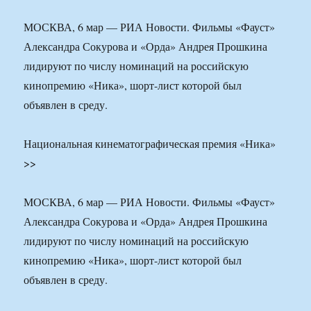
МОСКВА, 6 мар — РИА Новости. Фильмы «Фауст»
Александра Сокурова и «Орда» Андрея Прошкина
лидируют по числу номинаций на российскую
кинопремию «Ника», шорт-лист которой был
объявлен в среду.
Национальная кинематографическая премия «Ника»
>>
МОСКВА, 6 мар — РИА Новости. Фильмы «Фауст»
Александра Сокурова и «Орда» Андрея Прошкина
лидируют по числу номинаций на российскую
кинопремию «Ника», шорт-лист которой был
объявлен в среду.