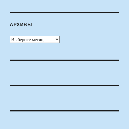
АРХИВЫ
Архивы