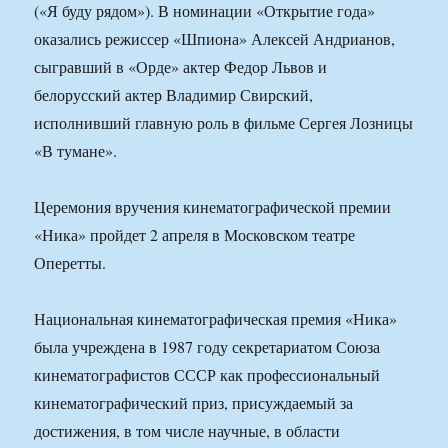
(«Я буду рядом»). В номинации «Открытие года»
оказались режиссер «Шпиона» Алексей Андрианов,
сыгравший в «Орде» актер Федор Львов и
белорусский актер Владимир Свирский,
исполнивший главную роль в фильме Сергея Лозницы
«В тумане».
Церемония вручения кинематографической премии
«Ника» пройдет 2 апреля в Московском театре
Оперетты.
Национальная кинематографическая премия «Ника»
была учреждена в 1987 году секретариатом Союза
кинематографистов СССР как профессиональный
кинематографический приз, присуждаемый за
достижения, в том числе научные, в области