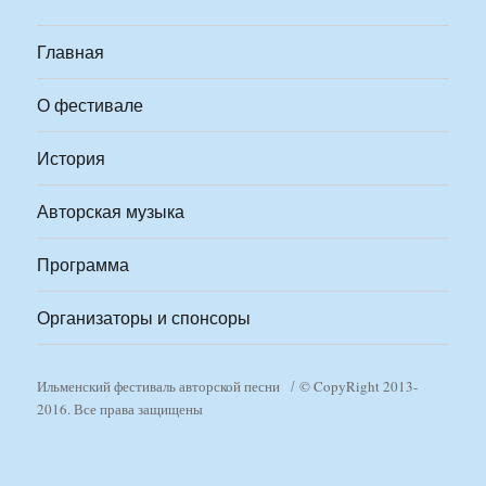
Главная
О фестивале
История
Авторская музыка
Программа
Организаторы и спонсоры
Ильменский фестиваль авторской песни
© CopyRight 2013-
2016. Все права защищены