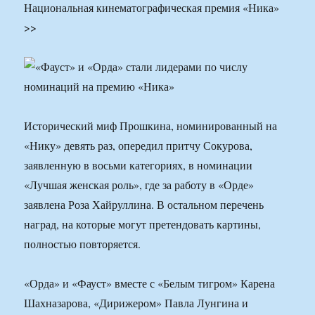
Национальная кинематографическая премия «Ника»
>>
Исторический миф Прошкина, номинированный на
«Нику» девять раз, опередил притчу Сокурова,
заявленную в восьми категориях, в номинации
«Лучшая женская роль», где за работу в «Орде»
заявлена Роза Хайруллина. В остальном перечень
наград, на которые могут претендовать картины,
полностью повторяется.
«Орда» и «Фауст» вместе с «Белым тигром» Карена
Шахназарова, «Дирижером» Павла Лунгина и