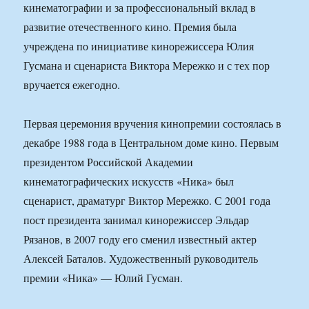
кинематографии и за профессиональный вклад в
развитие отечественного кино. Премия была
учреждена по инициативе кинорежиссера Юлия
Гусмана и сценариста Виктора Мережко и с тех пор
вручается ежегодно.
Первая церемония вручения кинопремии состоялась в
декабре 1988 года в Центральном доме кино. Первым
президентом Российской Академии
кинематографических искусств «Ника» был
сценарист, драматург Виктор Мережко. С 2001 года
пост президента занимал кинорежиссер Эльдар
Рязанов, в 2007 году его сменил известный актер
Алексей Баталов. Художественный руководитель
премии «Ника» — Юлий Гусман.