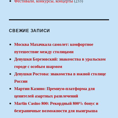
Фестивали, конкурсы, концерты
(233)
СВЕЖИЕ ЗАПИСИ
Москва Махачкала самолет: комфортное
путешествие между столицами
Девушки Березовский: знакомства в уральском
городе с особым шармом
Девушки Ростова: знакомства в южной столице
России
Мартин Казино: Премиум-платформа для
ценителей азартных развлечений
Martin Casino 800: Рекордный 800% бонус и
безграничные возможности для выигрыша