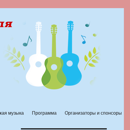
кая музыка
Программа
Организаторы и спонсоры