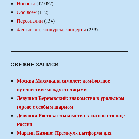
Новости
(42 062)
Обо всем
(112)
Персоналии
(134)
Фестивали, конкурсы, концерты
(233)
СВЕЖИЕ ЗАПИСИ
Москва Махачкала самолет: комфортное
путешествие между столицами
Девушки Березовский: знакомства в уральском
городе с особым шармом
Девушки Ростова: знакомства в южной столице
России
Мартин Казино: Премиум-платформа для