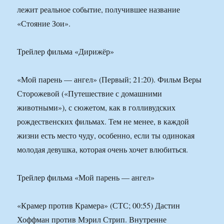
лежит реальное событие, получившее название
«Стояние Зои».
Трейлер фильма «Дирижёр»
«Мой парень — ангел» (Первый; 21:20). Фильм Веры
Сторожевой («Путешествие с домашними
животными»), с сюжетом, как в голливудских
рождественских фильмах. Тем не менее, в каждой
жизни есть место чуду, особенно, если ты одинокая
молодая девушка, которая очень хочет влюбиться.
Трейлер фильма «Мой парень — ангел»
«Крамер против Крамера» (СТС; 00:55) Дастин
Хоффман против Мэрил Стрип. Внутренне