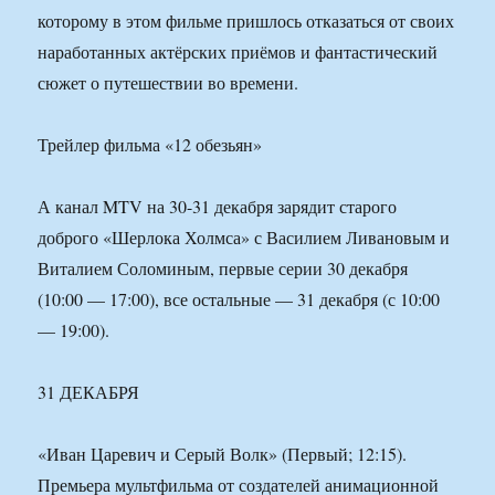
которому в этом фильме пришлось отказаться от своих
наработанных актёрских приёмов и фантастический
сюжет о путешествии во времени.
Трейлер фильма «12 обезьян»
А канал MTV на 30-31 декабря зарядит старого
доброго «Шерлока Холмса» с Василием Ливановым и
Виталием Соломиным, первые серии 30 декабря
(10:00 — 17:00), все остальные — 31 декабря (с 10:00
— 19:00).
31 ДЕКАБРЯ
«Иван Царевич и Серый Волк» (Первый; 12:15).
Премьера мультфильма от создателей анимационной