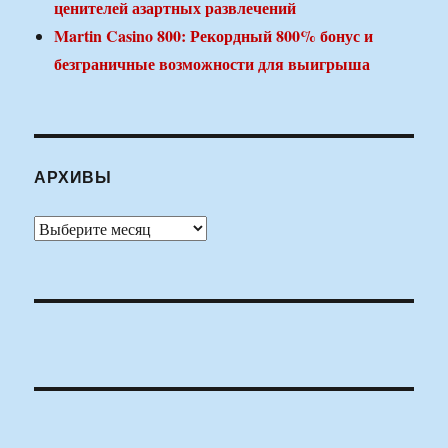
ценителей азартных развлечений
Martin Casino 800: Рекордный 800% бонус и
безграничные возможности для выигрыша
АРХИВЫ
Архивы