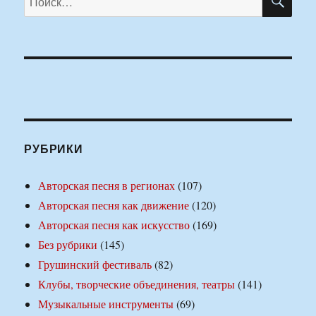
РУБРИКИ
Авторская песня в регионах
(107)
Авторская песня как движение
(120)
Авторская песня как искусство
(169)
Без рубрики
(145)
Грушинский фестиваль
(82)
Клубы, творческие объединения, театры
(141)
Музыкальные инструменты
(69)