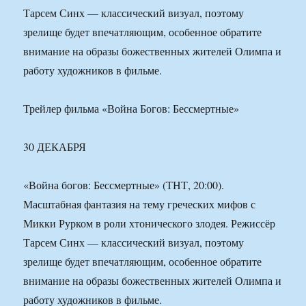
Тарсем Синх — классический визуал, поэтому
зрелище будет впечатляющим, особенное обратите
внимание на образы божественных жителей Олимпа и
работу художников в фильме.
Трейлер фильма «Война Богов: Бессмертные»
30 ДЕКАБРЯ
«Война богов: Бессмертные» (ТНТ, 20:00).
Масштабная фантазия на тему греческих мифов с
Микки Рурком в роли хтонического злодея. Режиссёр
Тарсем Синх — классический визуал, поэтому
зрелище будет впечатляющим, особенное обратите
внимание на образы божественных жителей Олимпа и
работу художников в фильме.