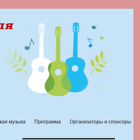
кая музыка
Программа
Организаторы и спонсоры