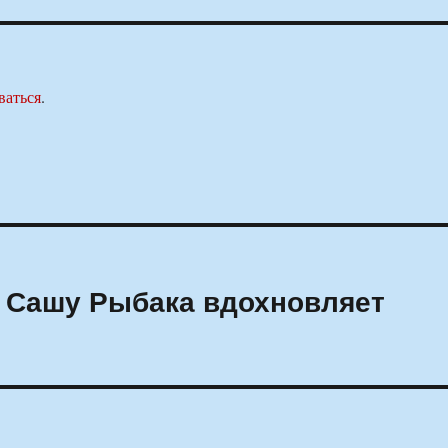
ваться
.
 Сашу Рыбака вдохновляет