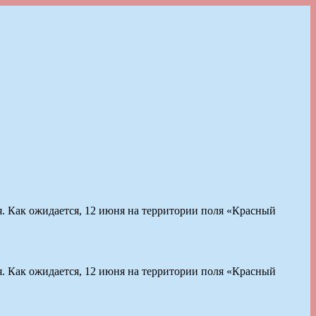
я. Как ожидается, 12 июня на территории поля «Красный
я. Как ожидается, 12 июня на территории поля «Красный