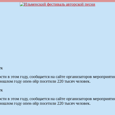
ек
ти в этом году, сообщается на сайте организаторов мероприяти
прошлом году опен-эйр посетили 220 тысяч человек.
ек
ти в этом году, сообщается на сайте организаторов мероприяти
прошлом году опен-эйр посетили 220 тысяч человек.