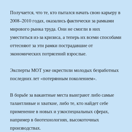
Получается, что те, кто пытался начать свою карьеру в
2008–2010 годах, оказались фактически за рамками
мирового рынка труда. Они не смогли в них
уместиться из-за кризиса, а теперь их всеми способами
оттесняют за эти рамки пострадавшие от
экономических потрясений взрослые.
Эксперты МОТ уже окрестили молодых безработных
последних лет «потерянным поколением».
В борьбе за вакантные места выиграют либо самые
талантливые и хваткие, либо те, кто найдет себе
применение в новых и узкоспециальных сферах,
например в биотехнологиях, высокоточных
производствах.