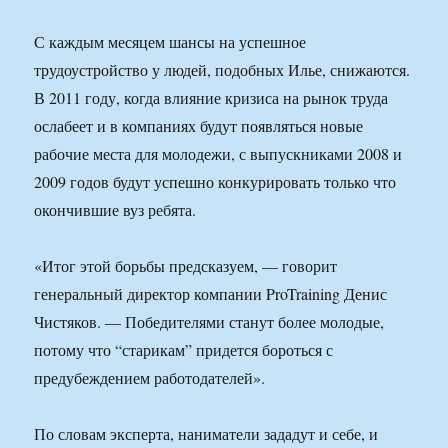
С каждым месяцем шансы на успешное
трудоустройство у людей, подобных Илье, снижаются.
В 2011 году, когда влияние кризиса на рынок труда
ослабеет и в компаниях будут появляться новые
рабочие места для молодежи, с выпускниками 2008 и
2009 годов будут успешно конкурировать только что
окончившие вуз ребята.
«Итог этой борьбы предсказуем, — говорит
генеральный директор компании ProTraining Денис
Чистяков. — Победителями станут более молодые,
потому что “старикам” придется бороться с
предубеждением работодателей».
По словам эксперта, наниматели зададут и себе, и