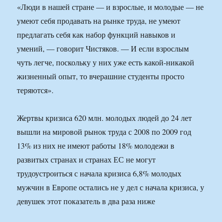
«Люди в нашей стране — и взрослые, и молодые — не
умеют себя продавать на рынке труда, не умеют
предлагать себя как набор функций навыков и
умений, — говорит Чистяков. — И если взрослым
чуть легче, поскольку у них уже есть какой-никакой
жизненный опыт, то вчерашние студенты просто
теряются».
Жертвы кризиса 620 млн. молодых людей до 24 лет
вышли на мировой рынок труда с 2008 по 2009 год
13% из них не имеют работы 18% молодежи в
развитых странах и странах ЕС не могут
трудоустроиться с начала кризиса 6,8% молодых
мужчин в Европе остались не у дел с начала кризиса, у
девушек этот показатель в два раза ниже