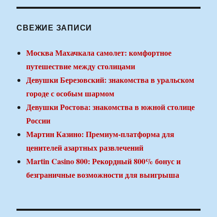
СВЕЖИЕ ЗАПИСИ
Москва Махачкала самолет: комфортное
путешествие между столицами
Девушки Березовский: знакомства в уральском
городе с особым шармом
Девушки Ростова: знакомства в южной столице
России
Мартин Казино: Премиум-платформа для
ценителей азартных развлечений
Martin Casino 800: Рекордный 800% бонус и
безграничные возможности для выигрыша