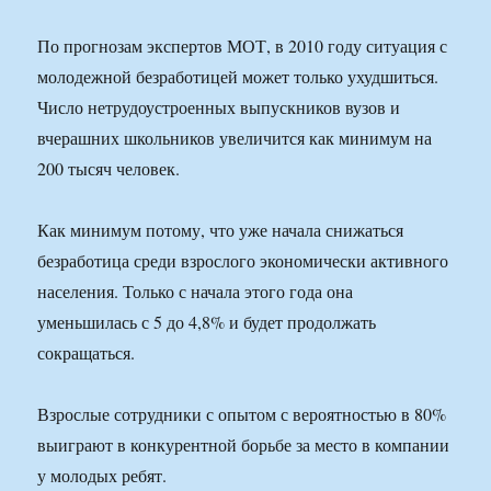
По прогнозам экспертов МОТ, в 2010 году ситуация с
молодежной безработицей может только ухудшиться.
Число нетрудоустроенных выпускников вузов и
вчерашних школьников увеличится как минимум на
200 тысяч человек.
Как минимум потому, что уже начала снижаться
безработица среди взрослого экономически активного
населения. Только с начала этого года она
уменьшилась с 5 до 4,8% и будет продолжать
сокращаться.
Взрослые сотрудники с опытом с вероятностью в 80%
выиграют в конкурентной борьбе за место в компании
у молодых ребят.