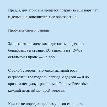
Правда, для этого им придется потратить еще пару лет
и деньги на дополнительное образование.
Проблема была и раньше
За время экономического кризиса молодежная
безработица в странах ЕС выросла на 4,6%, в
остальной Европе — на 3,5%.
С одной стороны, это максимальный рост
безработицы за годовой период, с другой — и до
кризиса нетрудоустроенным в Старом Свете был
каждый десятый молодой человек.
Кризис не породил проблему — он ее просто