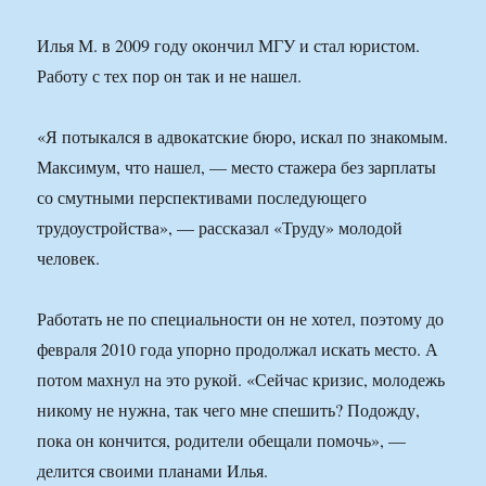
Илья М. в 2009 году окончил МГУ и стал юристом.
Работу с тех пор он так и не нашел.
«Я потыкался в адвокатские бюро, искал по знакомым.
Максимум, что нашел, — место стажера без зарплаты
со смутными перспективами последующего
трудоустройства», — рассказал «Труду» молодой
человек.
Работать не по специальности он не хотел, поэтому до
февраля 2010 года упорно продолжал искать место. А
потом махнул на это рукой. «Сейчас кризис, молодежь
никому не нужна, так чего мне спешить? Подожду,
пока он кончится, родители обещали помочь», —
делится своими планами Илья.