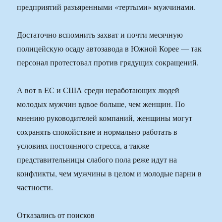
предприятий разъяренными «тертыми» мужчинами.
Достаточно вспомнить захват и почти месячную
полицейскую осаду автозавода в Южной Корее — так
персонал протестовал против грядущих сокращений.
А вот в ЕС и США среди неработающих людей
молодых мужчин вдвое больше, чем женщин. По
мнению руководителей компаний, женщины могут
сохранять спокойствие и нормально работать в
условиях постоянного стресса, а также
представительницы слабого пола реже идут на
конфликты, чем мужчины в целом и молодые парни в
частности.
Отказались от поисков