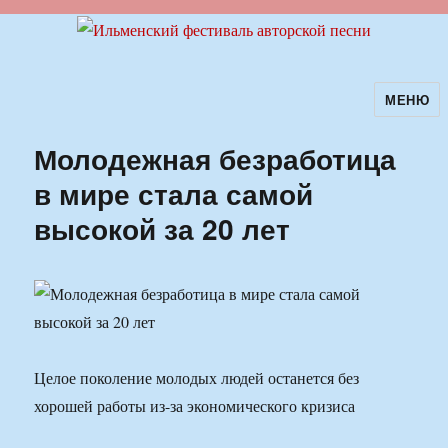
МЕНЮ
Ильменский фестиваль авторской
песни
Молодежная безработица
в мире стала самой
высокой за 20 лет
Целое поколение молодых людей останется без
хорошей работы из-за экономического кризиса