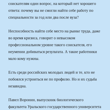
соискателям один вопрос, на который нет хорошего
ответа: почему вы не смогли найти себе работу по
специальности за год или два после вуза?
Неспособность найти себе место на рынке труда, даже
во время кризиса, говорит о невысоком
профессиональном уровне такого соискателя, его
неумении добиваться результата. А такие работники
мало кому нужны.
Есть среди российских молодых людей и те, кто не
побоялся устроиться не по профилю. Но и их судьба
незавидна.
Павел Воронин, выпускник биологического
факультета Уральского государственного университета