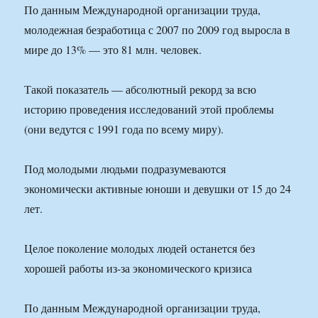
По данным Международной организации труда,
молодежная безработица с 2007 по 2009 год выросла в
мире до 13% — это 81 млн. человек.
Такой показатель — абсолютный рекорд за всю
историю проведения исследований этой проблемы
(они ведутся с 1991 года по всему миру).
Под молодыми людьми подразумеваются
экономически активные юноши и девушки от 15 до 24
лет.
Целое поколение молодых людей останется без
хорошей работы из-за экономического кризиса
По данным Международной организации труда,