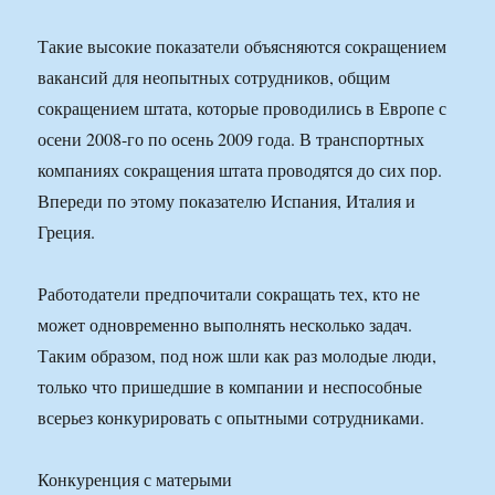
Такие высокие показатели объясняются сокращением
вакансий для неопытных сотрудников, общим
сокращением штата, которые проводились в Европе с
осени 2008-го по осень 2009 года. В транспортных
компаниях сокращения штата проводятся до сих пор.
Впереди по этому показателю Испания, Италия и
Греция.
Работодатели предпочитали сокращать тех, кто не
может одновременно выполнять несколько задач.
Таким образом, под нож шли как раз молодые люди,
только что пришедшие в компании и неспособные
всерьез конкурировать с опытными сотрудниками.
Конкуренция с матерыми