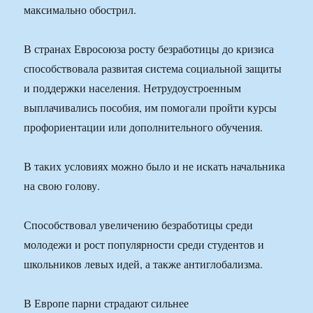
максимально обострил.
В странах Евросоюза росту безработицы до кризиса
способствовала развитая система социальной защиты
и поддержки населения. Нетрудоустроенным
выплачивались пособия, им помогали пройти курсы
профориентации или дополнительного обучения.
В таких условиях можно было и не искать начальника
на свою голову.
Способствовал увеличению безработицы среди
молодежи и рост популярности среди студентов и
школьников левых идей, а также антиглобализма.
В Европе парни страдают сильнее