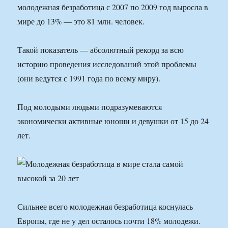
молодежная безработица с 2007 по 2009 год выросла в
мире до 13% — это 81 млн. человек.
Такой показатель — абсолютный рекорд за всю
историю проведения исследований этой проблемы
(они ведутся с 1991 года по всему миру).
Под молодыми людьми подразумеваются
экономически активные юноши и девушки от 15 до 24
лет.
Сильнее всего молодежная безработица коснулась
Европы, где не у дел осталось почти 18% молодежи.