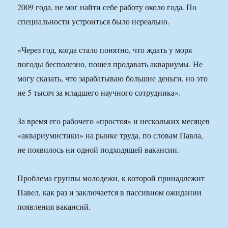
2009 года, не мог найти себе работу около года. По
специальности устроиться было нереально.
«Через год, когда стало понятно, что ждать у моря
погоды бесполезно, пошел продавать аквариумы. Не
могу сказать, что зарабатываю большие деньги, но это
не 5 тысяч за младшего научного сотрудника».
За время его рабочего «простоя» и нескольких месяцев
«аквариумистики» на рынке труда, по словам Павла,
не появилось ни одной подходящей вакансии.
Проблема группы молодежи, к которой принадлежит
Павел, как раз и заключается в пассивном ожидании
появления вакансий.