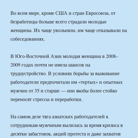
Во всем мире, кроме США и стран Евросоюза, от
безработицы больше всего страдали молодые
женщины. Их чаще увольняли, им чаще отказывали на
собеседованиях.
В Юго-Восточной Азии молодая женщина в 2008–
2009 годах почти не имела шансов на
трудоустройство. В условиях борьбы за выживание
работодатели предпочитали им «тертых» и опытных
мужчин от 35 и старше — они якобы более стойко
переносят стрессы и переработки.
На самом деле тяга азиатских работодателей к
сотрудникам-мужчинам вылилась за время кризиса в
десятки забастовок, акций протеста и даже захватов