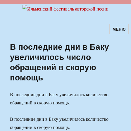
МЕНЮ
Ильменский фестиваль авторской
песни
В последние дни в Баку
увеличилось число
обращений в скорую
помощь
В последние дни в Баку увеличилось количество
обращений в скорую помощь.
В последние дни в Баку увеличилось количество
обращений в скорую помощь.