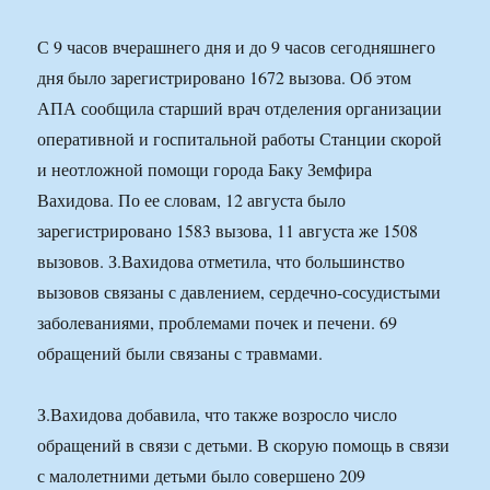
С 9 часов вчерашнего дня и до 9 часов сегодняшнего
дня было зарегистрировано 1672 вызова. Об этом
АПА сообщила старший врач отделения организации
оперативной и госпитальной работы Станции скорой
и неотложной помощи города Баку Земфира
Вахидова. По ее словам, 12 августа было
зарегистрировано 1583 вызова, 11 августа же 1508
вызовов. З.Вахидова отметила, что большинство
вызовов связаны с давлением, сердечно-сосудистыми
заболеваниями, проблемами почек и печени. 69
обращений были связаны с травмами.
З.Вахидова добавила, что также возросло число
обращений в связи с детьми. В скорую помощь в связи
с малолетними детьми было совершено 209