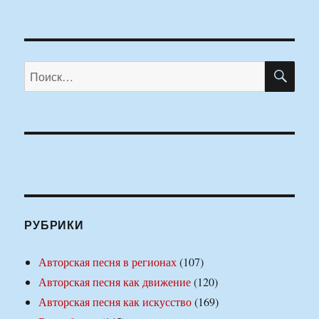
ПО
Искать:
РУБРИКИ
Авторская песня в регионах
(107)
Авторская песня как движение
(120)
Авторская песня как искусство
(169)