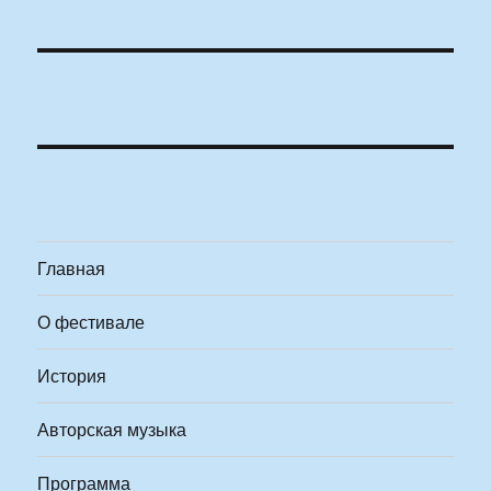
Главная
О фестивале
История
Авторская музыка
Программа