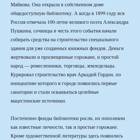
Майкова. Она открыла в собственном доме
общедоступную библиотеку. А когда в 1899 году вся
Россия отмечала 100-летие великого поэта Александра
Пушкина, сочинцы в честь этого события начали
собирать средства на строительство специального
здания для уже созданных книжных фондов. Деньги
жертвовали и просвещенные горожане, и простой
народ — ремесленники, торговцы, земледельцы.
Курировал строительство врач Аркадий Гордон, по
инициативе которого в городе появились первые
санатории и стали осваиваться целебные
мацестинские источники.
Постепенно фонды библиотеки росли, их пополняли
как известные личности, так и простые горожане.
Кроме художественной литературы здесь появились