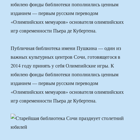
юбилею фонды библиотеки пополнились ценным
изданием — первым русским переводом
«Олимпийских мемуаров» основателя олимпийских
игр современности Пьера де Кубертена.
Публичная библиотека имени Пушкина — один из
важных культурных центров Сочи, готовящегося в
2014 году принять у себя Олимпийские игры. К
юбилею фонды библиотеки пополнились ценным
изданием — первым русским переводом
«Олимпийских мемуаров» основателя олимпийских
игр современности Пьера де Кубертена.