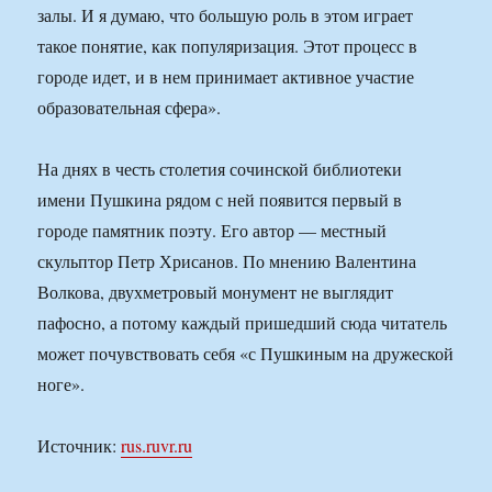
залы. И я думаю, что большую роль в этом играет
такое понятие, как популяризация. Этот процесс в
городе идет, и в нем принимает активное участие
образовательная сфера».
На днях в честь столетия сочинской библиотеки
имени Пушкина рядом с ней появится первый в
городе памятник поэту. Его автор — местный
скульптор Петр Хрисанов. По мнению Валентина
Волкова, двухметровый монумент не выглядит
пафосно, а потому каждый пришедший сюда читатель
может почувствовать себя «с Пушкиным на дружеской
ноге».
Источник:
rus.ruvr.ru