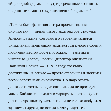
яйцевидной формы, а внутри деревянные лестницы,
старинные камины с художественной керамикой.
«Такова была фантазия автора проекта здания
библиотеки — талантливого архитектора-самоучки
Алексея Буткина. Сегодня его творение является
уникальным памятником архитектуры курорта Сочи и
любимым местом досуга горожан, — заметил в
интервью „Голосу России“ директор библиотеки
Валентин Волков. — В 1912 году это было
достижение. А сейчас — просто старейшая и любимая
всеми горожанами библиотека. Но надо отдать
должное и гостям города: они никогда не проходят
мимо. Библиотека входит в маршруты всех экскурсий
для иностранных туристов, и они не только любуются
зданием снаружи, но всегда хотят увидеть его