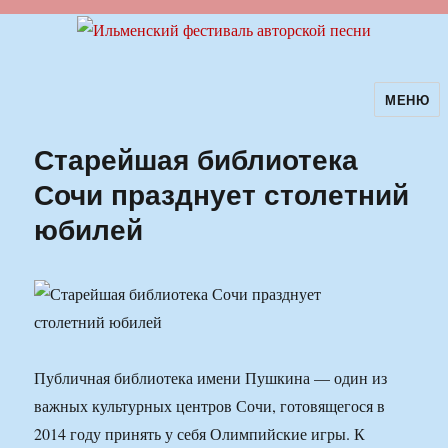
МЕНЮ
Ильменский фестиваль авторской
песни
Старейшая библиотека
Сочи празднует столетний
юбилей
Публичная библиотека имени Пушкина — один из
важных культурных центров Сочи, готовящегося в
2014 году принять у себя Олимпийские игры. К