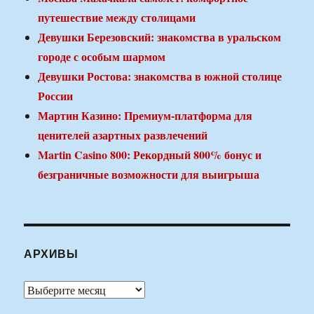
путешествие между столицами
Девушки Березовский: знакомства в уральском
городе с особым шармом
Девушки Ростова: знакомства в южной столице
России
Мартин Казино: Премиум-платформа для
ценителей азартных развлечений
Martin Casino 800: Рекордный 800% бонус и
безграничные возможности для выигрыша
АРХИВЫ
Архивы