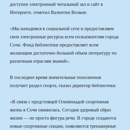
доступен электронный читальный зал и сайт в
Интернете, отметил Валентин Волков:
«Мы находимся в социальной сети и предоставляем
свои электронные ресурсы всем пользователям города
Сочи. Фонд библиотеки предоставляет всем
желающим достаточно большой объем литературу по
различным отраслям знаний».
В последнее время значительные пополнения
получает раздел спорта, сказал директор библиотеки:
«В связи с предстоящей Олимпиадой спортивная
жизнь в Сочи оживилась. Сегодня здоровый образ
жизни — не просто фигура речи. В городе создаются
новые спортивные секции, появляются тренажерные