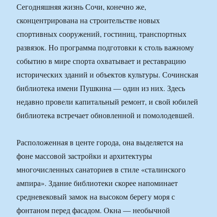
Сегодняшняя жизнь Сочи, конечно же,
сконцентрирована на строительстве новых
спортивных сооружений, гостиниц, транспортных
развязок. Но программа подготовки к столь важному
событию в мире спорта охватывает и реставрацию
исторических зданий и объектов культуры. Сочинская
библиотека имени Пушкина — один из них. Здесь
недавно провели капитальный ремонт, и свой юбилей
библиотека встречает обновленной и помолодевшей.
Расположенная в центе города, она выделяется на
фоне массовой застройки и архитектуры
многочисленных санаториев в стиле «сталинского
ампира». Здание библиотеки скорее напоминает
средневековый замок на высоком берегу моря с
фонтаном перед фасадом. Окна — необычной