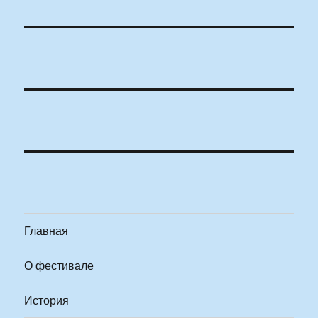
Главная
О фестивале
История