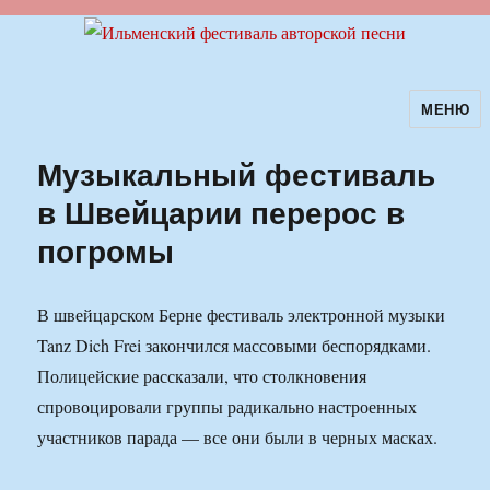
МЕНЮ
Ильменский фестиваль авторской
песни
Музыкальный фестиваль
в Швейцарии перерос в
погромы
В швейцарском Берне фестиваль электронной музыки
Tanz Dich Frei закончился массовыми беспорядками.
Полицейские рассказали, что столкновения
спровоцировали группы радикально настроенных
участников парада — все они были в черных масках.