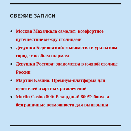
СВЕЖИЕ ЗАПИСИ
Москва Махачкала самолет: комфортное
путешествие между столицами
Девушки Березовский: знакомства в уральском
городе с особым шармом
Девушки Ростова: знакомства в южной столице
России
Мартин Казино: Премиум-платформа для
ценителей азартных развлечений
Martin Casino 800: Рекордный 800% бонус и
безграничные возможности для выигрыша