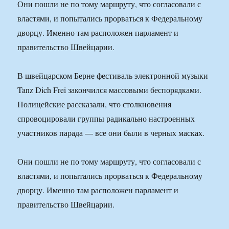
Они пошли не по тому маршруту, что согласовали с
властями, и попытались прорваться к Федеральному
дворцу. Именно там расположен парламент и
правительство Швейцарии.
В швейцарском Берне фестиваль электронной музыки
Tanz Dich Frei закончился массовыми беспорядками.
Полицейские рассказали, что столкновения
спровоцировали группы радикально настроенных
участников парада — все они были в черных масках.
Они пошли не по тому маршруту, что согласовали с
властями, и попытались прорваться к Федеральному
дворцу. Именно там расположен парламент и
правительство Швейцарии.