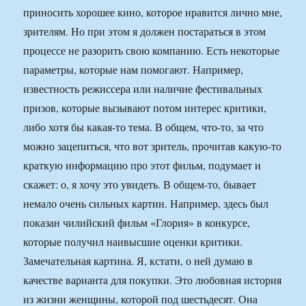
приносить хорошее кино, которое нравится лично мне,
зрителям. Но при этом я должен постараться в этом
процессе не разорить свою компанию. Есть некоторые
параметры, которые нам помогают. Например,
известность режиссера или наличие фестивальных
призов, которые вызывают потом интерес критики,
либо хотя бы какая-то тема. В общем, что-то, за что
можно зацепиться, что вот зритель, прочитав какую-то
краткую информацию про этот фильм, подумает и
скажет: о, я хочу это увидеть. В общем-то, бывает
немало очень сильных картин. Например, здесь был
показан чилийский фильм «Глория» в конкурсе,
которые получил наивысшие оценки критики.
Замечательная картина. Я, кстати, о ней думаю в
качестве варианта для покупки. Это любовная история
из жизни женщины, которой под шестьдесят. Она