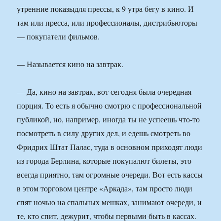
утренние показыдля прессы, к 9 утра бегу в кино. И
там или пресса, или профессионалы, дистрибьюторы
— покупатели фильмов.
— Называется кино на завтрак.
— Да, кино на завтрак, вот сегодня была очередная
порция. То есть я обычно смотрю с профессиональной
публикой, но, например, иногда ты не успеешь что-то
посмотреть в силу других дел, и едешь смотреть во
Фридрих Штат Палас, туда в основном приходят люди
из города Берлина, которые покупалют билеты, это
всегда приятно, там огромные очереди. Вот есть кассы
в этом торговом центре «Аркада», там просто люди
спят ночью на спальных мешках, занимают очереди, и
те, кто спит, дежурит, чтобы первыми быть в кассах.