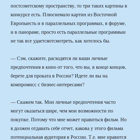
постсоветскому пространству, то три таких картины в
конкурсе есть. Плюснемало картин из Восточной
Европыесть и в параллельных программах, в форуме,
и в панораме, просто есть параллельные программыи
не так все удаетсяотсмотреть, как хотелось бы.
— Сэм, скажите, расходятся ли ваши личные
предпочтения в кино от того, что вы, в конце концов,
берете для проката в России? Идете ли вы на
компромисс с бизнес-интересами?
— Скажем так. Мои личные предпочтения часто
могут оказаться шире, чем мои возможности по
покупке. Потому что мне может нравиться фильм. Но
я должен отдавать себе отчет, какова у этого фильма
потенциальная аудитория в России. Т.е. мне нравится