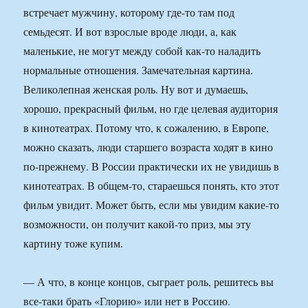
встречает мужчину, которому где-то там под
семьдесят. И вот взрослые вроде люди, а, как
маленькие, не могут между собой как-то наладить
нормальные отношения. Замечательная картина.
Великолепная женская роль. Ну вот и думаешь,
хорошо, прекрасный фильм, но где целевая аудитория
в кинотеатрах. Потому что, к сожалению, в Европе,
можно сказать, люди старшего возраста ходят в кино
по-прежнему. В России практически их не увидишь в
кинотеатрах. В общем-то, стараешься понять, кто этот
фильм увидит. Может быть, если мы увидим какие-то
возможности, он получит какой-то приз, мы эту
картину тоже купим.
— А что, в конце концов, сыграет роль, решитесь вы
все-таки брать «Глорию» или нет в Россию.