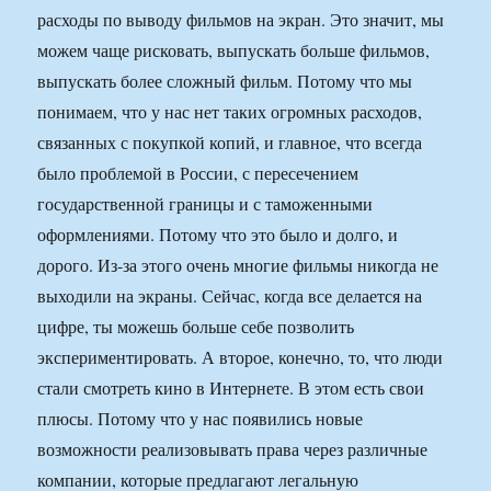
расходы по выводу фильмов на экран. Это значит, мы
можем чаще рисковать, выпускать больше фильмов,
выпускать более сложный фильм. Потому что мы
понимаем, что у нас нет таких огромных расходов,
связанных с покупкой копий, и главное, что всегда
было проблемой в России, с пересечением
государственной границы и с таможенными
оформлениями. Потому что это было и долго, и
дорого. Из-за этого очень многие фильмы никогда не
выходили на экраны. Сейчас, когда все делается на
цифре, ты можешь больше себе позволить
экспериментировать. А второе, конечно, то, что люди
стали смотреть кино в Интернете. В этом есть свои
плюсы. Потому что у нас появились новые
возможности реализовывать права через различные
компании, которые предлагают легальную