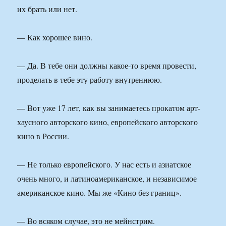
их брать или нет.
— Как хорошее вино.
— Да. В тебе они должны какое-то время провести,
проделать в тебе эту работу внутреннюю.
— Вот уже 17 лет, как вы занимаетесь прокатом арт-
хаусного авторского кино, европейского авторского
кино в России.
— Не только европейского. У нас есть и азиатское
очень много, и латиноамериканское, и независимое
американское кино. Мы же «Кино без границ».
— Во всяком случае, это не мейнстрим.