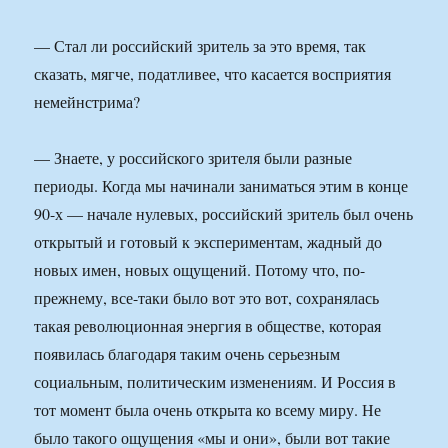
— Стал ли российский зритель за это время, так
сказать, мягче, податливее, что касается восприятия
немейнстрима?
— Знаете, у российского зрителя были разные
периоды. Когда мы начинали заниматься этим в конце
90-х — начале нулевых, российский зритель был очень
открытый и готовый к экспериментам, жадный до
новых имен, новых ощущений. Потому что, по-
прежнему, все-таки было вот это вот, сохранялась
такая революционная энергия в обществе, которая
появилась благодаря таким очень серьезным
социальным, политическим изменениям. И Россия в
тот момент была очень открыта ко всему миру. Не
было такого ощущения «мы и они», были вот такие