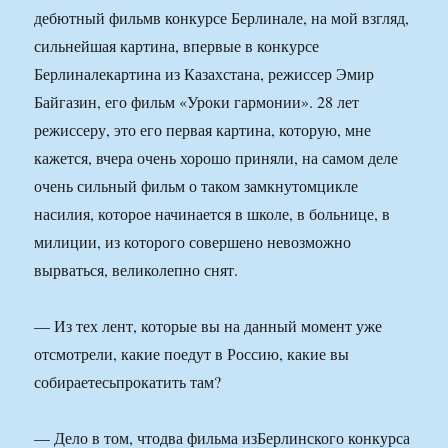
дебютный фильмв конкурсе Берлинале, на мой взгляд,
сильнейшая картина, впервые в конкурсе
Берлиналекартина из Казахстана, режиссер Эмир
Байгазин, его фильм «Уроки гармонии». 28 лет
режиссеру, это его первая картина, которую, мне
кажется, вчера очень хорошо приняли, на самом деле
очень сильный фильм о таком замкнутомцикле
насилия, которое начинается в школе, в больнице, в
милиции, из которого совершено невозможно
вырваться, великолепно снят.
— Из тех лент, которые вы на данный момент уже
отсмотрели, какие поедут в Россию, какие вы
собираетесьпрокатить там?
— Дело в том, чтодва фильма изБерлинского конкурса