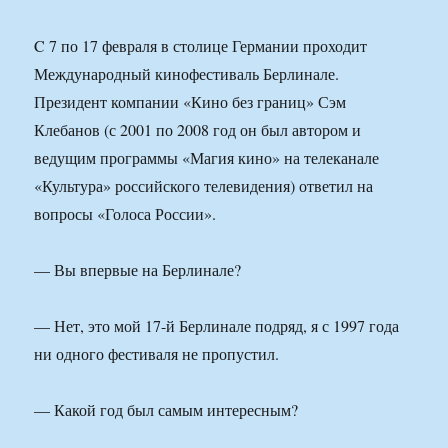
C 7 по 17 февраля в столице Германии проходит
Международный кинофестиваль Берлинале.
Президент компании «Кино без границ» Сэм
Клебанов (с 2001 по 2008 год он был автором и
ведущим программы «Магия кино» на телеканале
«Культура» российского телевидения) ответил на
вопросы «Голоса России».
— Вы впервые на Берлинале?
— Нет, это мой 17-й Берлинале подряд, я с 1997 года
ни одного фестиваля не пропустил.
— Какой год был самым интересным?