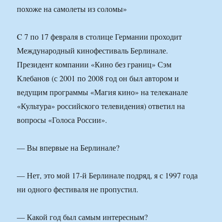
C 7 по 17 февраля в столице Германии проходит
Международный кинофестиваль Берлинале.
Президент компании «Кино без границ» Сэм
Клебанов (с 2001 по 2008 год он был автором и
ведущим программы «Магия кино» на телеканале
«Культура» российского телевидения) ответил на
вопросы «Голоса России».
— Вы впервые на Берлинале?
— Нет, это мой 17-й Берлинале подряд, я с 1997 года
ни одного фестиваля не пропустил.
— Какой год был самым интересным?