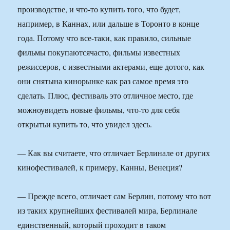
производстве, и что-то купить того, что будет,
например, в Каннах, или дальше в Торонто в конце
года. Потому что все-таки, как правило, сильные
фильмы покупаютсячасто, фильмы известных
режиссеров, с известными актерами, еще дотого, как
они снятына кинорынке как раз самое время это
сделать. Плюс, фестиваль это отличное место, где
можноувидеть новые фильмы, что-то для себя
открытьи купить то, что увидел здесь.
— Как вы считаете, что отличает Берлинале от других
кинофестивалей, к примеру, Канны, Венеция?
— Прежде всего, отличает сам Берлин, потому что вот
из таких крупнейших фестивалей мира, Берлинале
единственный, который проходит в таком