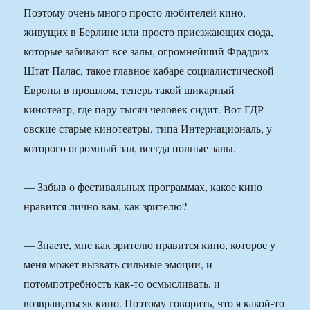
Поэтому очень много просто любителей кино,
живущих в Берлине или просто приезжающих сюда,
которые забивают все залы, огромнейший Фрадрих
Штат Палас, такое главное кабаре социалистической
Европы в прошлом, теперь такой шикарный
кинотеатр, где пару тысяч человек сидит. Вот ГДР
овские старые кинотеатры, типа Интернациональ, у
которого огромный зал, всегда полные залы.
— Забыв о фестивальных программах, какое кино
нравится лично вам, как зрителю?
— Знаете, мне как зрителю нравится кино, которое у
меня может вызвать сильные эмоции, и
потомпотребность как-то осмысливать, и
возвращатьсяк кино. Поэтому говорить, что я какой-то