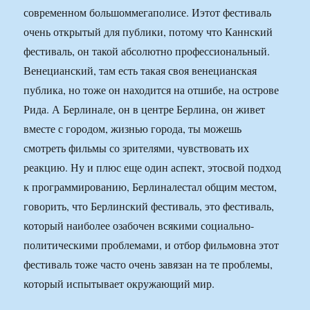
современном большоммегаполисе. Иэтот фестиваль
очень открытый для публики, потому что Каннский
фестиваль, он такой абсолютно профессиональный.
Венецианский, там есть такая своя венецианская
публика, но тоже он находится на отшибе, на острове
Рида. А Берлинале, он в центре Берлина, он живет
вместе с городом, жизнью города, ты можешь
смотреть фильмы со зрителями, чувствовать их
реакцию. Ну и плюс еще один аспект, этосвой подход
к программированию, Берлиналестал общим местом,
говорить, что Берлинский фестиваль, это фестиваль,
который наиболее озабочен всякими социально-
политическими проблемами, и отбор фильмовна этот
фестиваль тоже часто очень завязан на те проблемы,
который испытывает окружающий мир.