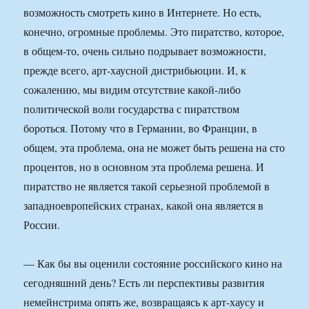
возможность смотреть кино в Интернете. Но есть,
конечно, огромные проблемы. Это пиратство, которое,
в общем-то, очень сильно подрывает возможности,
прежде всего, арт-хаусной дистрибьюции. И, к
сожалению, мы видим отсутствие какой-либо
политической воли государства с пиратством
бороться. Потому что в Германии, во Франции, в
общем, эта проблема, она не может быть решена на сто
процентов, но в основном эта проблема решена. И
пиратство не является такой серьезной проблемой в
западноевропейских странах, какой она является в
России.
— Как бы вы оценили состояние российского кино на
сегодняшний день? Есть ли перспективы развития
немейнстрима опять же, возвращаясь к арт-хаусу и