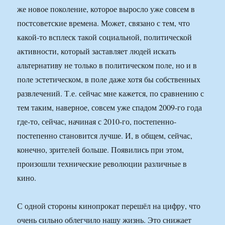
же новое поколение, которое выросло уже совсем в
постсоветские времена. Может, связано с тем, что
какой-то всплеск такой социальной, политической
активности, который заставляет людей искать
альтернативу не только в политическом поле, но и в
поле эстетическом, в поле даже хотя бы собственных
развлечений. Т.е. сейчас мне кажется, по сравнению с
тем таким, наверное, совсем уже спадом 2009-го года
где-то, сейчас, начиная с 2010-го, постепенно-
постепенно становится лучше. И, в общем, сейчас,
конечно, зрителей больше. Появились при этом,
произошли технические революции различные в
кино.
С одной стороны кинопрокат перешёл на цифру, что
очень сильно облегчило нашу жизнь. Это снижает