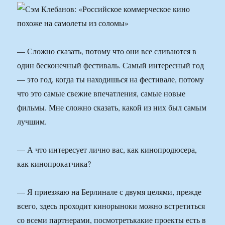
— Сложно сказать, потому что они все сливаются в
один бесконечный фестиваль. Самый интересный год
— это год, когда ты находишься на фестивале, потому
что это самые свежие впечатления, самые новые
фильмы. Мне сложно сказать, какой из них был самым
лучшим.
— А что интересует лично вас, как кинопродюсера,
как кинопрокатчика?
— Я приезжаю на Берлинале с двумя целями, прежде
всего, здесь проходит кинорыноки можно встретиться
со всеми партнерами, посмотретькакие проекты есть в