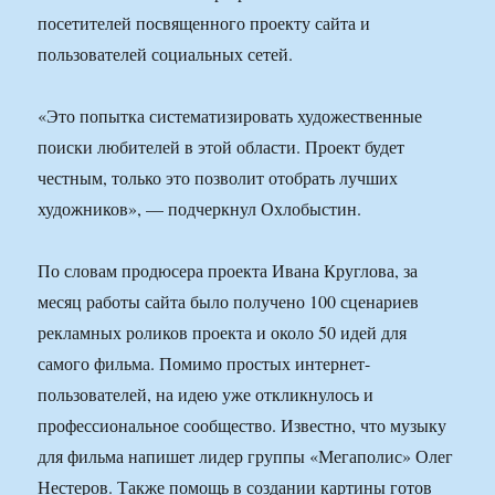
посетителей посвященного проекту сайта и
пользователей социальных сетей.
«Это попытка систематизировать художественные
поиски любителей в этой области. Проект будет
честным, только это позволит отобрать лучших
художников», — подчеркнул Охлобыстин.
По словам продюсера проекта Ивана Круглова, за
месяц работы сайта было получено 100 сценариев
рекламных роликов проекта и около 50 идей для
самого фильма. Помимо простых интернет-
пользователей, на идею уже откликнулось и
профессиональное сообщество. Известно, что музыку
для фильма напишет лидер группы «Мегаполис» Олег
Нестеров. Также помощь в создании картины готов