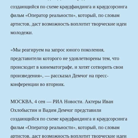
создающийся по схеме краудфандинга и краудсорсинга
фильм «Оператор реальности», который, по словам
артистов, даст возможность воплотит творческие идеи
молодежи.
«Мы реагируем на запрос юного поколения,
представители которого не удовлетворены тем, что
происходит в кинематографе, и хотят сотворить свои
произведения», — рассказал Демчог на пресс-
конференции во вторник.
МОСКВА, 4 сен — РИА Новости. Актеры Иван
Охлобыстин и Вадим Демчог представили
создающийся по схеме краудфандинга и краудсорсинга
фильм «Оператор реальности», который, по словам
артистов, даст возможность воплотит творческие идеи