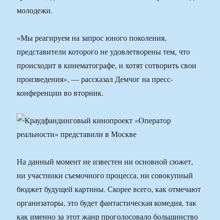
молодежи.
«Мы реагируем на запрос юного поколения,
представители которого не удовлетворены тем, что
происходит в кинематографе, и хотят сотворить свои
произведения», — рассказал Демчог на пресс-
конференции во вторник.
На данный момент не известен ни основной сюжет,
ни участники съемочного процесса, ни совокупный
бюджет будущей картины. Скорее всего, как отмечают
организаторы, это будет фантастическая комедия, так
как именно за этот жанр проголосовало большинство