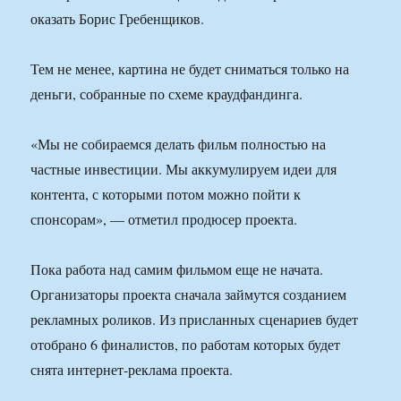
оказать Борис Гребенщиков.
Тем не менее, картина не будет сниматься только на
деньги, собранные по схеме краудфандинга.
«Мы не собираемся делать фильм полностью на
частные инвестиции. Мы аккумулируем идеи для
контента, с которыми потом можно пойти к
спонсорам», — отметил продюсер проекта.
Пока работа над самим фильмом еще не начата.
Организаторы проекта сначала займутся созданием
рекламных роликов. Из присланных сценариев будет
отобрано 6 финалистов, по работам которых будет
снята интернет-реклама проекта.