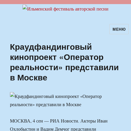
МЕНЮ
Ильменский фестиваль авторской
песни
Краудфандинговый
кинопроект «Оператор
реальности» представили
в Москве
МОСКВА, 4 сен — РИА Новости. Актеры Иван
Охлобыстин и Вадим Демчог представили