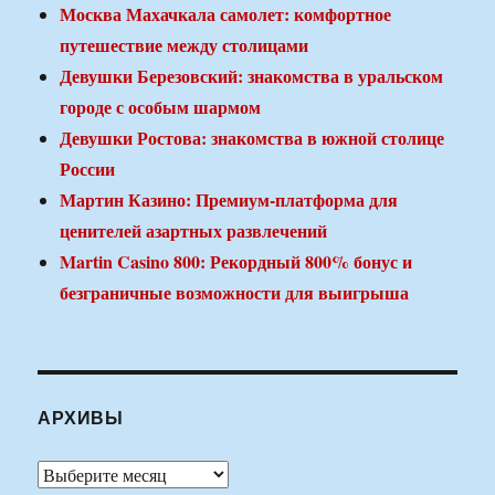
Москва Махачкала самолет: комфортное
путешествие между столицами
Девушки Березовский: знакомства в уральском
городе с особым шармом
Девушки Ростова: знакомства в южной столице
России
Мартин Казино: Премиум-платформа для
ценителей азартных развлечений
Martin Casino 800: Рекордный 800% бонус и
безграничные возможности для выигрыша
АРХИВЫ
Архивы