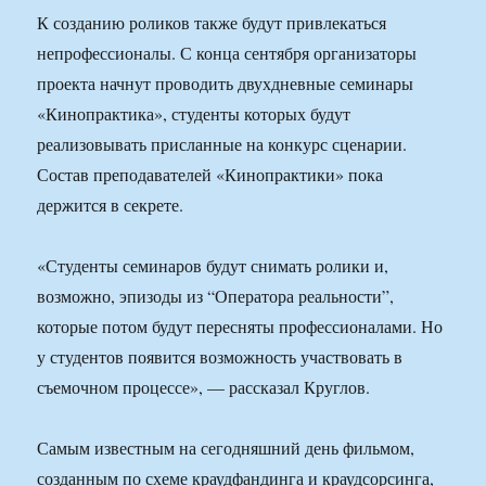
К созданию роликов также будут привлекаться
непрофессионалы. С конца сентября организаторы
проекта начнут проводить двухдневные семинары
«Кинопрактика», студенты которых будут
реализовывать присланные на конкурс сценарии.
Состав преподавателей «Кинопрактики» пока
держится в секрете.
«Студенты семинаров будут снимать ролики и,
возможно, эпизоды из “Оператора реальности”,
которые потом будут пересняты профессионалами. Но
у студентов появится возможность участвовать в
съемочном процессе», — рассказал Круглов.
Самым известным на сегодняшний день фильмом,
созданным по схеме краудфандинга и краудсорсинга,