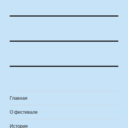
Главная
О фестивале
История