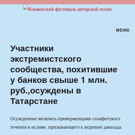
МЕНЮ
Ильменский фестиваль авторской
песни
Участники
экстремистского
сообщества, похитившие
у банков свыше 1 млн.
руб.,осуждены в
Татарстане
Осужденные являлись приверженцами салафитского
течения в исламе, призывающего к ведению джихада.