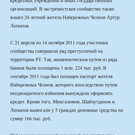
кредитных учреждений и иных государственных
организаций. В экстремистское сообщество также
вошел 24-летний житель Набережных Челнов Артур
Латыпов.
С 21 апреля по 14 октября 2011 года участники
сообщества совершили ряд преступлений на
территории РТ. Так, мошенническим путем из ряда
банков были похищены 1 млн. 224 тыс. руб. В
сентябре 2011 года был похищен паспорт жителя
Набережных Челнов, которого впоследствии путем
неоднократного избиения вынуждали оформлять
кредит. Кроме того, Мингалимов, Шайхутдинов и
Латыпов вымогали у 5 граждан денежные средства на
сумму 166 тыс. руб.