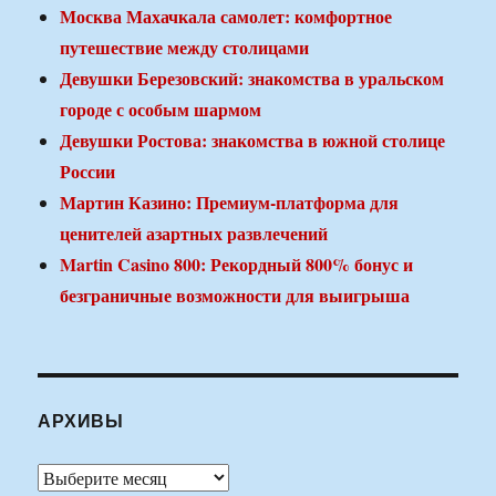
Москва Махачкала самолет: комфортное
путешествие между столицами
Девушки Березовский: знакомства в уральском
городе с особым шармом
Девушки Ростова: знакомства в южной столице
России
Мартин Казино: Премиум-платформа для
ценителей азартных развлечений
Martin Casino 800: Рекордный 800% бонус и
безграничные возможности для выигрыша
АРХИВЫ
Архивы