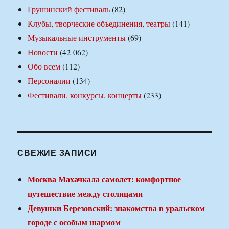
Грушинский фестиваль
(82)
Клубы, творческие объединения, театры
(141)
Музыкальные инструменты
(69)
Новости
(42 062)
Обо всем
(112)
Персоналии
(134)
Фестивали, конкурсы, концерты
(233)
СВЕЖИЕ ЗАПИСИ
Москва Махачкала самолет: комфортное
путешествие между столицами
Девушки Березовский: знакомства в уральском
городе с особым шармом