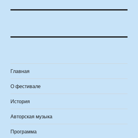
Главная
О фестивале
История
Авторская музыка
Программа