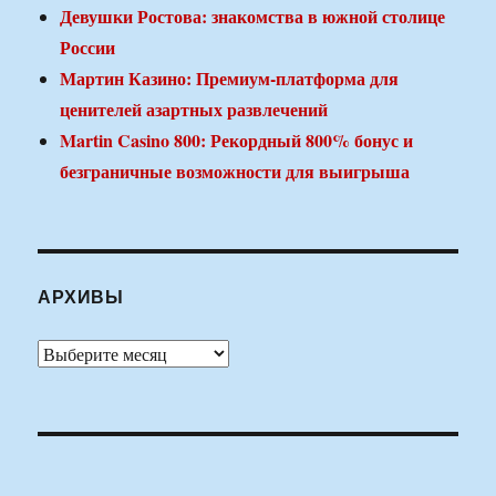
Девушки Ростова: знакомства в южной столице
России
Мартин Казино: Премиум-платформа для
ценителей азартных развлечений
Martin Casino 800: Рекордный 800% бонус и
безграничные возможности для выигрыша
АРХИВЫ
Архивы