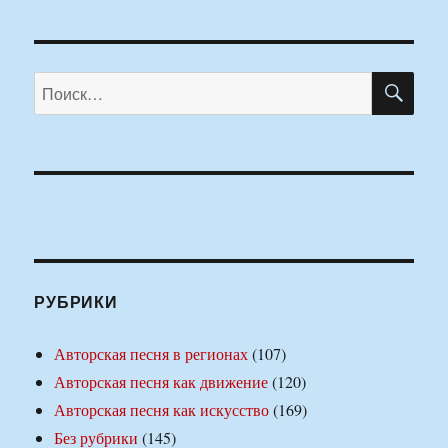
ПО
Искать:
РУБРИКИ
Авторская песня в регионах
(107)
Авторская песня как движение
(120)
Авторская песня как искусство
(169)
Без рубрики
(145)