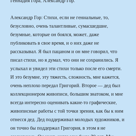
Геннадия Гора, Александр Гор.
Александр Гор: Стихи, если не гениальные, то,
безусловно, очень талантливые, сумасшедшие,
безумные, которые он боялся, может, даже
публиковать в свое время, и о них даже не
рассказывал. Я был пацаном и он мне говорил, что
писал стихи, но я думал, что они не сохранились. Я
услыхал и увидел эти стихи только после его смерти.
И это безумие, эту тяжесть, сложность, мне кажется,
очень неплохо передал Григорий. Второе — дед был
коллекционером живописи, большим знатоком, и мне
всегда интересно оценивать какие-то графические,
живописные работы с той точки зрения, как бы к ним
отнесся дед. Дед поддерживал молодых художников, и
он точно бы поддержал Григория, в этом я не