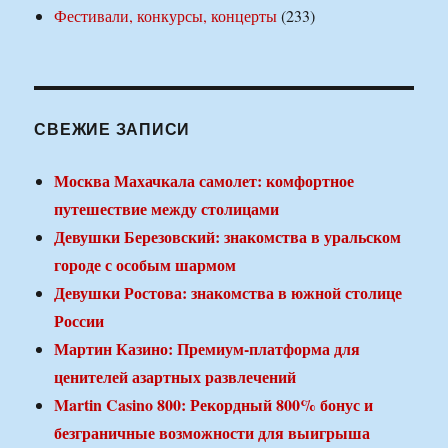
Фестивали, конкурсы, концерты
(233)
СВЕЖИЕ ЗАПИСИ
Москва Махачкала самолет: комфортное
путешествие между столицами
Девушки Березовский: знакомства в уральском
городе с особым шармом
Девушки Ростова: знакомства в южной столице
России
Мартин Казино: Премиум-платформа для
ценителей азартных развлечений
Martin Casino 800: Рекордный 800% бонус и
безграничные возможности для выигрыша