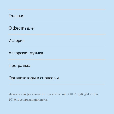
Главная
О фестивале
История
Авторская музыка
Программа
Организаторы и спонсоры
Ильменский фестиваль авторской песни
© CopyRight 2013-
2016. Все права защищены