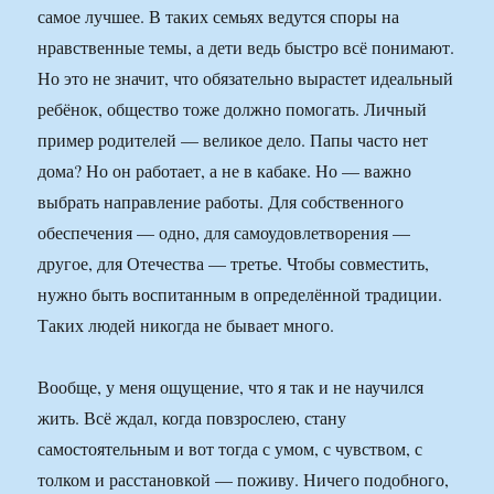
самое лучшее. В таких семьях ведутся споры на
нравственные темы, а дети ведь быстро всё понимают.
Но это не значит, что обязательно вырастет идеальный
ребёнок, общество тоже должно помогать. Личный
пример родителей — великое дело. Папы часто нет
дома? Но он работает, а не в кабаке. Но — важно
выбрать направление работы. Для собственного
обеспечения — одно, для самоудовлетворения —
другое, для Отечества — третье. Чтобы совместить,
нужно быть воспитанным в определённой традиции.
Таких людей никогда не бывает много.
Вообще, у меня ощущение, что я так и не научился
жить. Всё ждал, когда повзрослею, стану
самостоятельным и вот тогда с умом, с чувством, с
толком и расстановкой — поживу. Ничего подобного,