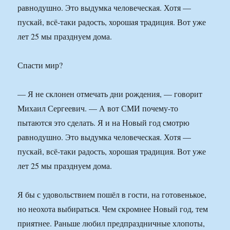
равнодушно. Это выдумка человеческая. Хотя —
пускай, всё-таки радость, хорошая традиция. Вот уже
лет 25 мы празднуем дома.
Спасти мир?
— Я не склонен отмечать дни рождения, — говорит
Михаил Сергеевич. — А вот СМИ почему-то
пытаются это сделать. Я и на Новый год смотрю
равнодушно. Это выдумка человеческая. Хотя —
пускай, всё-таки радость, хорошая традиция. Вот уже
лет 25 мы празднуем дома.
Я бы с удовольствием пошёл в гости, на готовенькое,
но неохота выбираться. Чем скромнее Новый год, тем
приятнее. Раньше любил предпраздничные хлопоты,