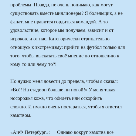
проблемы. Правда, не очень понимаю, как могут
существовать вместе миллионеры? Я болельщик, а не
фанат, мне нравится гордиться командой. А то
удовольствие, которое мы получаем, зависит и от
игроков, и от нас. Категорически отрицательно
отношусь к экстремизму: прийти на футбол только для
того, чтобы высказать своё мнение по отношению к
кому-то или чему-то?!
Но нужно меня довести до предела, чтобы я сказал:
«Всё! На стадион больше ни ногой!» У меня такая
носорожья кожа, что обидеть или оскорбить —
сложно. И нужно очень постараться, чтобы я ответил
хамством.
«АиФ-Петербург»: — Однако вокруг хамства всё