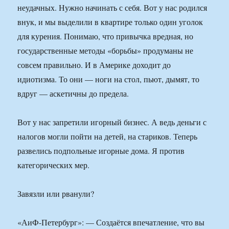
неудачных. Нужно начинать с себя. Вот у нас родился
внук, и мы выделили в квартире только один уголок
для курения. Понимаю, что привычка вредная, но
государственные методы «борьбы» продуманы не
совсем правильно. И в Америке доходит до
идиотизма. То они — ноги на стол, пьют, дымят, то
вдруг — аскетичны до предела.
Вот у нас запретили игорный бизнес. А ведь деньги с
налогов могли пойти на детей, на стариков. Теперь
развелись подпольные игорные дома. Я против
категорических мер.
Завязли или рванули?
«АиФ-Петербург»: — Создаётся впечатление, что вы