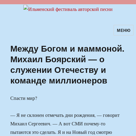
МЕНЮ
Ильменский фестиваль авторской
песни
Между Богом и маммоной.
Михаил Боярский — о
служении Отечеству и
команде миллионеров
Спасти мир?
— Я не склонен отмечать дни рождения, — говорит
Михаил Сергеевич. — А вот СМИ почему-то
пытаются это сделать. Я и на Новый год смотрю