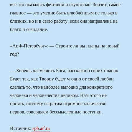
всё это оказалось фетишем и глупостью. Значит, самое
главное — это умение быть влюблённым не только в
близких, но и в свою работу, если она направлена на
благо и созидание.
«АиФ-Петербург»: — Строите ли вы планы на новый
год?
— Хочешь насмешить Бога, расскажи о своих планах.
Будет так, как Творцу будет угодно от своей любви
сделать то, что наиболее выгодно для конкретного
человека и человечества целиком. Нам этого не
понять, поэтому и тратим огромное количество
нервов, совершаем бессмысленные поступки.
Источник:
spb.aif.ru