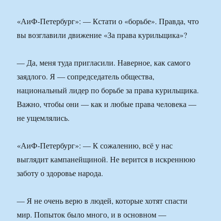
«АиФ-Петербург»: — Кстати о «борьбе». Правда, что
вы возглавили движение «За права курильщика»?
— Да, меня туда пригласили. Наверное, как самого
заядлого. Я — сопредседатель общества,
национальный лидер по борьбе за права курильщика.
Важно, чтобы они — как и любые права человека —
не ущемлялись.
«АиФ-Петербург»: — К сожалению, всё у нас
выглядит кампанейщиной. Не верится в искреннюю
заботу о здоровье народа.
— Я не очень верю в людей, которые хотят спасти
мир. Попыток было много, и в основном —