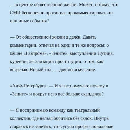
— в центре общественной жизни. Может, потому, что
СМИ бесконечно просят вас прокомментировать те
или иные события?
— От общественной жизни я далёк. Давать
комментарии, отвечая на одни и те же вопросы: о
башне «Газпрома», «Зените», выступлении Путина,
курении, легализации проституции, о том, как
встречаю Новый год, — для меня мучение.
«АиФ-Петербург»: — И я вас помучаю: почему в
«Зените» и вокруг него всё больше скандалов?
— Я воспринимаю команду как театральный
коллектив, где нельзя обойтись без склок. Внутрь
стараюсь не залезать, это сугубо профессиональные