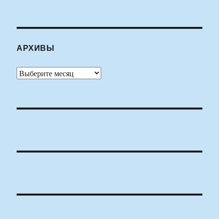
АРХИВЫ
Архивы