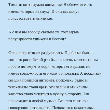
Тимати, он заслужил внимание. В общем, все это
имена, которые на слуху. И они все могут
присутствовать на канале.
А с чем вы вообще связываете этот взрыв
популярности хип-хопа в России?
Стена стереотипов разрушилась. Проблема была в
том, что российский рэп был не очень качественным
просто потому что люди, которые его делали, не
имели возможности его кому-то показать. А поскольку
сегодня появился интернет, поскольку радио и
телеканалы стали брать эти песни и эти клипы,
качество стало меняться в лучшую сторону. Так
происходит в любой музыке. Все, что связано с
говнорэпом, отсеивается. Появляются талантливые