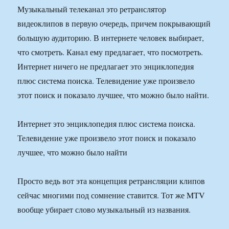
Музыкальный телеканал это ретранслятор
видеоклипов в первую очередь, причем покрывающий
большую аудиторию. В интернете человек выбирает,
что смотреть. Канал ему предлагает, что посмотреть.
Интернет ничего не предлагает это энциклопедия
плюс система поиска. Телевидение уже произвело
этот поиск и показало лучшее, что можно было найти.
Интернет это энциклопедия плюс система поиска.
Телевидение уже произвело этот поиск и показало
лучшее, что можно было найти
Просто ведь вот эта концепция ретрансляции клипов
сейчас многими под сомнение ставится. Тот же MTV
вообще убирает слово музыкальный из названия.