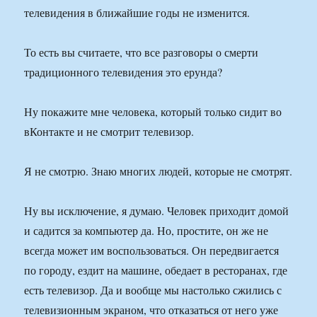
телевидения в ближайшие годы не изменится.
То есть вы считаете, что все разговоры о смерти
традиционного телевидения это ерунда?
Ну покажите мне человека, который только сидит во
вКонтакте и не смотрит телевизор.
Я не смотрю. Знаю многих людей, которые не смотрят.
Ну вы исключение, я думаю. Человек приходит домой
и садится за компьютер да. Но, простите, он же не
всегда может им воспользоваться. Он передвигается
по городу, ездит на машине, обедает в ресторанах, где
есть телевизор. Да и вообще мы настолько сжились с
телевизионным экраном, что отказаться от него уже