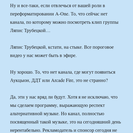
Ну и все-таки, если отвлечься от вашей роли в
переформатировании A-One. То, что сейчас нет
канала, по которому можно посмотреть клип группы
Ляпис Трубецкой…
Ляпис Трубецкой, кстати, на стыке. Все пороговое
видео у нас может быть в эфире.
Ну хорошо. То, что нет канала, где могут появиться
Аукцыон, ДДТ или Arcade Fire, это не странно?
Да, эти у нас вряд ли будут. Хотя я не исключаю, что
мы сделаем программу, выражающую респект
альтернативной музыке. Но канал, полностью
посвященный такой музыке, это на сегодняшний день
нерентабельно. Рекламодатель и спонсор сегодня не