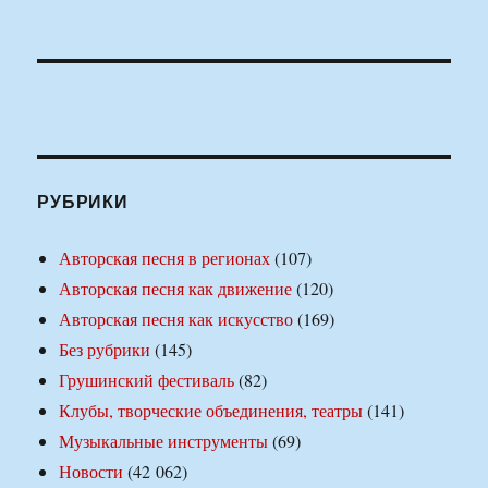
РУБРИКИ
Авторская песня в регионах
(107)
Авторская песня как движение
(120)
Авторская песня как искусство
(169)
Без рубрики
(145)
Грушинский фестиваль
(82)
Клубы, творческие объединения, театры
(141)
Музыкальные инструменты
(69)
Новости
(42 062)