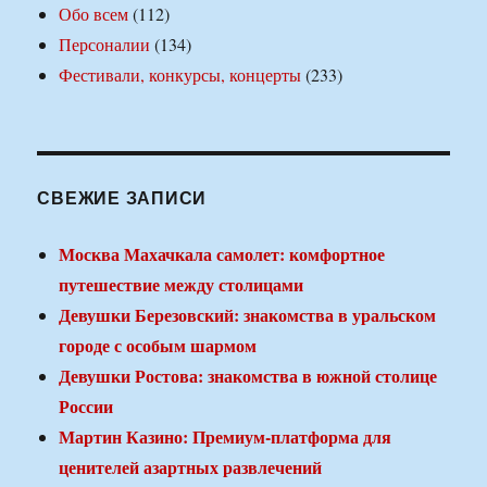
Обо всем
(112)
Персоналии
(134)
Фестивали, конкурсы, концерты
(233)
СВЕЖИЕ ЗАПИСИ
Москва Махачкала самолет: комфортное
путешествие между столицами
Девушки Березовский: знакомства в уральском
городе с особым шармом
Девушки Ростова: знакомства в южной столице
России
Мартин Казино: Премиум-платформа для
ценителей азартных развлечений