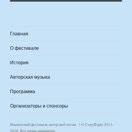
Главная
О фестивале
История
Авторская музыка
Программа
Организаторы и спонсоры
Ильменский фестиваль авторской песни
© CopyRight 2013-
2016. Все права защищены