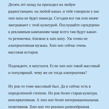
Десять лет назад ты приходил на любую
радиостанцию, на любой канал, и тебе говорили у нас
хип-хопа не будет никогда. Сегодня все так или иначе
заигрывают с этой культурой. Послушайте саундтреки
к рекламным кампаниям чаще всего там будут какие-
то речовочки, близкие к хип-хопу. Уж точно не
альтернативная музыка. Хип-хоп сейчас очень
массовая история.
Подождите, я запутался. Если хип-хоп такой массовый
и популярный, чему же он тогда альтернатива?
Ну рок-то тоже массовый был. Да и сейчас есть в
определенной степени. Но рок более старая культура,
консервативная. А хип-хоп более интернациональная,
позитивная. Хип-хоп это реально разнообразная