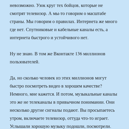
невозможно. Узок круг тех бойцов, которые не
смотрят телевизор. А мы-то говорим о масштабе
страны. Мы говорим о правилах. Интернета же много
где нет. Спутниковые и кабельные каналы есть, а
интернета быстрого и устойчивого нет.
Ну не знаю. В том же Вконтакте 136 миллионов
пользователей.
Да, но сколько человек из этих миллионов могут
быстро посмотреть видео в хорошем качестве?
Немного, мне кажется. И потом, музыкальные каналы
это же не телеканалы в привычном понимании. Они
несколько другие сигналы подают. Вы просыпаетесь
утром, включаете телевизор, оттуда что-то играет.
Услышали хорошую музыку подошли, посмотрели.