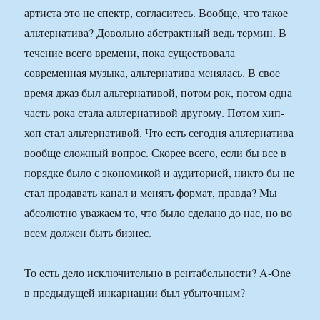
артиста это не спектр, согласитесь. Вообще, что такое
альтернатива? Довольно абстрактный ведь термин. В
течение всего времени, пока существовала
современная музыка, альтернатива менялась. В свое
время джаз был альтернативой, потом рок, потом одна
часть рока стала альтернативой другому. Потом хип-
хоп стал альтернативой. Что есть сегодня альтернатива
вообще сложный вопрос. Скорее всего, если бы все в
порядке было с экономикой и аудиторией, никто бы не
стал продавать канал и менять формат, правда? Мы
абсолютно уважаем то, что было сделано до нас, но во
всем должен быть бизнес.
То есть дело исключительно в рентабельности? A-One
в предыдущей инкарнации был убыточным?