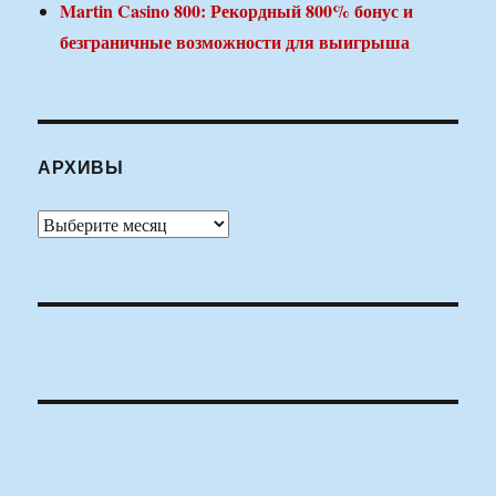
Martin Casino 800: Рекордный 800% бонус и
безграничные возможности для выигрыша
АРХИВЫ
Архивы